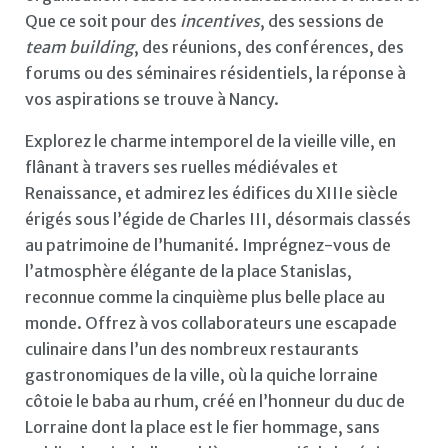
Que ce soit pour des
incentives
, des sessions de
team building
, des réunions, des conférences, des
forums ou des séminaires résidentiels, la réponse à
vos aspirations se trouve à Nancy.
Explorez le charme intemporel de la vieille ville, en
flânant à travers ses ruelles médiévales et
Renaissance, et admirez les édifices du XIIIe siècle
érigés sous l’égide de Charles III, désormais classés
au patrimoine de l’humanité. Imprégnez-vous de
l’atmosphère élégante de la place Stanislas,
reconnue comme la cinquième plus belle place au
monde. Offrez à vos collaborateurs une escapade
culinaire dans l’un des nombreux restaurants
gastronomiques de la ville, où la quiche lorraine
côtoie le baba au rhum, créé en l’honneur du duc de
Lorraine dont la place est le fier hommage, sans