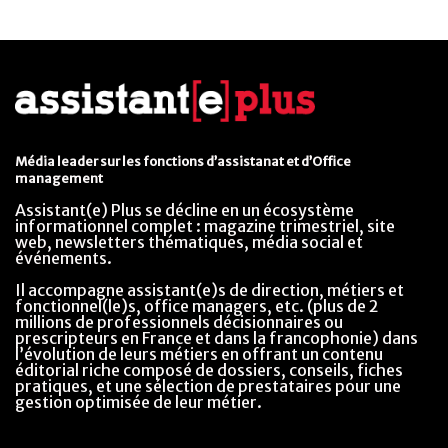
Média leader sur les fonctions d’assistanat et d’Office
management
Assistant(e) Plus se décline en un écosystème
informationnel complet : magazine trimestriel, site
web, newsletters thématiques, média social et
événements.
Il accompagne assistant(e)s de direction, métiers et
fonctionnel(le)s, office managers, etc. (plus de 2
millions de professionnels décisionnaires ou
prescripteurs en France et dans la francophonie) dans
l’évolution de leurs métiers en offrant un contenu
éditorial riche composé de dossiers, conseils, fiches
pratiques, et une sélection de prestataires pour une
gestion optimisée de leur métier.