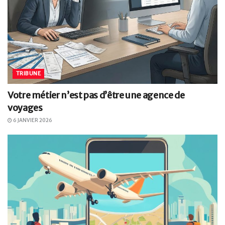
TRIBUNE
Votre métier n’est pas d’être une agence de
voyages
6 JANVIER 2026