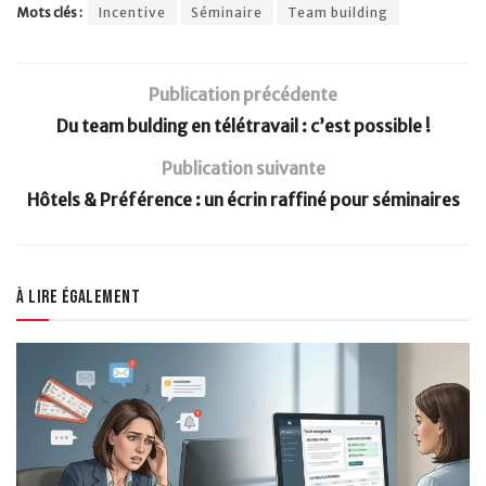
Mots clés :
Incentive
Séminaire
Team building
Publication précédente
Du team bulding en télétravail : c’est possible !
Publication suivante
Hôtels & Préférence : un écrin raffiné pour séminaires
À lire également