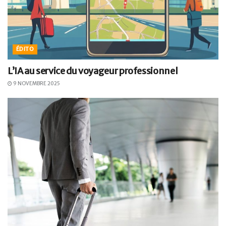
ÉDITO
L’IA au service du voyageur professionnel
9 NOVEMBRE 2025