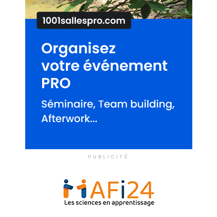
PUBLICITÉ