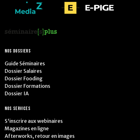
NOS DOSSIERS
Guide Séminaires
Dossier Salaires
Dossier Fooding
Dossier Formations
Dossier IA
NOS SERVICES
S'inscrire aux webinaires
Magazines en ligne
Afterworks, retour en images