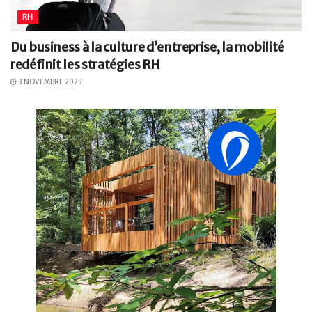
RH
Du business à la culture d’entreprise, la mobilité
redéfinit les stratégies RH
3 NOVEMBRE 2025