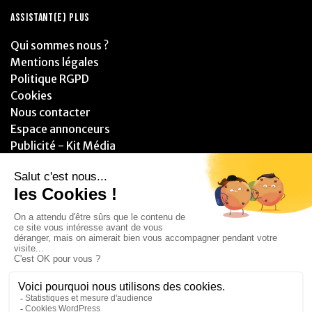
ASSISTANT(E) PLUS
Qui sommes nous ?
Mentions légales
Politique RGPD
Cookies
Nous contacter
Espace annonceurs
Publicité - Kit Média
PARTENAIRES