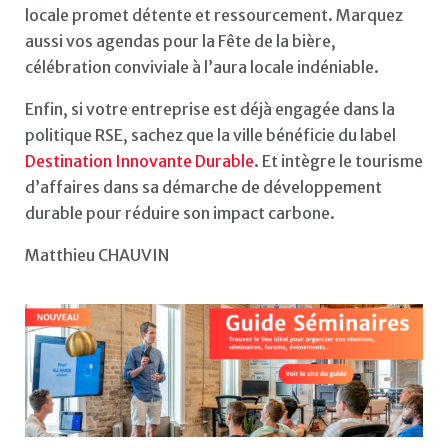
locale promet détente et ressourcement. Marquez
aussi vos agendas pour la Fête de la bière,
célébration conviviale à l’aura locale indéniable.
Enfin, si votre entreprise est déjà engagée dans la
politique RSE, sachez que la ville bénéficie du label
Destination Innovante Durable
. Et intègre le tourisme
d’affaires dans sa démarche de développement
durable pour réduire son impact carbone.
Matthieu CHAUVIN