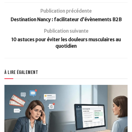
Publication précédente
Destination Nancy : facilitateur d’évènements B2B
Publication suivante
10 astuces pour éviter les douleurs musculaires au
quotidien
À lire également