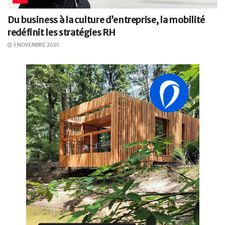
Du business à la culture d’entreprise, la mobilité
redéfinit les stratégies RH
3 NOVEMBRE 2025