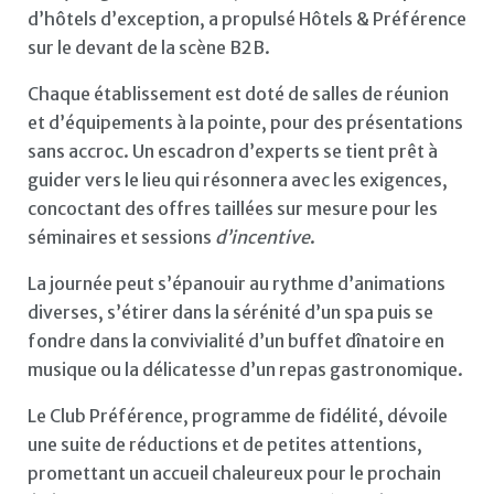
d’hôtels d’exception, a propulsé Hôtels & Préférence
sur le devant de la scène B2B.
Chaque établissement est doté de salles de réunion
et d’équipements à la pointe, pour des présentations
sans accroc. Un escadron d’experts se tient prêt à
guider vers le lieu qui résonnera avec les exigences,
concoctant des offres taillées sur mesure pour les
séminaires et sessions
d’incentive
.
La journée peut s’épanouir au rythme d’animations
diverses, s’étirer dans la sérénité d’un spa puis se
fondre dans la convivialité d’un buffet dînatoire en
musique ou la délicatesse d’un repas gastronomique.
Le Club Préférence, programme de fidélité, dévoile
une suite de réductions et de petites attentions,
promettant un accueil chaleureux pour le prochain