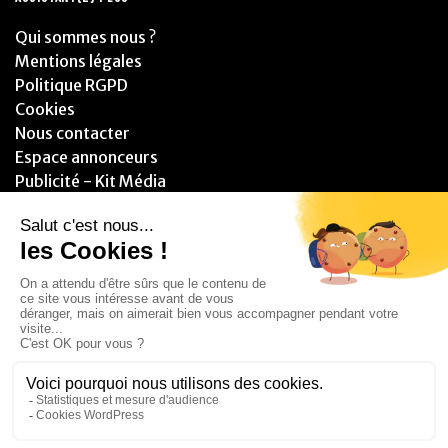
Qui sommes nous ?
Mentions légales
Politique RGPD
Cookies
Nous contacter
Espace annonceurs
Publicité - Kit Média
PARTENAIRES