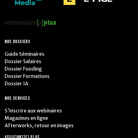
NOS DOSSIERS
Guide Séminaires
Dossier Salaires
Dossier Fooding
Dossier Formations
Dossier IA
NOS SERVICES
S'inscrire aux webinaires
Magazines en ligne
Afterworks, retour en images
ASSISTANT(E) PLUS