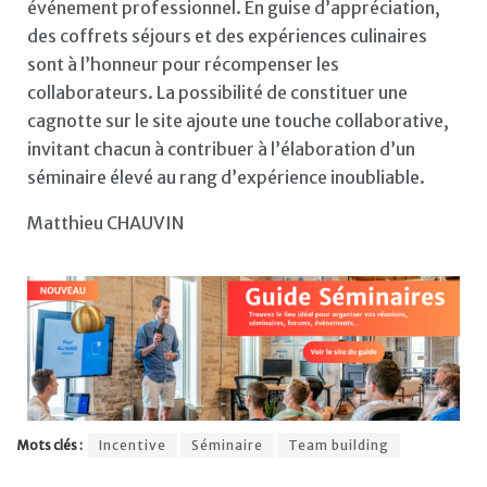
événement professionnel. En guise d’appréciation,
des coffrets séjours et des expériences culinaires
sont à l’honneur pour récompenser les
collaborateurs. La possibilité de constituer une
cagnotte sur le site ajoute une touche collaborative,
invitant chacun à contribuer à l’élaboration d’un
séminaire élevé au rang d’expérience inoubliable.
Matthieu CHAUVIN
Mots clés :
Incentive
Séminaire
Team building