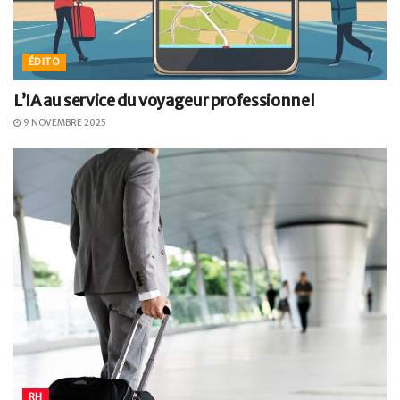
ÉDITO
L’IA au service du voyageur professionnel
9 NOVEMBRE 2025
RH