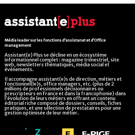
Média leader sur les fonctions d’assistanat et d’Office
management
Assistant(e) Plus se décline en un écosystème
informationnel complet : magazine trimestriel, site
web, newsletters thématiques, média social et
événements.
Il accompagne assistant(e)s de direction, métiers et
fonctionnel(le)s, office managers, etc. (plus de 2
millions de professionnels décisionnaires ou
prescripteurs en France et dans la francophonie) dans
l’évolution de leurs métiers en offrant un contenu
éditorial riche composé de dossiers, conseils, fiches
pratiques, et une sélection de prestataires pour une
gestion optimisée de leur métier.