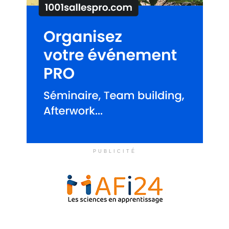
PUBLICITÉ