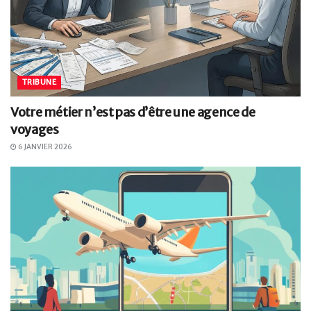
TRIBUNE
Votre métier n’est pas d’être une agence de
voyages
6 JANVIER 2026