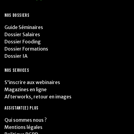
NOS DOSSIERS
Guide Séminaires
Dossier Salaires
Dossier Fooding
Dossier Formations
Dossier IA
NOS SERVICES
S'inscrire aux webinaires
Magazines en ligne
Afterworks, retour en images
ASSISTANT(E) PLUS
Qui sommes nous ?
Mentions légales