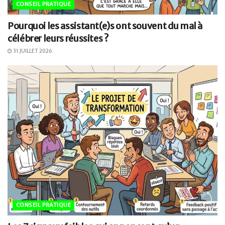
CONSEIL PRATIQUE
Pourquoi les assistant(e)s ont souvent du mal à
célébrer leurs réussites ?
31 JUILLET 2026
CONSEIL PRATIQUE