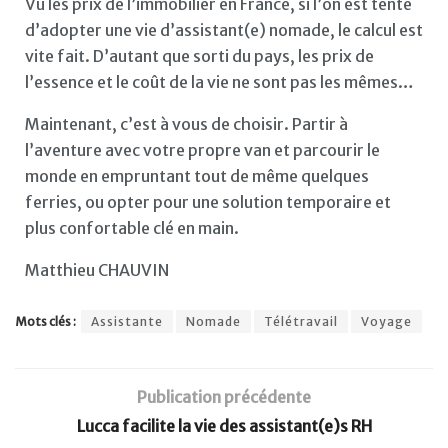
Vu les prix de l’immobilier en France, si l’on est tenté
d’adopter une vie d’assistant(e) nomade, le calcul est
vite fait. D’autant que sorti du pays, les prix de
l’essence et le coût de la vie ne sont pas les mêmes…
Maintenant, c’est à vous de choisir. Partir à
l’aventure avec votre propre van et parcourir le
monde en empruntant tout de même quelques
ferries, ou opter pour une solution temporaire et
plus confortable clé en main.
Matthieu CHAUVIN
Mots clés :
Assistante
Nomade
Télétravail
Voyage
Publication précédente
Lucca facilite la vie des assistant(e)s RH