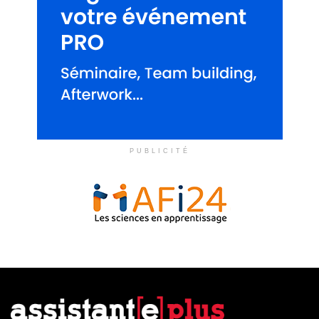
PUBLICITÉ