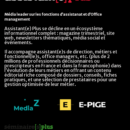
Média leader sur les fonctions d’assistanat et d’Office
management
Assistant(e) Plus se décline en un écosystème
informationnel complet : magazine trimestriel, site
web, newsletters thématiques, média social et
événements.
Il accompagne assistant(e)s de direction, métiers et
fonctionnel(le)s, office managers, etc. (plus de 2
millions de professionnels décisionnaires ou
prescripteurs en France et dans la francophonie) dans
l’évolution de leurs métiers en offrant un contenu
éditorial riche composé de dossiers, conseils, fiches
pratiques, et une sélection de prestataires pour une
gestion optimisée de leur métier.