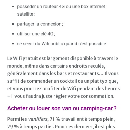
posséder un routeur 4G ou une box internet
satellite ;
partager la connexion ;
utiliser une clé 4G ;
se servir du Wifi public quand c’est possible.
Le Wifi gratuit est largement disponible à travers le
monde, même dans certains endroits reculés,
généralement dans les bars et restaurants… Il vous
suffit de commander un cocktail ou un plat typique,
et vous pourrez profiter du Wifi pendant des heures
– il vous faudra juste régler votre consommation.
Acheter ou louer son van ou camping-car ?
Parmi les
vanlifers
, 71 % travaillent à temps plein,
29 % à temps partiel. Pour ces derniers, il est plus