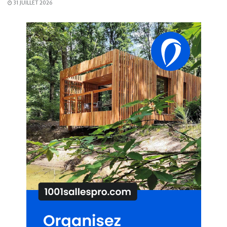
31 JUILLET 2026