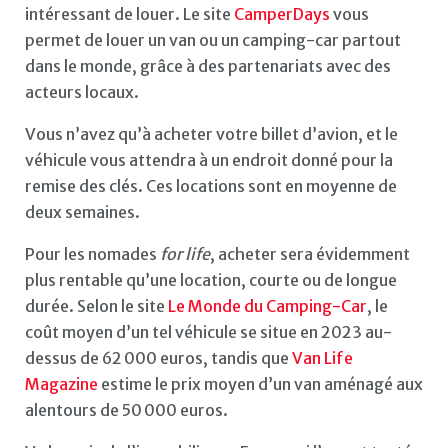
intéressant de louer. Le site
CamperDays
vous
permet de louer un van ou un camping-car partout
dans le monde, grâce à des partenariats avec des
acteurs locaux.
Vous n’avez qu’à acheter votre billet d’avion, et le
véhicule vous attendra à un endroit donné pour la
remise des clés. Ces locations sont en moyenne de
deux semaines.
Pour les nomades
for life
, acheter sera évidemment
plus rentable qu’une location, courte ou de longue
durée. Selon le site
Le Monde du Camping-Car
, le
coût moyen d’un tel véhicule se situe en 2023 au-
dessus de 62 000 euros, tandis que
Van Life
Magazine
estime le prix moyen d’un van aménagé aux
alentours de 50 000 euros.