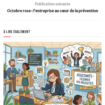
Publication suivante
Octobre rose : l’entreprise au cœur de la prévention
À lire également