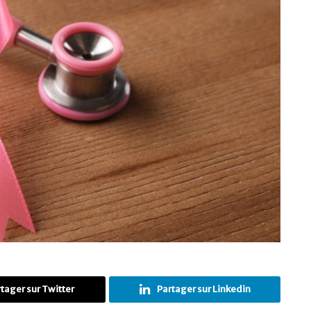
tager sur Twitter
Partager sur Linkedin