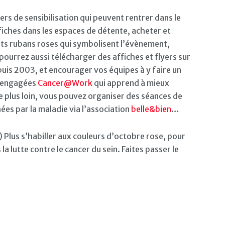
ers de sensibilisation qui peuvent rentrer dans le
iches dans les espaces de détente, acheter et
its rubans roses qui symbolisent l’évènement,
pourrez aussi télécharger des affiches et flyers sur
uis 2003, et encourager vos équipes à y faire un
s engagées
Cancer@Work
qui apprend à mieux
re plus loin, vous pouvez organiser des séances de
ées par la maladie via l’association
belle&bien
…
) Plus s’habiller aux couleurs d’octobre rose, pour
la lutte contre le cancer du sein. Faites passer le