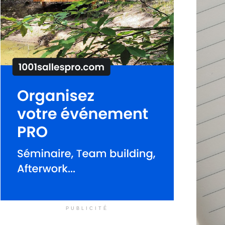
PUBLICITÉ