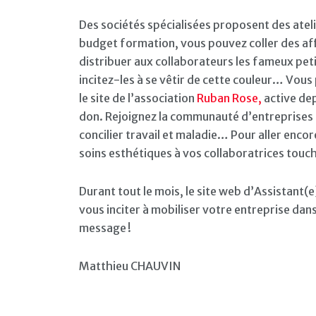
Des sociétés spécialisées proposent des ateli
budget formation, vous pouvez coller des aff
distribuer aux collaborateurs les fameux pet
incitez-les à se vêtir de cette couleur… Vous 
le site de l’association
Ruban Rose,
active dep
don. Rejoignez la communauté d’entreprise
concilier travail et maladie… Pour aller enco
soins esthétiques à vos collaboratrices touch
Durant tout le mois, le site web d’Assistant(e
vous inciter à mobiliser votre entreprise dans 
message !
Matthieu CHAUVIN