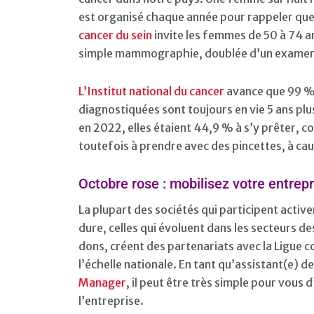
est organisé chaque année pour rappeler que
cancer du sein
invite les femmes de 50 à 74 an
simple mammographie, doublée d’un examen c
L’Institut national du cancer
avance que 99 % 
diagnostiquées sont toujours en vie 5 ans plu
en 2022, elles étaient 44,9 % à s’y prêter, 
toutefois à prendre avec des pincettes, à ca
Octobre rose : mobilisez votre entrepr
La plupart des sociétés qui participent active
dure, celles qui évoluent dans les secteurs de
dons, créent des partenariats avec la Ligue c
l’échelle nationale. En tant qu’assistant(e) 
Manager
, il peut être très simple pour vous
l’entreprise.