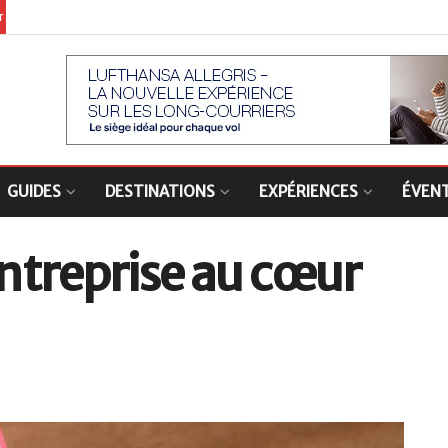
er
GUIDES
DESTINATIONS
EXPÉRIENCES
ÉVEN
entreprise au cœur