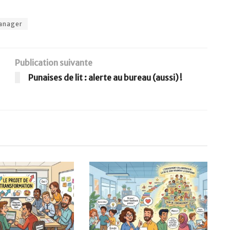
anager
Publication suivante
Punaises de lit : alerte au bureau (aussi) !