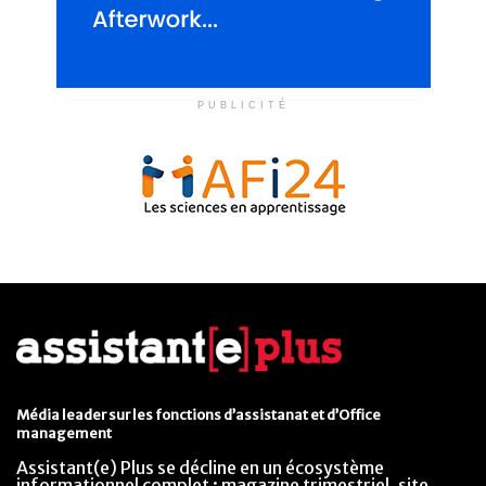
PUBLICITÉ
Média leader sur les fonctions d’assistanat et d’Office
management
Assistant(e) Plus se décline en un écosystème
informationnel complet : magazine trimestriel, site