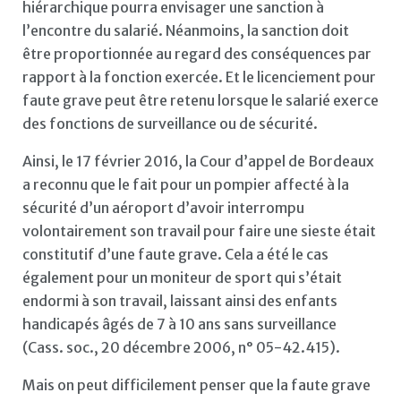
hiérarchique pourra envisager une sanction à
l’encontre du salarié. Néanmoins, la sanction doit
être proportionnée au regard des conséquences par
rapport à la fonction exercée. Et le licenciement pour
faute grave peut être retenu lorsque le salarié exerce
des fonctions de surveillance ou de sécurité.
Ainsi, le 17 février 2016, la Cour d’appel de Bordeaux
a reconnu que le fait pour un pompier affecté à la
sécurité d’un aéroport d’avoir interrompu
volontairement son travail pour faire une sieste était
constitutif d’une faute grave. Cela a été le cas
également pour un moniteur de sport qui s’était
endormi à son travail, laissant ainsi des enfants
handicapés âgés de 7 à 10 ans sans surveillance
(Cass. soc., 20 décembre 2006, n° 05-42.415).
Mais on peut difficilement penser que la faute grave