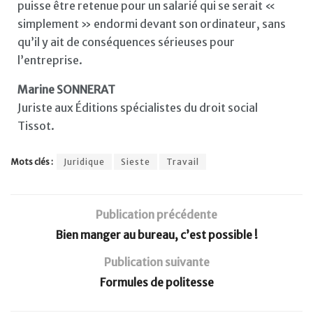
puisse être retenue pour un salarié qui se serait «
simplement » endormi devant son ordinateur, sans
qu’il y ait de conséquences sérieuses pour
l’entreprise.
Marine SONNERAT
Juriste aux Éditions spécialistes du droit social
Tissot.
Mots clés :
Juridique
Sieste
Travail
Publication précédente
Bien manger au bureau, c’est possible !
Publication suivante
Formules de politesse