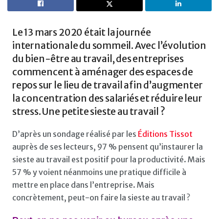
Le 13 mars 2020 était la journée
internationale du sommeil. Avec l’évolution
du bien-être au travail, des entreprises
commencent à aménager des espaces de
repos sur le lieu de travail afin d’augmenter
la concentration des salariés et réduire leur
stress. Une petite sieste au travail ?
D’après un sondage réalisé par les
Éditions Tissot
auprès de ses lecteurs, 97 % pensent qu’instaurer la
sieste au travail est positif pour la productivité. Mais
57 % y voient néanmoins une pratique difficile à
mettre en place dans l’entreprise. Mais
concrètement, peut-on faire la sieste au travail ?