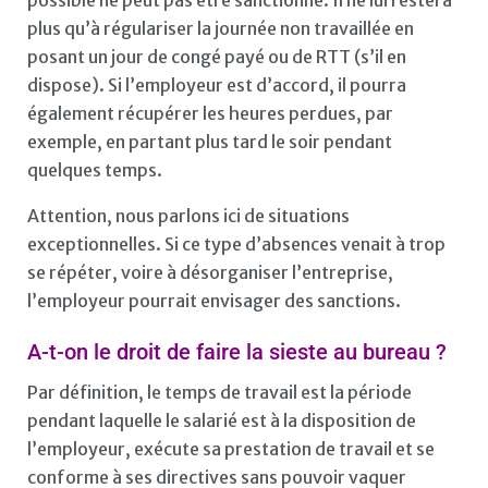
plus qu’à régulariser la journée non travaillée en
posant un jour de congé payé ou de RTT (s’il en
dispose). Si l’employeur est d’accord, il pourra
également récupérer les heures perdues, par
exemple, en partant plus tard le soir pendant
quelques temps.
Attention, nous parlons ici de situations
exceptionnelles. Si ce type d’absences venait à trop
se répéter, voire à désorganiser l’entreprise,
l’employeur pourrait envisager des sanctions.
A-t-on le droit de faire la sieste au bureau ?
Par définition, le temps de travail est la période
pendant laquelle le salarié est à la disposition de
l’employeur, exécute sa prestation de travail et se
conforme à ses directives sans pouvoir vaquer