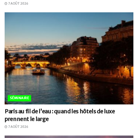
7 AOÛT 2026
SÉMINAIRE
Paris au fil de l’eau : quand les hôtels de luxe
prennent le large
7 AOÛT 2026