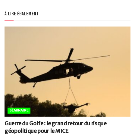
À lire également
SÉMINAIRE
Guerre du Golfe : le grand retour du risque
géopolitique pour le MICE