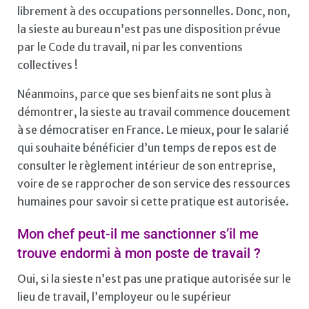
librement à des occupations personnelles. Donc, non,
la sieste au bureau n’est pas une disposition prévue
par le Code du travail, ni par les conventions
collectives !
Néanmoins, parce que ses bienfaits ne sont plus à
démontrer, la sieste au travail commence doucement
à se démocratiser en France. Le mieux, pour le salarié
qui souhaite bénéficier d’un temps de repos est de
consulter le règlement intérieur de son entreprise,
voire de se rapprocher de son service des ressources
humaines pour savoir si cette pratique est autorisée.
Mon chef peut-il me sanctionner s’il me
trouve endormi à mon poste de travail ?
Oui, si la sieste n’est pas une pratique autorisée sur le
lieu de travail, l’employeur ou le supérieur