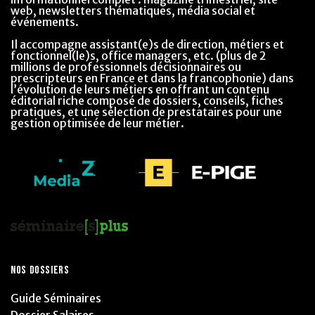
web, newsletters thématiques, média social et
événements.
Il accompagne assistant(e)s de direction, métiers et
fonctionnel(le)s, office managers, etc. (plus de 2
millions de professionnels décisionnaires ou
prescripteurs en France et dans la francophonie) dans
l’évolution de leurs métiers en offrant un contenu
éditorial riche composé de dossiers, conseils, fiches
pratiques, et une sélection de prestataires pour une
gestion optimisée de leur métier.
NOS DOSSIERS
Guide Séminaires
Dossier Salaires