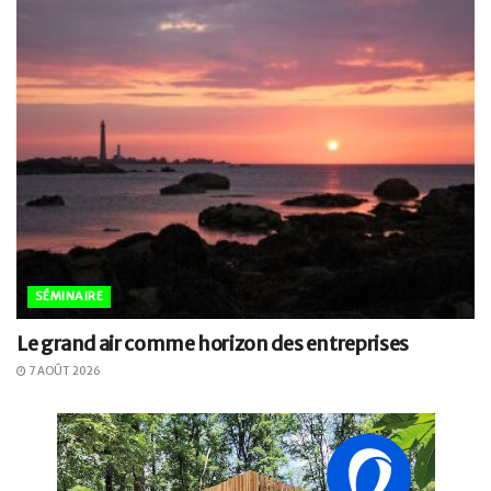
SÉMINAIRE
Le grand air comme horizon des entreprises
7 AOÛT 2026