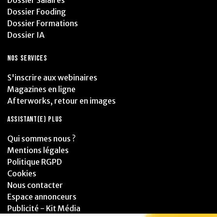
Dossier Fooding
Dossier Formations
Dossier IA
NOS SERVICES
S'inscrire aux webinaires
Magazines en ligne
Afterworks, retour en images
ASSISTANT(E) PLUS
Qui sommes nous ?
Mentions légales
Politique RGPD
Cookies
Nous contacter
Espace annonceurs
Publicité - Kit Média