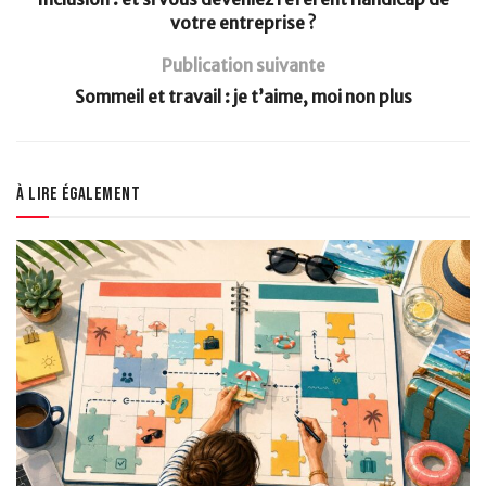
votre entreprise ?
Publication suivante
Sommeil et travail : je t’aime, moi non plus
À lire également