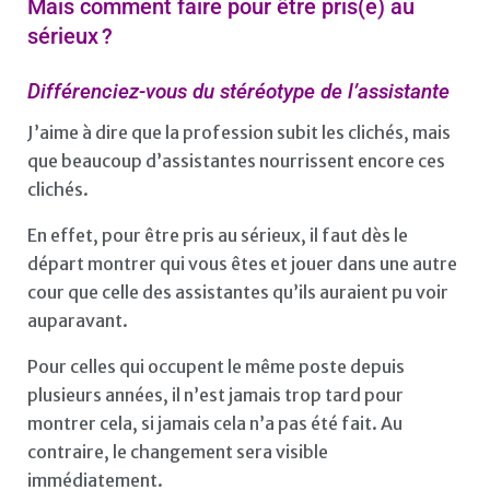
Mais comment faire pour être pris(e) au
sérieux ?
Différenciez-vous du stéréotype de l’assistante
J’aime à dire que la profession subit les clichés, mais
que beaucoup d’assistantes nourrissent encore ces
clichés.
En effet, pour être pris au sérieux, il faut dès le
départ montrer qui vous êtes et jouer dans une autre
cour que celle des assistantes qu’ils auraient pu voir
auparavant.
Pour celles qui occupent le même poste depuis
plusieurs années, il n’est jamais trop tard pour
montrer cela, si jamais cela n’a pas été fait. Au
contraire, le changement sera visible
immédiatement.