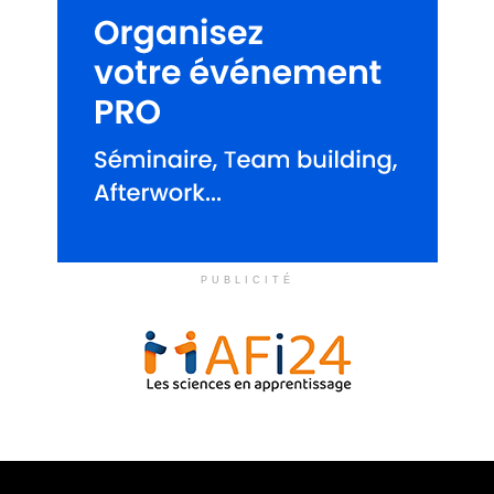
PUBLICITÉ