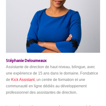
Stéphanie Deloumeaux
Assistante de direction de haut niveau, bilingue, avec
une expérience de 15 ans dans le domaine. Fondatrice
de
Kick Assistant
, un centre de formation et une
communauté en ligne dédiés au développement
professionnel des assistantes de direction.