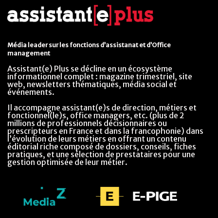
Média leader sur les fonctions d’assistanat et d’Office
management
Assistant(e) Plus se décline en un écosystème
informationnel complet : magazine trimestriel, site
web, newsletters thématiques, média social et
événements.
Il accompagne assistant(e)s de direction, métiers et
fonctionnel(le)s, office managers, etc. (plus de 2
millions de professionnels décisionnaires ou
prescripteurs en France et dans la francophonie) dans
l’évolution de leurs métiers en offrant un contenu
éditorial riche composé de dossiers, conseils, fiches
pratiques, et une sélection de prestataires pour une
gestion optimisée de leur métier.