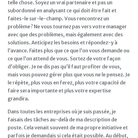
telle chose. Soyez un vrai partenaire et pas un
subordonné en analysant ce qui doit être fait et
faites-le sur-le-champ. Vous rencontrez un
problème ? Ne vous tournez pas vers votre manager
avec que des problèmes, mais également avec des
solutions. Anticipez les besoins et répondez-y à
l’avance. Faites plus que ce que l’on vous demande ou
ce que l’on attend de vous. Sortez de votre façon
d’obliger. Je ne dis pas qu’il faut profiter de vous,
mais vous pouvez gérer plus que vous ne le pensez. Je
le répète, plus vous en ferez, plus votre capacité de
faire sera importante et plus votre expertise
grandira.
Dans toutes les entreprises où je suis passée, je
faisais des tâches au-delà de ma description de
poste. Cela venait souvent de ma propre initiative et
parfois je demandais si cela était possible. Au début,