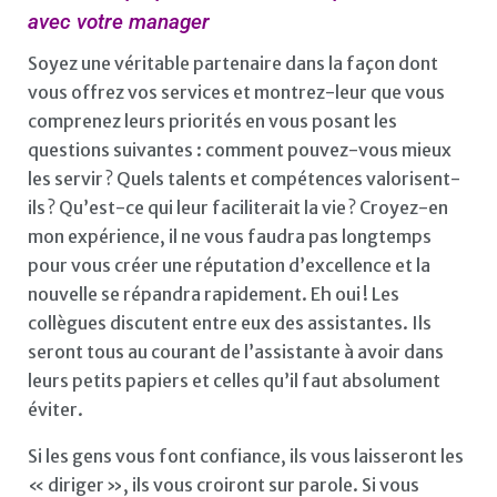
avec votre manager
Soyez une véritable partenaire dans la façon dont
vous offrez vos services et montrez-leur que vous
comprenez leurs priorités en vous posant les
questions suivantes : comment pouvez-vous mieux
les servir ? Quels talents et compétences valorisent-
ils ? Qu’est-ce qui leur faciliterait la vie ? Croyez-en
mon expérience, il ne vous faudra pas longtemps
pour vous créer une réputation d’excellence et la
nouvelle se répandra rapidement. Eh oui ! Les
collègues discutent entre eux des assistantes. Ils
seront tous au courant de l’assistante à avoir dans
leurs petits papiers et celles qu’il faut absolument
éviter.
Si les gens vous font confiance, ils vous laisseront les
« diriger », ils vous croiront sur parole. Si vous