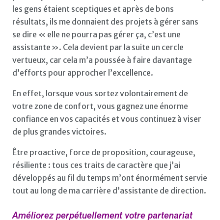
les gens étaient sceptiques et après de bons
résultats, ils me donnaient des projets à gérer sans
se dire « elle ne pourra pas gérer ça, c’est une
assistante ». Cela devient par la suite un cercle
vertueux, car cela m’a poussée à faire davantage
d’efforts pour approcher l’excellence.
En effet, lorsque vous sortez volontairement de
votre zone de confort, vous gagnez une énorme
confiance en vos capacités et vous continuez à viser
de plus grandes victoires.
Être proactive, force de proposition, courageuse,
résiliente : tous ces traits de caractère que j’ai
développés au fil du temps m’ont énormément servie
tout au long de ma carrière d’assistante de direction.
Améliorez perpétuellement votre partenariat