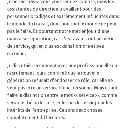
Je ne sais pas si vous vous rendez compte, mais les
assistantes de direction travaillent pour des
personnes prodiges et extrêmement influentes dans
le monde du travail, donc non tout le monde ne peut
pas le faire. Et pourtant notre métier jouit d’une
mauvaise réputation, car c’est avant tout un métier
de service, qui en plus est dans l’ombre et peu
reconnu.
Je discutais récemment avec une professionnelle du
recrutement, qui a confirmé que la nouvelle
génération refusait d’endosser ce rôle, car elle ne
veut pas être au service d’une personne. Mais il faut
faire la distinction entre le mot « service », comme
servir le thé ou le café, et le fait de servir pour les
intérêts de l’entreprise. Ce sont deux choses
complètement différentes.