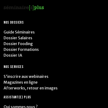
NOS DOSSIERS
Guide Séminaires
Dossier Salaires
Dossier Fooding
Dossier Formations
Dossier IA
NOS SERVICES
S'inscrire aux webinaires
Magazines en ligne
Afterworks, retour en images
ASSISTANT(E) PLUS
Qui sommes nous ?