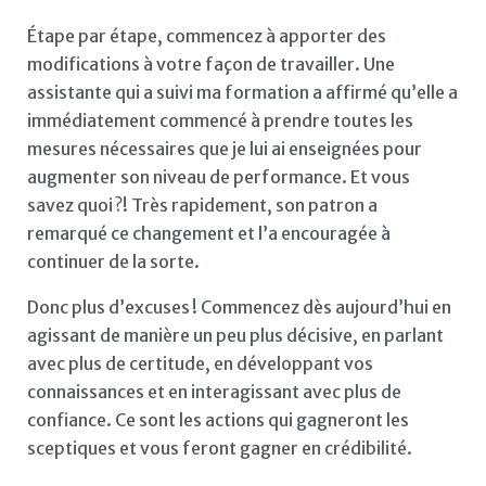
Étape par étape, commencez à apporter des
modifications à votre façon de travailler. Une
assistante qui a suivi ma formation a affirmé qu’elle a
immédiatement commencé à prendre toutes les
mesures nécessaires que je lui ai enseignées pour
augmenter son niveau de performance. Et vous
savez quoi ?! Très rapidement, son patron a
remarqué ce changement et l’a encouragée à
continuer de la sorte.
Donc plus d’excuses ! Commencez dès aujourd’hui en
agissant de manière un peu plus décisive, en parlant
avec plus de certitude, en développant vos
connaissances et en interagissant avec plus de
confiance. Ce sont les actions qui gagneront les
sceptiques et vous feront gagner en crédibilité.