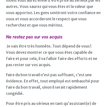
moins vous aurez envie d’être prise au sérieux par les
autres. Vous saurez qui vous êtes et la valeur que
vous apportez. Les gens sentiront votre confiance en
vous et vous accorderont le respect que vous
recherchez et que vous méritez.
Ne restez pas sur vos acquis
Je vais être très honnête. Tout dépend de vous !
Vous devez montrer ce que vous êtes capable de
faire et pour cela, il va falloir faire des efforts et ne
pas rester sur vos acquis.
Faire du bon travail n’est pas suffisant, c’est une
évidence. En effet, tout employé est embauché pour
faire du bon travail, sinon il serait rapidement
congédié.
Pour être pris au sérieux en tant qu’assistant(e) de