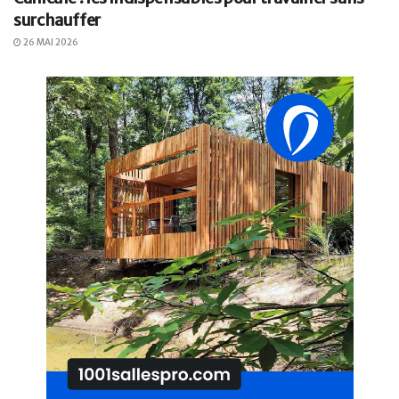
surchauffer
26 MAI 2026