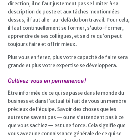
direction, il ne faut justement pas se limiter à sa
description de poste et aux tâches mentionnées
dessus, il faut aller au-delà du bon travail. Pour cela,
il faut continuellement se former, s’auto-former,
apprendre de ses collègues, et se dire qu’on peut
toujours faire et offrir mieux.
Plus vous en ferez, plus votre capacité de faire sera
grande et plus votre expertise se développera.
Cultivez-vous en permanence !
Être informée de ce qui se passe dans le monde du
business et dans l’actualité fait de vous un membre
précieux de l’équipe. Savoir des choses que les
autres ne savent pas — ou ne s’attendent pas à ce
que vous sachiez — est une force. Cela signifie que
vous avez une connaissance générale de ce qui se