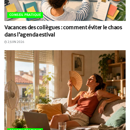
CONSEIL PRATIQUE
Vacances des collègues : comment éviter le chaos
dans l’agenda estival
2 JUIN 2026