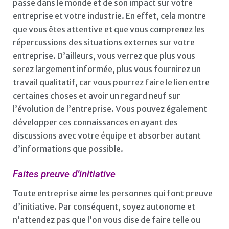
passe dans le monde et de son impact sur votre
entreprise et votre industrie. En effet, cela montre
que vous êtes attentive et que vous comprenez les
répercussions des situations externes sur votre
entreprise. D’ailleurs, vous verrez que plus vous
serez largement informée, plus vous fournirez un
travail qualitatif, car vous pourrez faire le lien entre
certaines choses et avoir un regard neuf sur
l’évolution de l’entreprise. Vous pouvez également
développer ces connaissances en ayant des
discussions avec votre équipe et absorber autant
d’informations que possible.
Faites preuve d’initiative
Toute entreprise aime les personnes qui font preuve
d’initiative. Par conséquent, soyez autonome et
n’attendez pas que l’on vous dise de faire telle ou