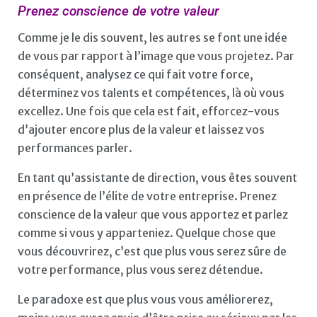
Prenez conscience de votre valeur
Comme je le dis souvent, les autres se font une idée
de vous par rapport à l’image que vous projetez. Par
conséquent, analysez ce qui fait votre force,
déterminez vos talents et compétences, là où vous
excellez. Une fois que cela est fait, efforcez-vous
d’ajouter encore plus de la valeur et laissez vos
performances parler.
En tant qu’assistante de direction, vous êtes souvent
en présence de l’élite de votre entreprise. Prenez
conscience de la valeur que vous apportez et parlez
comme si vous y apparteniez. Quelque chose que
vous découvrirez, c’est que plus vous serez sûre de
votre performance, plus vous serez détendue.
Le paradoxe est que plus vous vous améliorerez,