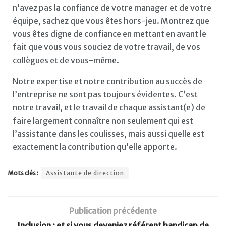
n’avez pas la confiance de votre manager et de votre
équipe, sachez que vous êtes hors-jeu. Montrez que
vous êtes digne de confiance en mettant en avant le
fait que vous vous souciez de votre travail, de vos
collègues et de vous-même.
Notre expertise et notre contribution au succès de
l’entreprise ne sont pas toujours évidentes. C’est
notre travail, et le travail de chaque assistant(e) de
faire largement connaître non seulement qui est
l’assistante dans les coulisses, mais aussi quelle est
exactement la contribution qu’elle apporte.
Mots clés :
Assistante de direction
Publication précédente
Inclusion : et si vous deveniez référent handicap de