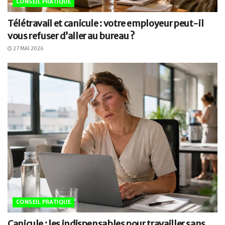
CONSEIL PRATIQUE
Télétravail et canicule : votre employeur peut-il
vous refuser d’aller au bureau ?
27 MAI 2026
CONSEIL PRATIQUE
Canicule : les indispensables pour travailler sans