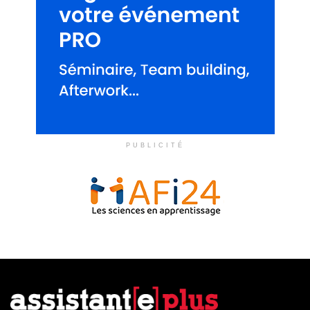
PUBLICITÉ