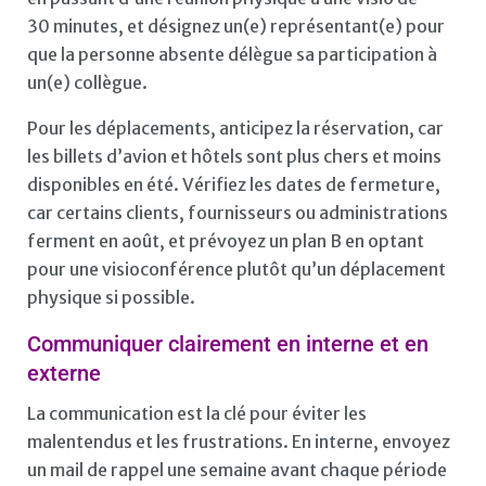
30 minutes, et désignez un(e) représentant(e) pour
que la personne absente délègue sa participation à
un(e) collègue.
Pour les déplacements, anticipez la réservation, car
les billets d’avion et hôtels sont plus chers et moins
disponibles en été. Vérifiez les dates de fermeture,
car certains clients, fournisseurs ou administrations
ferment en août, et prévoyez un plan B en optant
pour une visioconférence plutôt qu’un déplacement
physique si possible.
Communiquer clairement en interne et en
externe
La communication est la clé pour éviter les
malentendus et les frustrations. En interne, envoyez
un mail de rappel une semaine avant chaque période