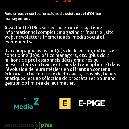
Média leader sur les fonctions d’assistanat et d’Office
management
Assistant(e) Plus se décline en un écosystème
informationnel complet : magazine trimestriel, site
web, newsletters thématiques, média social et
événements.
Il accompagne assistant(e)s de direction, métiers et
fonctionnel(le)s, office managers, etc. (plus de 2
millions de professionnels décisionnaires ou
prescripteurs en France et dans la francophonie) dans
l’évolution de leurs métiers en offrant un contenu
éditorial riche composé de dossiers, conseils, fiches
pratiques, et une sélection de prestataires pour une
gestion optimisée de leur métier.