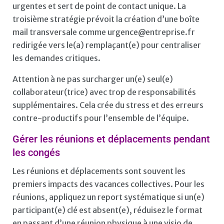
urgentes et sert de point de contact unique. La
troisième stratégie prévoit la création d’une boîte
mail transversale comme urgence@entreprise.fr
redirigée vers le(a) remplaçant(e) pour centraliser
les demandes critiques.
Attention à ne pas surcharger un(e) seul(e)
collaborateur(trice) avec trop de responsabilités
supplémentaires. Cela crée du stress et des erreurs
contre-productifs pour l’ensemble de l’équipe.
Gérer les réunions et déplacements pendant
les congés
Les réunions et déplacements sont souvent les
premiers impacts des vacances collectives. Pour les
réunions, appliquez un report systématique si un(e)
participant(e) clé est absent(e), réduisez le format
en passant d’une réunion physique à une visio de