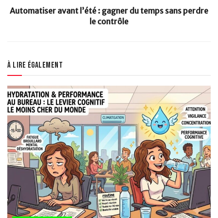
Automatiser avant l’été : gagner du temps sans perdre
le contrôle
À lire également