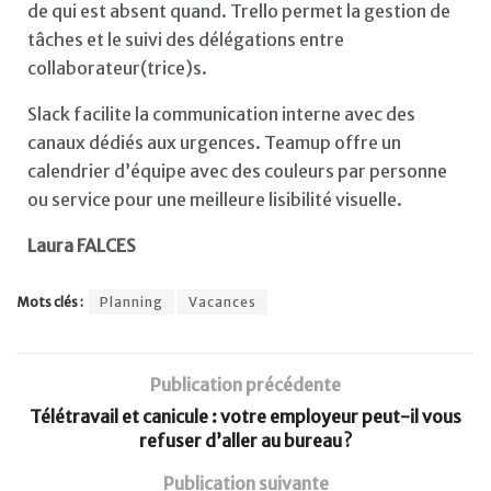
de qui est absent quand. Trello permet la gestion de
tâches et le suivi des délégations entre
collaborateur(trice)s.
Slack facilite la communication interne avec des
canaux dédiés aux urgences. Teamup offre un
calendrier d’équipe avec des couleurs par personne
ou service pour une meilleure lisibilité visuelle.
Laura FALCES
Mots clés :
Planning
Vacances
Publication précédente
Télétravail et canicule : votre employeur peut-il vous
refuser d’aller au bureau ?
Publication suivante