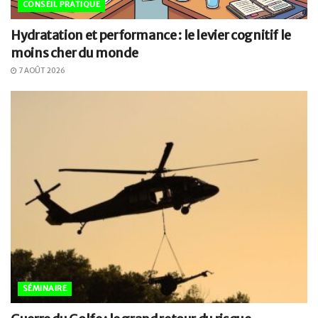
CONSEIL PRATIQUE
Hydratation et performance : le levier cognitif le
moins cher du monde
7 AOÛT 2026
SÉMINAIRE