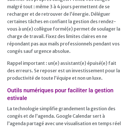
malgré tout : même 3 à 4 jours permettent de se
recharger et de retrouver de l’énergie. Déléguer
certaines tâches en confiant la gestion des rendez-
vous à un(e) collègue formé(e) permet de soulager la
charge de travail. Fixez des limites claires en ne
répondant pas aux mails professionnels pendant vos
congés sauf urgence absolue.
Rappel important : un(e) assistant(e) épuisé(e) fait
des erreurs. Se reposer est un investissement pour la
productivité de toute l’équipe et non un luxe.
Outils numériques pour faciliter la gestion
estivale
La technologie simplifie grandement la gestion des
congés et de l’agenda. Google Calendar sert à
l’agenda partagé avec une visualisation en temps réel