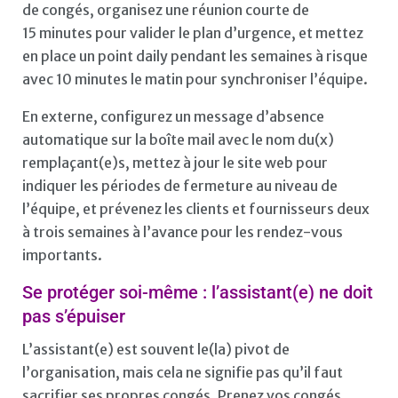
de congés, organisez une réunion courte de
15 minutes pour valider le plan d’urgence, et mettez
en place un point daily pendant les semaines à risque
avec 10 minutes le matin pour synchroniser l’équipe.
En externe, configurez un message d’absence
automatique sur la boîte mail avec le nom du(x)
remplaçant(e)s, mettez à jour le site web pour
indiquer les périodes de fermeture au niveau de
l’équipe, et prévenez les clients et fournisseurs deux
à trois semaines à l’avance pour les rendez-vous
importants.
Se protéger soi-même : l’assistant(e) ne doit
pas s’épuiser
L’assistant(e) est souvent le(la) pivot de
l’organisation, mais cela ne signifie pas qu’il faut
sacrifier ses propres congés. Prenez vos congés