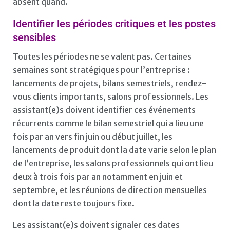
absent quand.
Identifier les périodes critiques et les postes
sensibles
Toutes les périodes ne se valent pas. Certaines
semaines sont stratégiques pour l’entreprise :
lancements de projets, bilans semestriels, rendez-
vous clients importants, salons professionnels. Les
assistant(e)s doivent identifier ces événements
récurrents comme le bilan semestriel qui a lieu une
fois par an vers fin juin ou début juillet, les
lancements de produit dont la date varie selon le plan
de l’entreprise, les salons professionnels qui ont lieu
deux à trois fois par an notamment en juin et
septembre, et les réunions de direction mensuelles
dont la date reste toujours fixe.
Les assistant(e)s doivent signaler ces dates