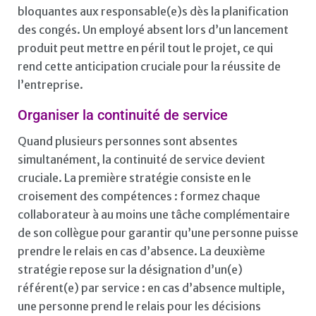
bloquantes aux responsable(e)s dès la planification
des congés. Un employé absent lors d’un lancement
produit peut mettre en péril tout le projet, ce qui
rend cette anticipation cruciale pour la réussite de
l’entreprise.
Organiser la continuité de service
Quand plusieurs personnes sont absentes
simultanément, la continuité de service devient
cruciale. La première stratégie consiste en le
croisement des compétences : formez chaque
collaborateur à au moins une tâche complémentaire
de son collègue pour garantir qu’une personne puisse
prendre le relais en cas d’absence. La deuxième
stratégie repose sur la désignation d’un(e)
référent(e) par service : en cas d’absence multiple,
une personne prend le relais pour les décisions