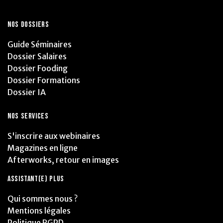
NOS DOSSIERS
Guide Séminaires
Dossier Salaires
Dossier Fooding
Dossier Formations
Dossier IA
NOS SERVICES
S'inscrire aux webinaires
Magazines en ligne
Afterworks, retour en images
ASSISTANT(E) PLUS
Qui sommes nous ?
Mentions légales
Politique RGPD