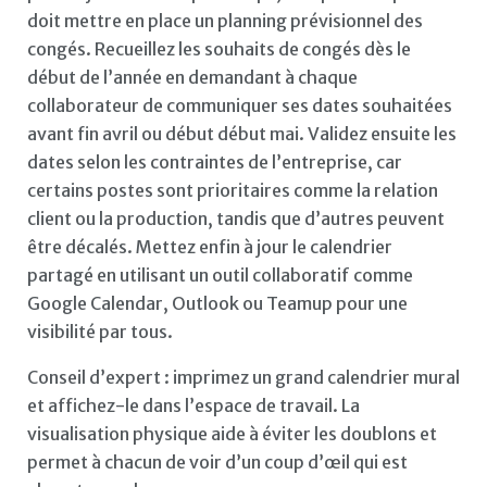
doit mettre en place un planning prévisionnel des
congés. Recueillez les souhaits de congés dès le
début de l’année en demandant à chaque
collaborateur de communiquer ses dates souhaitées
avant fin avril ou début début mai. Validez ensuite les
dates selon les contraintes de l’entreprise, car
certains postes sont prioritaires comme la relation
client ou la production, tandis que d’autres peuvent
être décalés. Mettez enfin à jour le calendrier
partagé en utilisant un outil collaboratif comme
Google Calendar, Outlook ou Teamup pour une
visibilité par tous.
Conseil d’expert : imprimez un grand calendrier mural
et affichez-le dans l’espace de travail. La
visualisation physique aide à éviter les doublons et
permet à chacun de voir d’un coup d’œil qui est