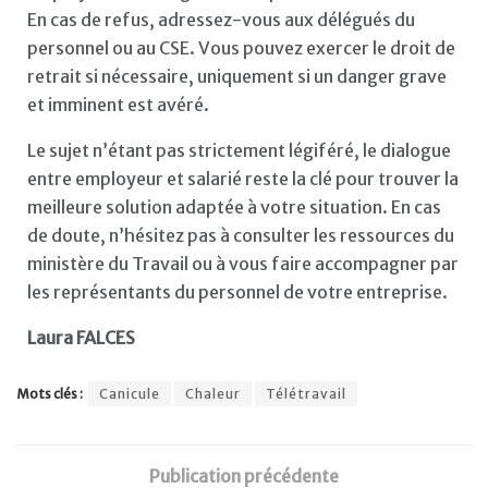
En cas de refus, adressez-vous aux délégués du
personnel ou au CSE. Vous pouvez exercer le droit de
retrait si nécessaire, uniquement si un danger grave
et imminent est avéré.
Le sujet n’étant pas strictement légiféré, le dialogue
entre employeur et salarié reste la clé pour trouver la
meilleure solution adaptée à votre situation. En cas
de doute, n’hésitez pas à consulter les ressources du
ministère du Travail ou à vous faire accompagner par
les représentants du personnel de votre entreprise.
Laura FALCES
Mots clés :
Canicule
Chaleur
Télétravail
Publication précédente