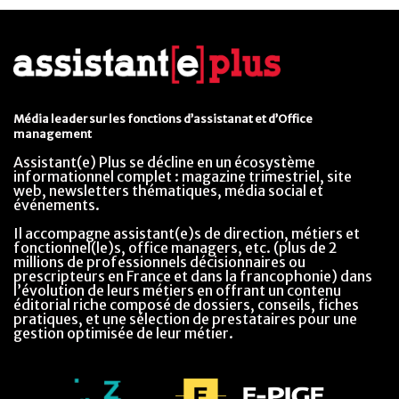
Média leader sur les fonctions d’assistanat et d’Office
management
Assistant(e) Plus se décline en un écosystème
informationnel complet : magazine trimestriel, site
web, newsletters thématiques, média social et
événements.
Il accompagne assistant(e)s de direction, métiers et
fonctionnel(le)s, office managers, etc. (plus de 2
millions de professionnels décisionnaires ou
prescripteurs en France et dans la francophonie) dans
l’évolution de leurs métiers en offrant un contenu
éditorial riche composé de dossiers, conseils, fiches
pratiques, et une sélection de prestataires pour une
gestion optimisée de leur métier.