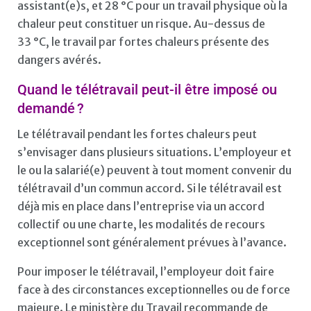
assistant(e)s, et 28 °C pour un travail physique où la
chaleur peut constituer un risque. Au-dessus de
33 °C, le travail par fortes chaleurs présente des
dangers avérés.
Quand le télétravail peut-il être imposé ou
demandé ?
Le télétravail pendant les fortes chaleurs peut
s’envisager dans plusieurs situations. L’employeur et
le ou la salarié(e) peuvent à tout moment convenir du
télétravail d’un commun accord. Si le télétravail est
déjà mis en place dans l’entreprise via un accord
collectif ou une charte, les modalités de recours
exceptionnel sont généralement prévues à l’avance.
Pour imposer le télétravail, l’employeur doit faire
face à des circonstances exceptionnelles ou de force
majeure. Le ministère du Travail recommande de