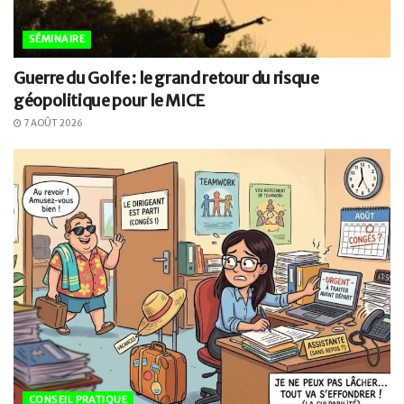
SÉMINAIRE
Guerre du Golfe : le grand retour du risque
géopolitique pour le MICE
7 AOÛT 2026
CONSEIL PRATIQUE