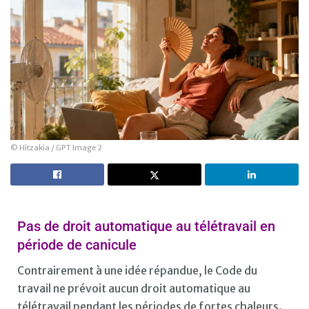
© Hitzakia / GPT Image 2
Pas de droit automatique au télétravail en
période de canicule
Contrairement à une idée répandue, le Code du
travail ne prévoit aucun droit automatique au
télétravail pendant les périodes de fortes chaleurs.