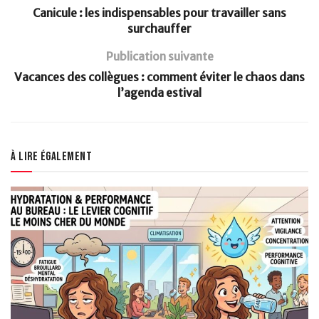
Canicule : les indispensables pour travailler sans
surchauffer
Publication suivante
Vacances des collègues : comment éviter le chaos dans
l’agenda estival
À lire également