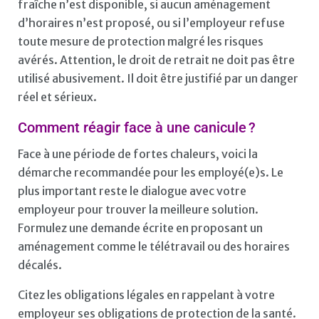
fraîche n’est disponible, si aucun aménagement
d’horaires n’est proposé, ou si l’employeur refuse
toute mesure de protection malgré les risques
avérés. Attention, le droit de retrait ne doit pas être
utilisé abusivement. Il doit être justifié par un danger
réel et sérieux.
Comment réagir face à une canicule ?
Face à une période de fortes chaleurs, voici la
démarche recommandée pour les employé(e)s. Le
plus important reste le dialogue avec votre
employeur pour trouver la meilleure solution.
Formulez une demande écrite en proposant un
aménagement comme le télétravail ou des horaires
décalés.
Citez les obligations légales en rappelant à votre
employeur ses obligations de protection de la santé.