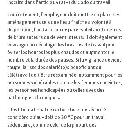
inscrite dans l’article L4121-1 du Code du travail.
Concrètement, l’employeur doit mettre en place des
aménagements tels que l’eau fraîche à volonté à
disposition, l’installation de pare-soleil aux fenêtres,
de brumisateurs ou de ventilateurs. Il doit également
envisager un décalage des horaires de travail pour
éviter les heures les plus chaudes et augmenter le
nombre et la durée des pauses. Si la vigilance devient
rouge, la liste des salarié(e)s bénéficiant du
télétravail doit être réexaminée, notamment pour les
personnes vulnérables comme les femmes enceintes,
les personnes handicapées ou celles avec des
pathologies chroniques.
L’Institut national de recherche et de sécurité
considère qu’au-delà de 30 °C pour un travail
sédentaire, comme celui de la plupart des