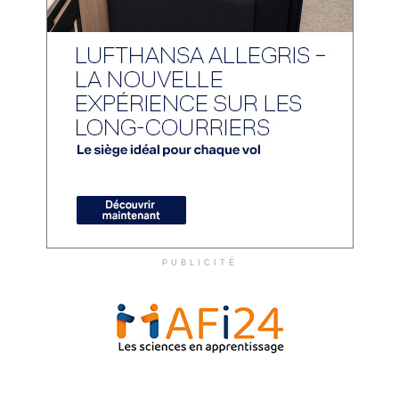
PUBLICITÉ