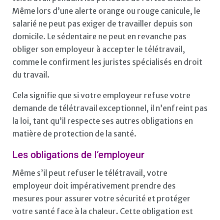
Même lors d’une alerte orange ou rouge canicule, le
salarié ne peut pas exiger de travailler depuis son
domicile. Le sédentaire ne peut en revanche pas
obliger son employeur à accepter le télétravail,
comme le confirment les juristes spécialisés en droit
du travail.
Cela signifie que si votre employeur refuse votre
demande de télétravail exceptionnel, il n’enfreint pas
la loi, tant qu’il respecte ses autres obligations en
matière de protection de la santé.
Les obligations de l’employeur
Même s’il peut refuser le télétravail, votre
employeur doit impérativement prendre des
mesures pour assurer votre sécurité et protéger
votre santé face à la chaleur. Cette obligation est