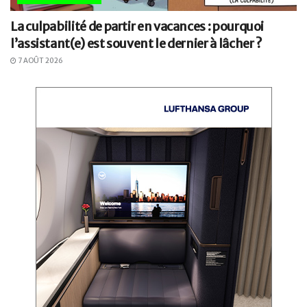
La culpabilité de partir en vacances : pourquoi
l’assistant(e) est souvent le dernier à lâcher ?
7 AOÛT 2026