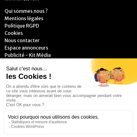
Qui sommes nous ?
Mentions légales
Politique RGPD
Cookies
Nous contacter
Espace annonceurs
Publicité - Kit Média
PARTENAIRES