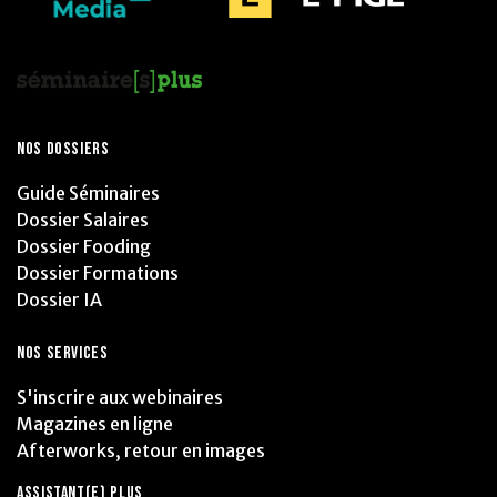
NOS DOSSIERS
Guide Séminaires
Dossier Salaires
Dossier Fooding
Dossier Formations
Dossier IA
NOS SERVICES
S'inscrire aux webinaires
Magazines en ligne
Afterworks, retour en images
ASSISTANT(E) PLUS