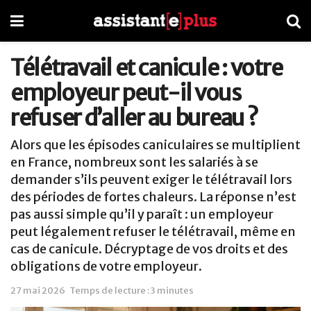
Télétravail et canicule : votre
employeur peut-il vous
refuser d’aller au bureau ?
Alors que les épisodes caniculaires se multiplient
en France, nombreux sont les salariés à se
demander s’ils peuvent exiger le télétravail lors
des périodes de fortes chaleurs. La réponse n’est
pas aussi simple qu’il y paraît : un employeur
peut légalement refuser le télétravail, même en
cas de canicule. Décryptage de vos droits et des
obligations de votre employeur.
27 mai 2026
Temps de lecture : 3 minutes