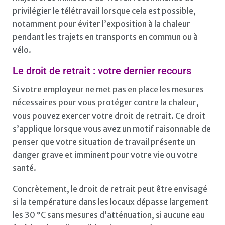
privilégier le télétravail lorsque cela est possible,
notamment pour éviter l’exposition à la chaleur
pendant les trajets en transports en commun ou à
vélo.
Le droit de retrait : votre dernier recours
Si votre employeur ne met pas en place les mesures
nécessaires pour vous protéger contre la chaleur,
vous pouvez exercer votre droit de retrait. Ce droit
s’applique lorsque vous avez un motif raisonnable de
penser que votre situation de travail présente un
danger grave et imminent pour votre vie ou votre
santé.
Concrètement, le droit de retrait peut être envisagé
si la température dans les locaux dépasse largement
les 30 °C sans mesures d’atténuation, si aucune eau