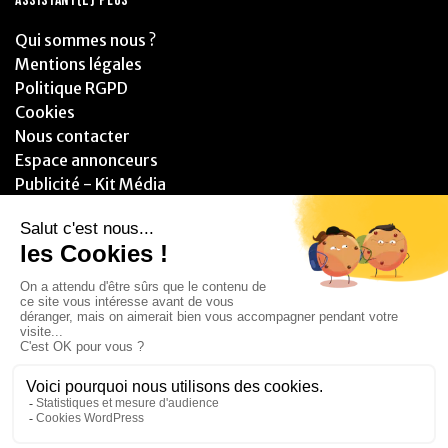
ASSISTANT(E) PLUS
Qui sommes nous ?
Mentions légales
Politique RGPD
Cookies
Nous contacter
Espace annonceurs
Publicité - Kit Média
PARTENAIRES