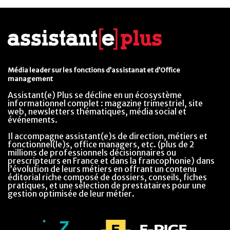
Média leader sur les fonctions d’assistanat et d’Office
management
Assistant(e) Plus se décline en un écosystème
informationnel complet : magazine trimestriel, site
web, newsletters thématiques, média social et
événements.
Il accompagne assistant(e)s de direction, métiers et
fonctionnel(le)s, office managers, etc. (plus de 2
millions de professionnels décisionnaires ou
prescripteurs en France et dans la francophonie) dans
l’évolution de leurs métiers en offrant un contenu
éditorial riche composé de dossiers, conseils, fiches
pratiques, et une sélection de prestataires pour une
gestion optimisée de leur métier.