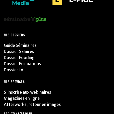
NOS DOSSIERS
Guide Séminaires
Dossier Salaires
Dossier Fooding
Dossier Formations
Dossier IA
NOS SERVICES
S'inscrire aux webinaires
Magazines en ligne
Afterworks, retour en images