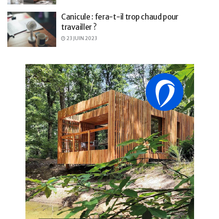
Canicule : fera-t-il trop chaud pour
travailler ?
23 JUIN 2023