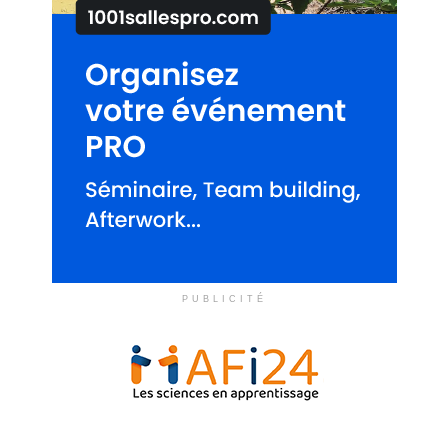
PUBLICITÉ