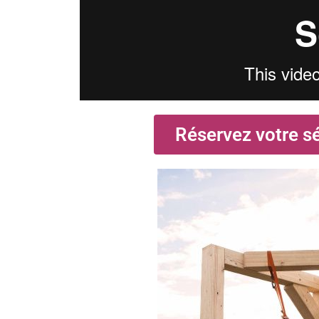
Réservez votre s