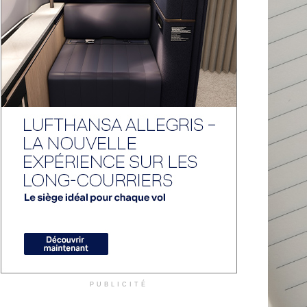
PUBLICITÉ