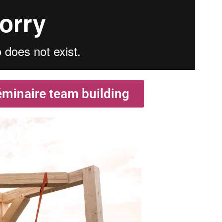
éminaire team building