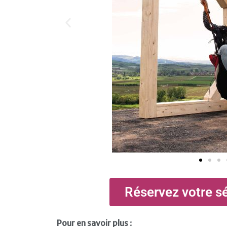
Réservez votre s
Pour en savoir plus
: