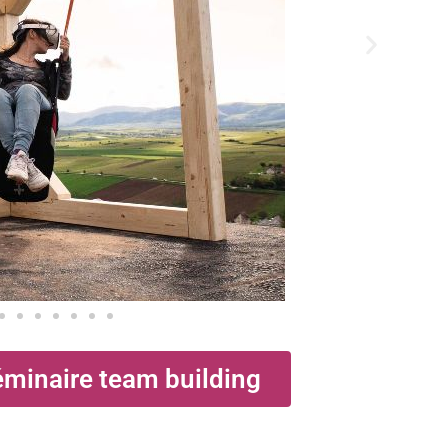
éminaire team building