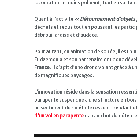
locomotion le moins polluant, tout en sortan
Quant à l’activité
« Détournement d’objets 
déchets et rebus tout en poussant les partic
débrouillardise et d’audace.
Pour autant, en animation de soirée, il est plu
Eudaemonia et son partenaire ont donc déve
France
. Il s’agit d’une drone volant grâce à 
de magnifiques paysages.
L’innovation réside dans la sensation ressent
parapente suspendue à une structure en bois
un sentiment de quiétude ressenti pendant et
d’un vol en parapente
dans un but de détente