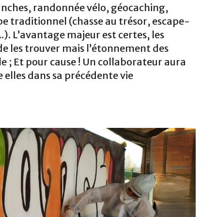
ranches, randonnée vélo, géocaching,
e traditionnel (chasse au trésor, escape-
). L’avantage majeur est certes, les
é de les trouver mais l’étonnement des
e ; Et pour cause ! Un collaborateur aura
 elles dans sa précédente vie