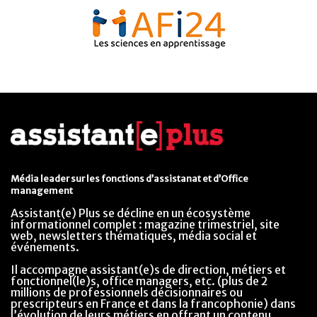
Média leader sur les fonctions d’assistanat et d’Office
management
Assistant(e) Plus se décline en un écosystème
informationnel complet : magazine trimestriel, site
web, newsletters thématiques, média social et
événements.
Il accompagne assistant(e)s de direction, métiers et
fonctionnel(le)s, office managers, etc. (plus de 2
millions de professionnels décisionnaires ou
prescripteurs en France et dans la francophonie) dans
l’évolution de leurs métiers en offrant un contenu