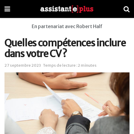
En partenariat avec Robert Half
Quelles compétences inclure
dans votre CV ?
27 septembre 2023
Temps de lecture : 2 minutes