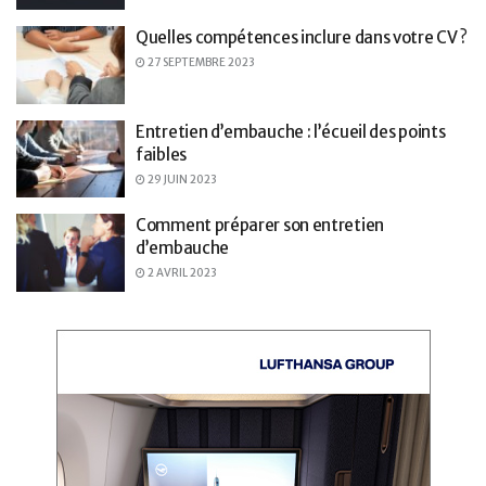
Quelles compétences inclure dans votre CV ?
27 SEPTEMBRE 2023
Entretien d’embauche : l’écueil des points
faibles
29 JUIN 2023
Comment préparer son entretien
d’embauche
2 AVRIL 2023