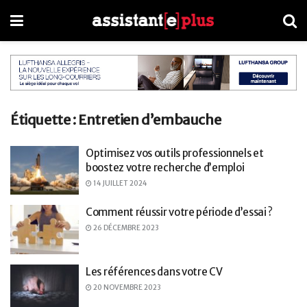
Étiquette :
Entretien d’embauche
Optimisez vos outils professionnels et
boostez votre recherche d’emploi
14 JUILLET 2024
Comment réussir votre période d’essai ?
26 DÉCEMBRE 2023
Les références dans votre CV
20 NOVEMBRE 2023