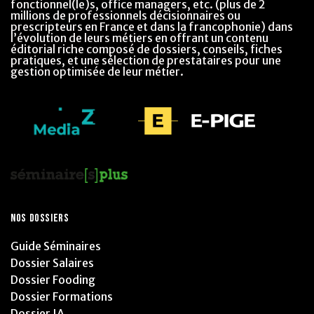
fonctionnel(le)s, office managers, etc. (plus de 2
millions de professionnels décisionnaires ou
prescripteurs en France et dans la francophonie) dans
l’évolution de leurs métiers en offrant un contenu
éditorial riche composé de dossiers, conseils, fiches
pratiques, et une sélection de prestataires pour une
gestion optimisée de leur métier.
NOS DOSSIERS
Guide Séminaires
Dossier Salaires
Dossier Fooding
Dossier Formations
Dossier IA