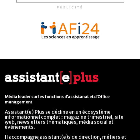
PUBLICITÉ
Média leader sur les fonctions d’assistanat et d’Office
management
Assistant(e) Plus se décline en un écosystème
informationnel complet : magazine trimestriel, site
web, newsletters thématiques, média social et
événements.
Il accompagne assistant(e)s de direction, métiers et