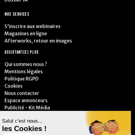
NOS SERVICES
S'inscrire aux webinaires
Magazines en ligne
Afterworks, retour en images
ASSISTANT(E) PLUS
Qui sommes nous ?
Mentions légales
Politique RGPD
Cookies
Nous contacter
Espace annonceurs
Publicité - Kit Média
PARTENAIRES