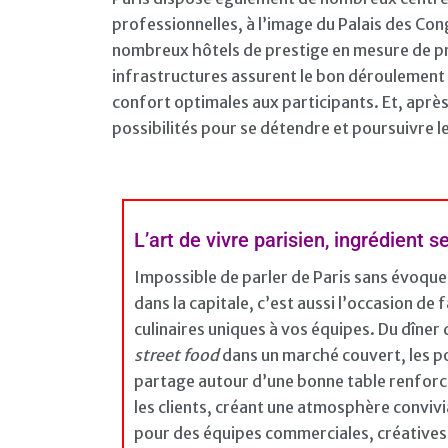
professionnelles, à l’image du Palais des Co
nombreux hôtels de prestige en mesure de pro
infrastructures assurent le bon déroulement
confort optimales aux participants. Et, après 
possibilités pour se détendre et poursuivre 
L’art de vivre parisien, ingrédient 
Impossible de parler de Paris sans évoque
dans la capitale, c’est aussi l’occasion de
culinaires uniques à vos équipes. Du dîner 
street food
dans un marché couvert, les p
partage autour d’une bonne table renforcen
les clients, créant une atmosphère convivi
pour des équipes commerciales, créatives