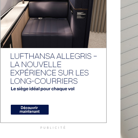
PUBLICITÉ