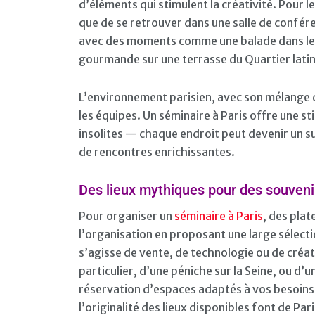
d’éléments qui stimulent la créativité. Pour le
que de se retrouver dans une salle de confér
avec des moments comme une balade dans le 
gourmande sur une terrasse du Quartier latin
L’environnement parisien, avec son mélange d
les équipes. Un séminaire à Paris offre une s
insolites — chaque endroit peut devenir un su
de rencontres enrichissantes.
Des lieux mythiques pour des souveni
Pour organiser un
séminaire à Paris
, des pla
l’organisation en proposant une large sélectio
s’agisse de vente, de technologie ou de créat
particulier, d’une péniche sur la Seine, ou d’
réservation d’espaces adaptés à vos besoins 
l’originalité des lieux disponibles font de Pa