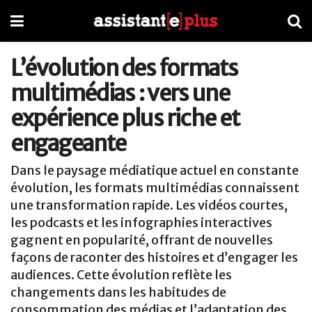
L’évolution des formats
multimédias : vers une
expérience plus riche et
engageante
Dans le paysage médiatique actuel en constante
évolution, les formats multimédias connaissent
une transformation rapide. Les vidéos courtes,
les podcasts et les infographies interactives
gagnent en popularité, offrant de nouvelles
façons de raconter des histoires et d’engager les
audiences. Cette évolution reflète les
changements dans les habitudes de
consommation des médias et l’adaptation des