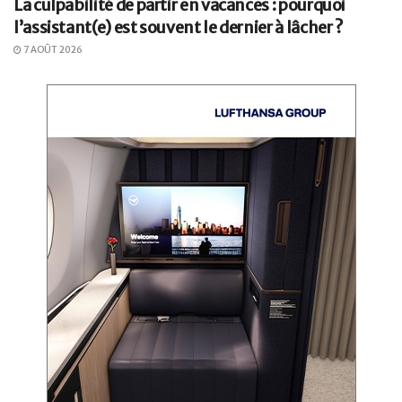
La culpabilité de partir en vacances : pourquoi
l’assistant(e) est souvent le dernier à lâcher ?
7 AOÛT 2026