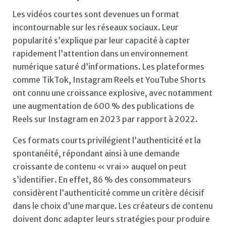
Les vidéos courtes sont devenues un format
incontournable sur les réseaux sociaux. Leur
popularité s’explique par leur capacité à capter
rapidement l’attention dans un environnement
numérique saturé d’informations. Les plateformes
comme TikTok, Instagram Reels et YouTube Shorts
ont connu une croissance explosive, avec notamment
une augmentation de 600 % des publications de
Reels sur Instagram en 2023 par rapport à 2022.
Ces formats courts privilégient l’authenticité et la
spontanéité, répondant ainsi à une demande
croissante de contenu « vrai » auquel on peut
s’identifier. En effet, 86 % des consommateurs
considèrent l’authenticité comme un critère décisif
dans le choix d’une marque. Les créateurs de contenu
doivent donc adapter leurs stratégies pour produire