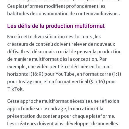
Ces plateformes modifient profondément les
habitudes de consommation de contenu audiovisuel.
Les défis de la production multiformat
Face à cette diversification des formats, les
créateurs de contenu doivent relever de nouveaux
défis. Il est désormais crucial de penser la production
de manière multiformat dès la conception. Par
exemple, une vidéo peut être déclinée en format
horizontal (16:9) pour YouTube, en format carré (1:1)
pour Instagram, et en format vertical (9 h 16) pour
TikTok.
Cette approche multiformat nécessite une réflexion
approfondie sur le cadrage, la narration et la
présentation du contenu pour chaque plateforme.
Les créateurs doivent ainsi développer de nouvelles