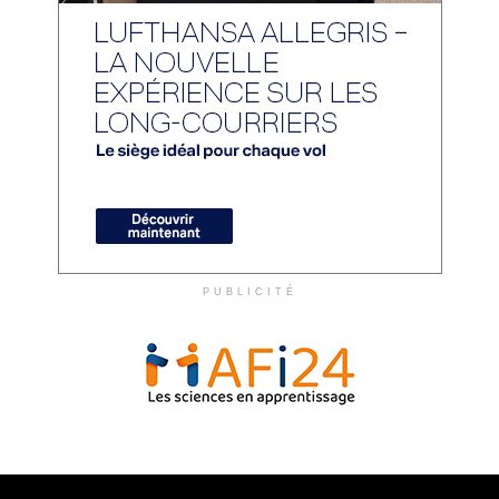
PUBLICITÉ