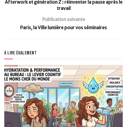
Afterwork et génération Z : réinventer la pause après le
travail
Publication suivante
Paris, la Ville lumière pour vos séminaires
À lire également