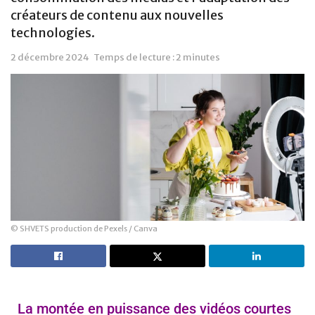
créateurs de contenu aux nouvelles
technologies.
2 décembre 2024
Temps de lecture : 2 minutes
© SHVETS production de Pexels / Canva
La montée en puissance des vidéos courtes