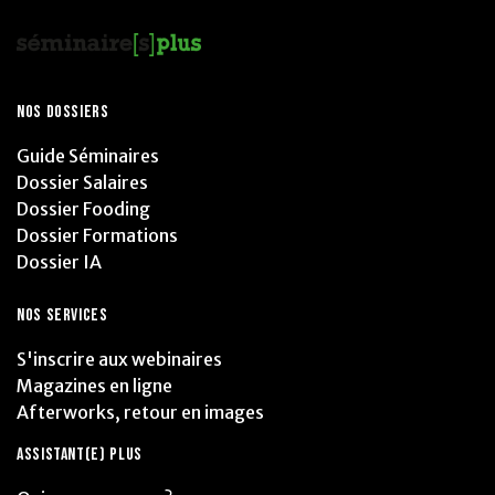
NOS DOSSIERS
Guide Séminaires
Dossier Salaires
Dossier Fooding
Dossier Formations
Dossier IA
NOS SERVICES
S'inscrire aux webinaires
Magazines en ligne
Afterworks, retour en images
ASSISTANT(E) PLUS