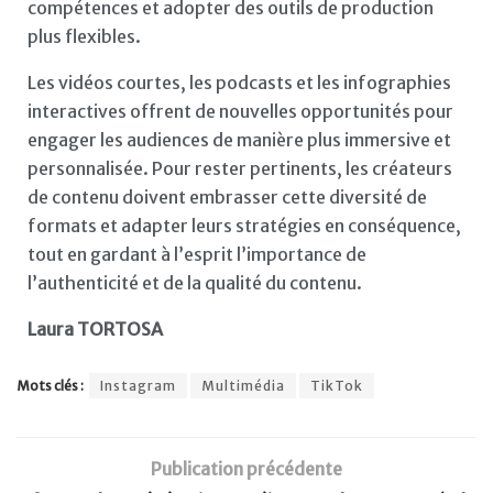
compétences et adopter des outils de production
plus flexibles.
Les vidéos courtes, les podcasts et les infographies
interactives offrent de nouvelles opportunités pour
engager les audiences de manière plus immersive et
personnalisée. Pour rester pertinents, les créateurs
de contenu doivent embrasser cette diversité de
formats et adapter leurs stratégies en conséquence,
tout en gardant à l’esprit l’importance de
l’authenticité et de la qualité du contenu.
Laura TORTOSA
Mots clés :
Instagram
Multimédia
TikTok
Publication précédente