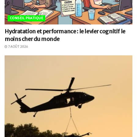
CONSEIL PRATIQUE
Hydratation et performance : le levier cognitif le
moins cher du monde
7 AOÛT 2026