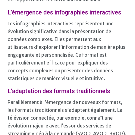
L’émergence des infographies interactives
Les infographies interactives représentent une
évolution significative dans la présentation de
données complexes. Elles permettent aux
utilisateurs d’explorer l’information de manière plus
engageante et personnalisée. Ce format est
particulièrement efficace pour expliquer des
concepts complexes ou présenter des données
statistiques de manière visuelle et intuitive.
L’adaptation des formats traditionnels
Parallèlement à l’émergence de nouveaux formats,
les formats traditionnels s’adaptent également. La
télévision connectée, par exemple, connaît une
évolution majeure avec l’essor des services de
streaming vidéo à la demande (SVOD, AVOD, BVOD).