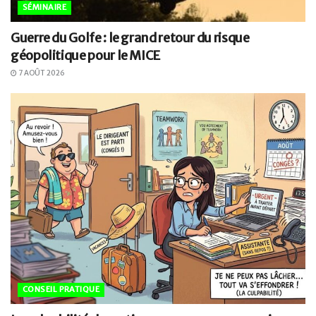
SÉMINAIRE
Guerre du Golfe : le grand retour du risque
géopolitique pour le MICE
7 AOÛT 2026
CONSEIL PRATIQUE