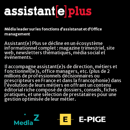
Média leader sur les fonctions d’assistanat et d’Office
management
Assistant(e) Plus se décline en un écosystème
informationnel complet : magazine trimestriel, site
web, newsletters thématiques, média social et
événements.
Il accompagne assistant(e)s de direction, métiers et
fonctionnel(le)s, office managers, etc. (plus de 2
millions de professionnels décisionnaires ou
prescripteurs en France et dans la francophonie) dans
l’évolution de leurs métiers en offrant un contenu
éditorial riche composé de dossiers, conseils, fiches
pratiques, et une sélection de prestataires pour une
gestion optimisée de leur métier.