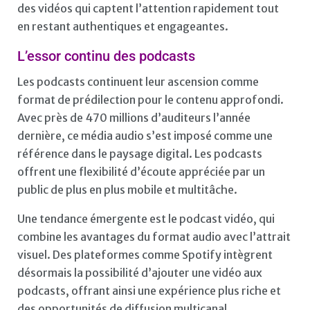
des vidéos qui captent l’attention rapidement tout
en restant authentiques et engageantes.
L’essor continu des podcasts
Les podcasts continuent leur ascension comme
format de prédilection pour le contenu approfondi.
Avec près de 470 millions d’auditeurs l’année
dernière, ce média audio s’est imposé comme une
référence dans le paysage digital. Les podcasts
offrent une flexibilité d’écoute appréciée par un
public de plus en plus mobile et multitâche.
Une tendance émergente est le podcast vidéo, qui
combine les avantages du format audio avec l’attrait
visuel. Des plateformes comme Spotify intègrent
désormais la possibilité d’ajouter une vidéo aux
podcasts, offrant ainsi une expérience plus riche et
des opportunités de diffusion multicanal.