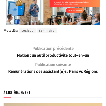
Mots clés :
Lexique
Séminaire
Publication précédente
Notion : un outil productivité tout-en-un
Publication suivante
Rémunérations des assistant(e)s : Paris vs Régions
À lire également