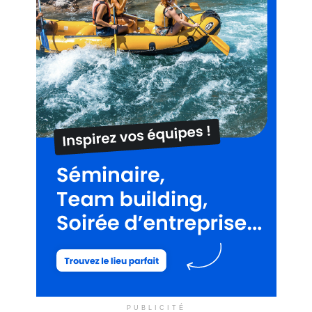
PUBLICITÉ