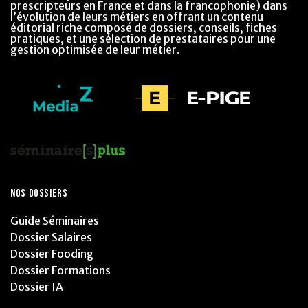
prescripteurs en France et dans la francophonie) dans
l’évolution de leurs métiers en offrant un contenu
éditorial riche composé de dossiers, conseils, fiches
pratiques, et une sélection de prestataires pour une
gestion optimisée de leur métier.
NOS DOSSIERS
Guide Séminaires
Dossier Salaires
Dossier Fooding
Dossier Formations
Dossier IA