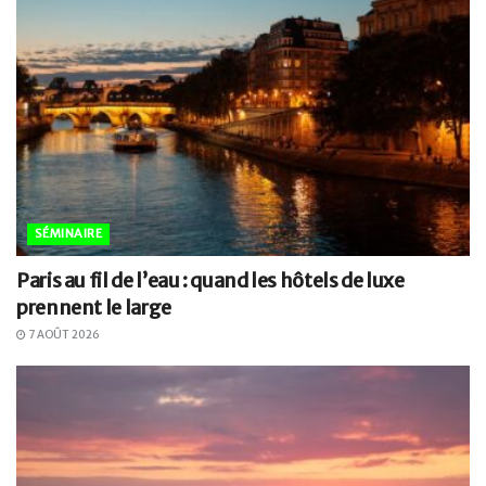
SÉMINAIRE
Paris au fil de l’eau : quand les hôtels de luxe
prennent le large
7 AOÛT 2026