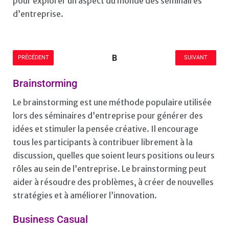
pour explorer un aspect du monde des séminaires
d’entreprise.
B
PRÉCÉDENT
SUIVANT
Brainstorming
Le brainstorming est une méthode populaire utilisée
lors des séminaires d’entreprise pour générer des
idées et stimuler la pensée créative. Il encourage
tous les participants à contribuer librement à la
discussion, quelles que soient leurs positions ou leurs
rôles au sein de l’entreprise. Le brainstorming peut
aider à résoudre des problèmes, à créer de nouvelles
stratégies et à améliorer l’innovation.
Business Casual