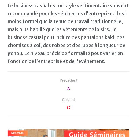
Le business casual est un style vestimentaire souvent
recommandé pour les séminaires d’entreprise. Il est
moins formel que la tenue de travail traditionnelle,
mais plus habillé que les vêtements de loisirs. Le
business casual peut inclure des pantalons kaki, des
chemises à col, des robes et des jupes à longueur de
genou. Le niveau précis de formalité peut varier en
fonction de l’entreprise et de l’événement.
Précédent
A
Suivant
C