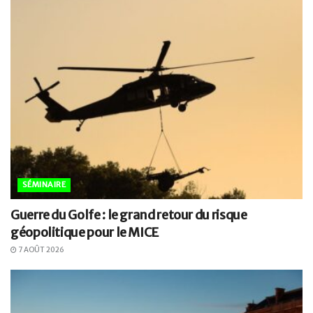
SÉMINAIRE
Guerre du Golfe : le grand retour du risque
géopolitique pour le MICE
7 AOÛT 2026