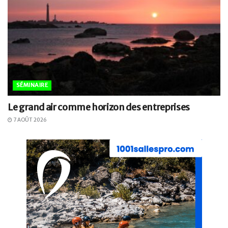
SÉMINAIRE
Le grand air comme horizon des entreprises
7 AOÛT 2026