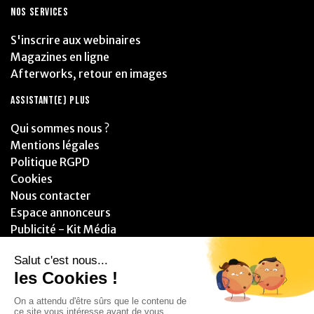
NOS SERVICES
S'inscrire aux webinaires
Magazines en ligne
Afterworks, retour en images
ASSISTANT(E) PLUS
Qui sommes nous ?
Mentions légales
Politique RGPD
Cookies
Nous contacter
Espace annonceurs
Publicité - Kit Média
PARTENAIRES