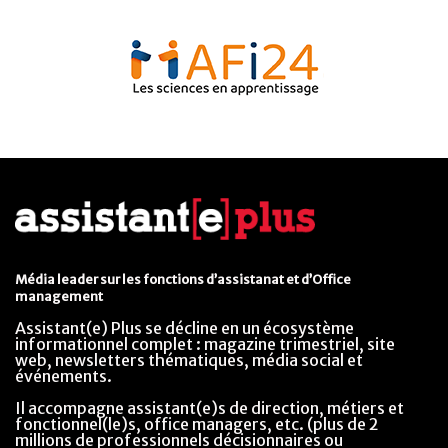
Média leader sur les fonctions d’assistanat et d’Office
management
Assistant(e) Plus se décline en un écosystème
informationnel complet : magazine trimestriel, site
web, newsletters thématiques, média social et
événements.
Il accompagne assistant(e)s de direction, métiers et
fonctionnel(le)s, office managers, etc. (plus de 2
millions de professionnels décisionnaires ou