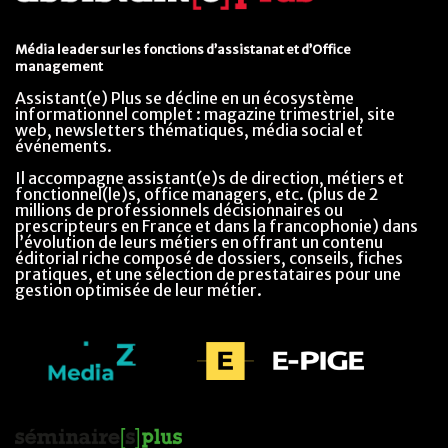
Média leader sur les fonctions d’assistanat et d’Office
management
Assistant(e) Plus se décline en un écosystème
informationnel complet : magazine trimestriel, site
web, newsletters thématiques, média social et
événements.
Il accompagne assistant(e)s de direction, métiers et
fonctionnel(le)s, office managers, etc. (plus de 2
millions de professionnels décisionnaires ou
prescripteurs en France et dans la francophonie) dans
l’évolution de leurs métiers en offrant un contenu
éditorial riche composé de dossiers, conseils, fiches
pratiques, et une sélection de prestataires pour une
gestion optimisée de leur métier.