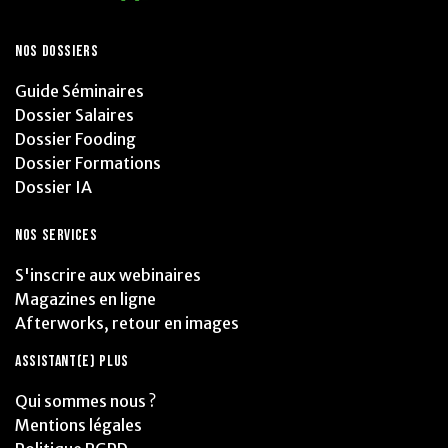
NOS DOSSIERS
Guide Séminaires
Dossier Salaires
Dossier Fooding
Dossier Formations
Dossier IA
NOS SERVICES
S'inscrire aux webinaires
Magazines en ligne
Afterworks, retour en images
ASSISTANT(E) PLUS
Qui sommes nous ?
Mentions légales