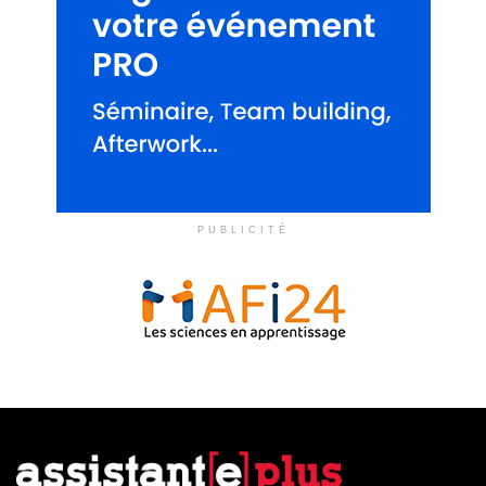
PUBLICITÉ