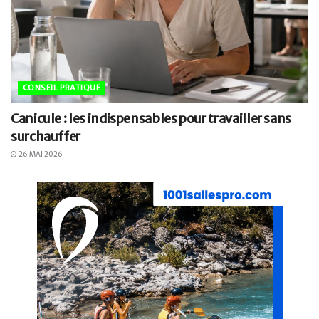
CONSEIL PRATIQUE
Canicule : les indispensables pour travailler sans
surchauffer
26 MAI 2026