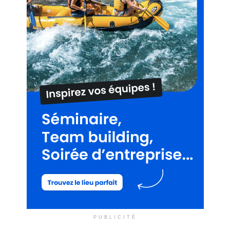
PUBLICITÉ