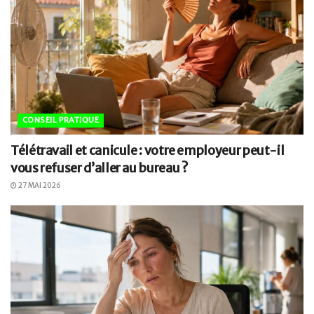
CONSEIL PRATIQUE
Télétravail et canicule : votre employeur peut-il
vous refuser d’aller au bureau ?
27 MAI 2026