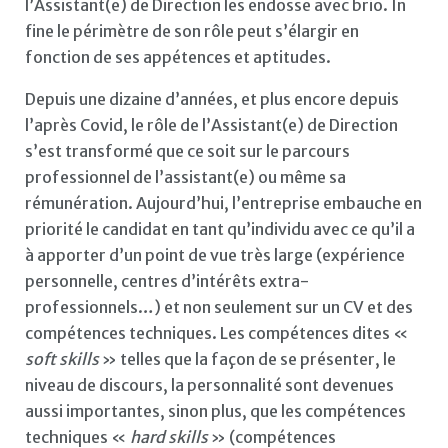
l’Assistant(e) de Direction les endosse avec brio. In
fine le périmètre de son rôle peut s’élargir en
fonction de ses appétences et aptitudes.
Depuis une dizaine d’années, et plus encore depuis
l’après Covid, le rôle de l’Assistant(e) de Direction
s’est transformé que ce soit sur le parcours
professionnel de l’assistant(e) ou même sa
rémunération. Aujourd’hui, l’entreprise embauche en
priorité le candidat en tant qu’individu avec ce qu’il a
à apporter d’un point de vue très large (expérience
personnelle, centres d’intérêts extra-
professionnels…) et non seulement sur un CV et des
compétences techniques. Les compétences dites «
soft skills
» telles que la façon de se présenter, le
niveau de discours, la personnalité sont devenues
aussi importantes, sinon plus, que les compétences
techniques «
hard skills
» (compétences