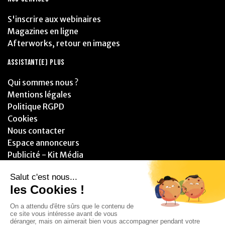
S'inscrire aux webinaires
Magazines en ligne
Afterworks, retour en images
ASSISTANT(E) PLUS
Qui sommes nous ?
Mentions légales
Politique RGPD
Cookies
Nous contacter
Espace annonceurs
Publicité - Kit Média
PARTENAIRES