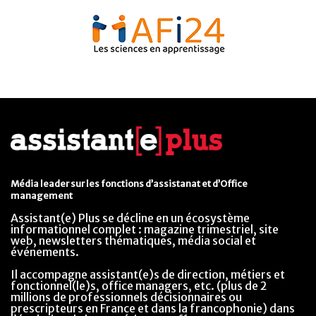
Média leader sur les fonctions d’assistanat et d’Office
management
Assistant(e) Plus se décline en un écosystème
informationnel complet : magazine trimestriel, site
web, newsletters thématiques, média social et
événements.
Il accompagne assistant(e)s de direction, métiers et
fonctionnel(le)s, office managers, etc. (plus de 2
millions de professionnels décisionnaires ou
prescripteurs en France et dans la francophonie) dans