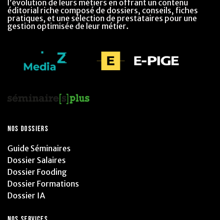
l’évolution de leurs métiers en offrant un contenu
éditorial riche composé de dossiers, conseils, fiches
pratiques, et une sélection de prestataires pour une
gestion optimisée de leur métier.
NOS DOSSIERS
Guide Séminaires
Dossier Salaires
Dossier Fooding
Dossier Formations
Dossier IA
NOS SERVICES