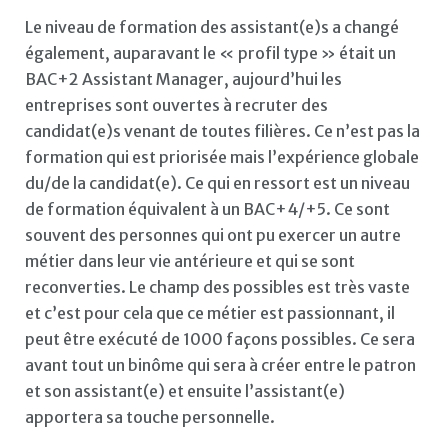
Le niveau de formation des assistant(e)s a changé
également, auparavant le « profil type » était un
BAC+2 Assistant Manager, aujourd’hui les
entreprises sont ouvertes à recruter des
candidat(e)s venant de toutes filières. Ce n’est pas la
formation qui est priorisée mais l’expérience globale
du/de la candidat(e). Ce qui en ressort est un niveau
de formation équivalent à un BAC+4/+5. Ce sont
souvent des personnes qui ont pu exercer un autre
métier dans leur vie antérieure et qui se sont
reconverties. Le champ des possibles est très vaste
et c’est pour cela que ce métier est passionnant, il
peut être exécuté de 1000 façons possibles. Ce sera
avant tout un binôme qui sera à créer entre le patron
et son assistant(e) et ensuite l’assistant(e)
apportera sa touche personnelle.