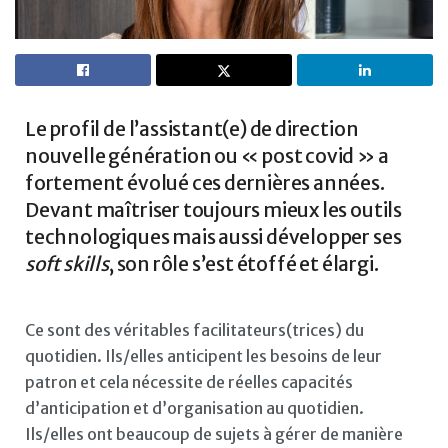
Le profil de l’assistant(e) de direction
nouvelle génération ou « post covid » a
fortement évolué ces dernières années.
Devant maîtriser toujours mieux les outils
technologiques mais aussi développer ses
soft skills
, son rôle s’est étoffé et élargi.
Ce sont des véritables facilitateurs(trices) du
quotidien. Ils/elles anticipent les besoins de leur
patron et cela nécessite de réelles capacités
d’anticipation et d’organisation au quotidien.
Ils/elles ont beaucoup de sujets à gérer de manière