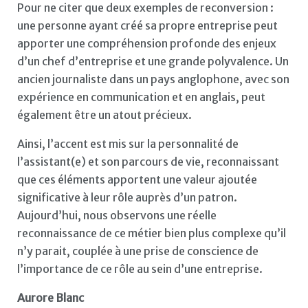
Pour ne citer que deux exemples de reconversion :
une personne ayant créé sa propre entreprise peut
apporter une compréhension profonde des enjeux
d’un chef d’entreprise et une grande polyvalence. Un
ancien journaliste dans un pays anglophone, avec son
expérience en communication et en anglais, peut
également être un atout précieux.
Ainsi, l’accent est mis sur la personnalité de
l’assistant(e) et son parcours de vie, reconnaissant
que ces éléments apportent une valeur ajoutée
significative à leur rôle auprès d’un patron.
Aujourd’hui, nous observons une réelle
reconnaissance de ce métier bien plus complexe qu’il
n’y parait, couplée à une prise de conscience de
l’importance de ce rôle au sein d’une entreprise.
Aurore Blanc