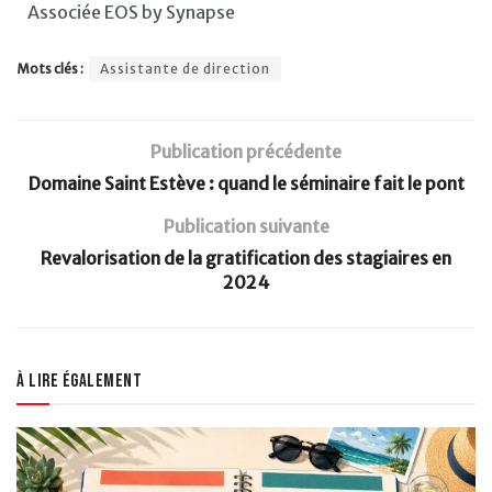
Associée EOS by Synapse
Mots clés :
Assistante de direction
Publication précédente
Domaine Saint Estève : quand le séminaire fait le pont
Publication suivante
Revalorisation de la gratification des stagiaires en
2024
À lire également