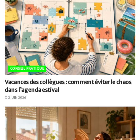
CONSEIL PRATIQUE
Vacances des collègues : comment éviter le chaos
dans l’agenda estival
2 JUIN 2026