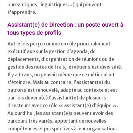
bureautiques, linguistiques…) qui peuvent
s’apprendre.
Assistant(e) de Direction : un poste ouvert à
tous types de profils
Autrefois perçu comme un rôle principalement
exécutif axé sur la gestion d’agenda, de
déplacements, d’organisation de réunions ou de
gestion des notes de frais, le métier s’est diversifié.
Il y a 15 ans, on pensait même que ce métier allait
s’éteindre. Mais au contraire, l’assistant(e) du
patron s’est renouvelé, adapté au contexte et est
parfois devenu(e) l’assistant(e) de plusieurs
directeurs avec ce rôle « assistant(e) d’équipe ».
Aujourd’hui, les assistant(e)s peuvent avoir des
parcours très variés, apportant de nouvelles
compétences et perspectives à leur organisation.