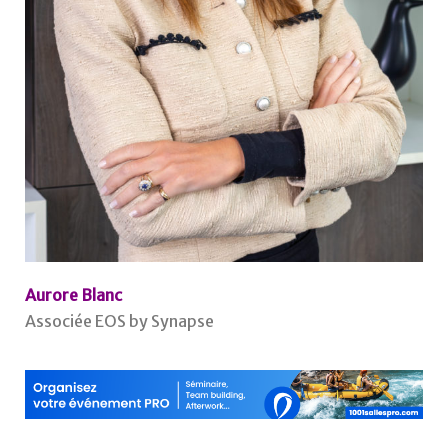
Aurore Blanc
Associée EOS by Synapse