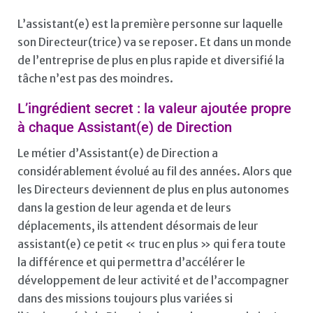
L’assistant(e) est la première personne sur laquelle
son Directeur(trice) va se reposer. Et dans un monde
de l’entreprise de plus en plus rapide et diversifié la
tâche n’est pas des moindres.
L’ingrédient secret : la valeur ajoutée propre
à chaque Assistant(e) de Direction
Le métier d’Assistant(e) de Direction a
considérablement évolué au fil des années. Alors que
les Directeurs deviennent de plus en plus autonomes
dans la gestion de leur agenda et de leurs
déplacements, ils attendent désormais de leur
assistant(e) ce petit « truc en plus » qui fera toute
la différence et qui permettra d’accélérer le
développement de leur activité et de l’accompagner
dans des missions toujours plus variées si