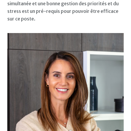
simultanée et une bonne gestion des priorités et du
stress est un pré-requis pour pouvoir être efficace
sur ce poste.