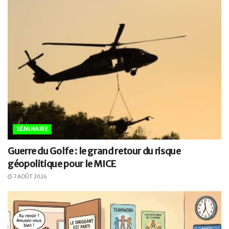
SÉMINAIRE
Guerre du Golfe : le grand retour du risque
géopolitique pour le MICE
7 AOÛT 2026