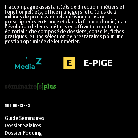
Il accompagne assistant(e)s de direction, métiers et
fonctionnel(le)s, office managers, etc. (plus de 2
millions de professionnels décisionnaires ou
prescripteurs en France et dans la francophonie) dans
l’évolution de leurs métiers en offrant un contenu
éditorial riche composé de dossiers, conseils, fiches
pratiques, et une sélection de prestataires pour une
gestion optimisée de leur métier.
NOS DOSSIERS
Guide Séminaires
Dossier Salaires
Dossier Fooding