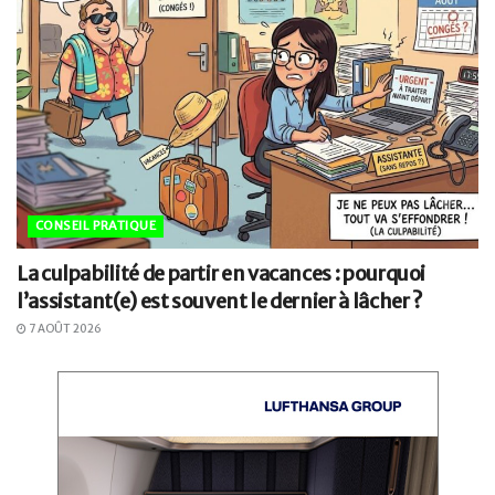
CONSEIL PRATIQUE
La culpabilité de partir en vacances : pourquoi
l’assistant(e) est souvent le dernier à lâcher ?
7 AOÛT 2026