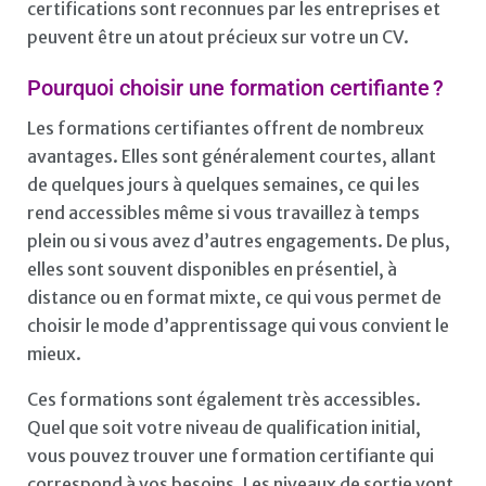
certifications sont reconnues par les entreprises et
peuvent être un atout précieux sur votre un CV.
Pourquoi choisir une formation certifiante ?
Les formations certifiantes offrent de nombreux
avantages. Elles sont généralement courtes, allant
de quelques jours à quelques semaines, ce qui les
rend accessibles même si vous travaillez à temps
plein ou si vous avez d’autres engagements. De plus,
elles sont souvent disponibles en présentiel, à
distance ou en format mixte, ce qui vous permet de
choisir le mode d’apprentissage qui vous convient le
mieux.
Ces formations sont également très accessibles.
Quel que soit votre niveau de qualification initial,
vous pouvez trouver une formation certifiante qui
correspond à vos besoins. Les niveaux de sortie vont