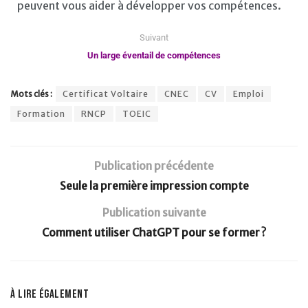
peuvent vous aider à développer vos compétences.
Suivant
Un large éventail de compétences
Mots clés :
Certificat Voltaire
CNEC
CV
Emploi
Formation
RNCP
TOEIC
Publication précédente
Seule la première impression compte
Publication suivante
Comment utiliser ChatGPT pour se former ?
À lire également