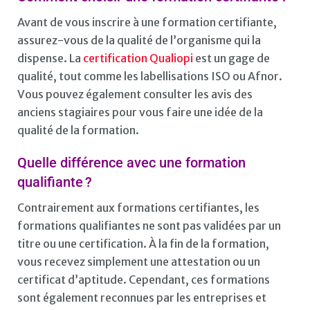
Avant de vous inscrire à une formation certifiante,
assurez-vous de la qualité de l’organisme qui la
dispense. La
certification Qualiopi
est un gage de
qualité, tout comme les labellisations ISO ou Afnor.
Vous pouvez également consulter les avis des
anciens stagiaires pour vous faire une idée de la
qualité de la formation.
Quelle différence avec une formation
qualifiante ?
Contrairement aux formations certifiantes, les
formations qualifiantes ne sont pas validées par un
titre ou une certification. À la fin de la formation,
vous recevez simplement une attestation ou un
certificat d’aptitude. Cependant, ces formations
sont également reconnues par les entreprises et