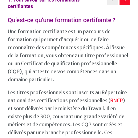
certifiantes
Qu’est-ce qu’une formation certifiante ?
Une formation certifiante est un parcours de
formation qui permet d’acquérir ou de faire
reconnaître des compétences spécifiques. À l’issue
de la formation, vous obtenez un titre professionnel
ou un Certificat de qualification professionnelle
(CQP), qui atteste de vos compétences dans un
domaine particulier.
Les titres professionnels sont inscrits au Répertoire
national des certifications professionnelles (
RNCP
)
et sont délivrés par le ministère du Travail. Il en
existe plus de 300, couvrant une grande variété de
métiers et de compétences. Les CQP sont créés et
délivrés par une branche professionnelle. Ces