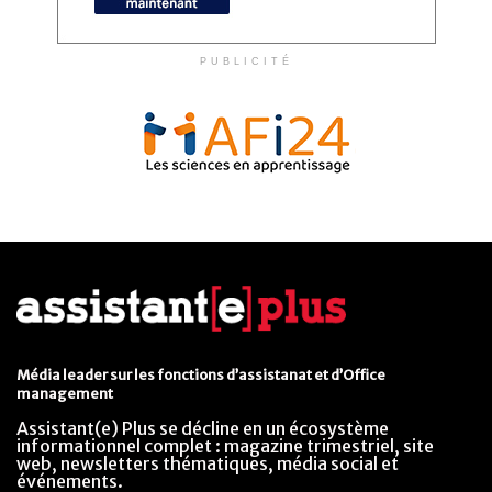
PUBLICITÉ
Média leader sur les fonctions d’assistanat et d’Office
management
Assistant(e) Plus se décline en un écosystème
informationnel complet : magazine trimestriel, site
web, newsletters thématiques, média social et
événements.