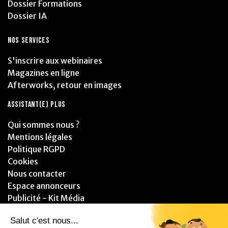
Dossier Formations
Dossier IA
NOS SERVICES
S'inscrire aux webinaires
Magazines en ligne
Afterworks, retour en images
ASSISTANT(E) PLUS
Qui sommes nous ?
Mentions légales
Politique RGPD
Cookies
Nous contacter
Espace annonceurs
Publicité - Kit Média
PARTENAIRES