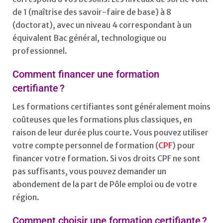
de 1 (maîtrise des savoir-faire de base) à 8
(doctorat), avec un niveau 4 correspondant à un
équivalent Bac général, technologique ou
professionnel.
Comment financer une formation
certifiante ?
Les formations certifiantes sont généralement moins
coûteuses que les formations plus classiques, en
raison de leur durée plus courte. Vous pouvez utiliser
votre compte personnel de formation (
CPF
) pour
financer votre formation. Si vos droits CPF ne sont
pas suffisants, vous pouvez demander un
abondement de la part de Pôle emploi ou de votre
région.
Comment choisir une formation certifiante ?