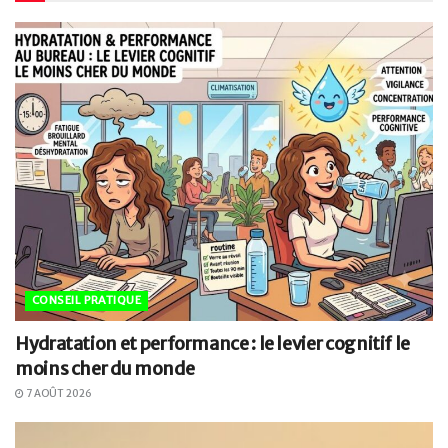
CONSEIL PRATIQUE
Hydratation et performance : le levier cognitif le
moins cher du monde
7 AOÛT 2026