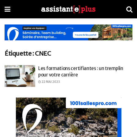
Étiquette :
CNEC
Les formations certifiantes : un tremplin
pour votre carrière
22 MAI 2023