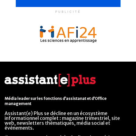
PUBLICITÉ
Média leader sur les fonctions d’assistanat et d’Office
management
Assistant(e) Plus se décline en un écosystème
informationnel complet : magazine trimestriel, site
web, newsletters thématiques, média social et
événements.