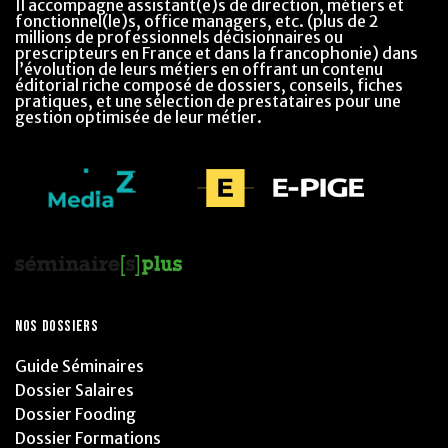
Il accompagne assistant(e)s de direction, métiers et
fonctionnel(le)s, office managers, etc. (plus de 2
millions de professionnels décisionnaires ou
prescripteurs en France et dans la francophonie) dans
l’évolution de leurs métiers en offrant un contenu
éditorial riche composé de dossiers, conseils, fiches
pratiques, et une sélection de prestataires pour une
gestion optimisée de leur métier.
NOS DOSSIERS
Guide Séminaires
Dossier Salaires
Dossier Fooding
Dossier Formations