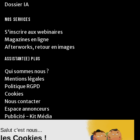
Dossier IA
NOS SERVICES
S'inscrire aux webinaires
Magazines en ligne
Afterworks, retour en images
ASSISTANT(E) PLUS
Qui sommes nous ?
Mentions légales
Politique RGPD
Cookies
Nous contacter
Espace annonceurs
Publicité - Kit Média
PARTENAIRES