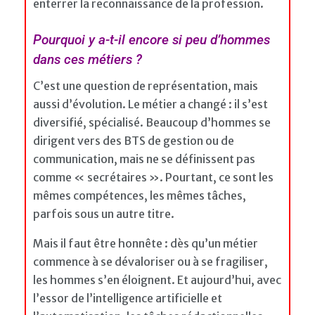
enterrer la reconnaissance de la profession.
Pourquoi y a-t-il encore si peu d’hommes
dans ces métiers ?
C’est une question de représentation, mais
aussi d’évolution. Le métier a changé : il s’est
diversifié, spécialisé. Beaucoup d’hommes se
dirigent vers des BTS de gestion ou de
communication, mais ne se définissent pas
comme « secrétaires ». Pourtant, ce sont les
mêmes compétences, les mêmes tâches,
parfois sous un autre titre.
Mais il faut être honnête : dès qu’un métier
commence à se dévaloriser ou à se fragiliser,
les hommes s’en éloignent. Et aujourd’hui, avec
l’essor de l’intelligence artificielle et