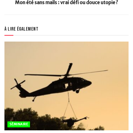
Mon été sans mails : vrai défi ou douce utopie ?
À lire également
SÉMINAIRE