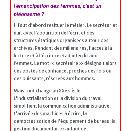
l’émancipation des femmes, c’est un
pléonasme ?
Il faut d’abord resituer le métier. Le secrétariat
naît avec l’apparition de l’écrit et des
structures étatiques organisées autour des
archives. Pendant des millénaires, l’accès à la
lecture et à l’écriture était interdit aux
femmes. Le mot « secrétaire » désignait alors
des postes de confiance, proches des rois ou
des puissants, réservés aux hommes.
Mais tout change au XXe siècle.
L’industrialisation et la division du travail
simplifient la communication administrative.
L’arrivée des machines à écrire, la
démocratisation de l’équipement de bureau, la
gestion documentaire : autant de