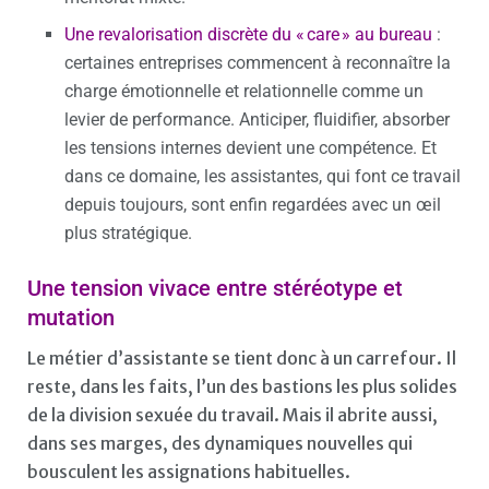
Une revalorisation discrète du « care » au bureau
:
certaines entreprises commencent à reconnaître la
charge émotionnelle et relationnelle comme un
levier de performance. Anticiper, fluidifier, absorber
les tensions internes devient une compétence. Et
dans ce domaine, les assistantes, qui font ce travail
depuis toujours, sont enfin regardées avec un œil
plus stratégique.
Une tension vivace entre stéréotype et
mutation
Le métier d’assistante se tient donc à un carrefour. Il
reste, dans les faits, l’un des bastions les plus solides
de la division sexuée du travail. Mais il abrite aussi,
dans ses marges, des dynamiques nouvelles qui
bousculent les assignations habituelles.