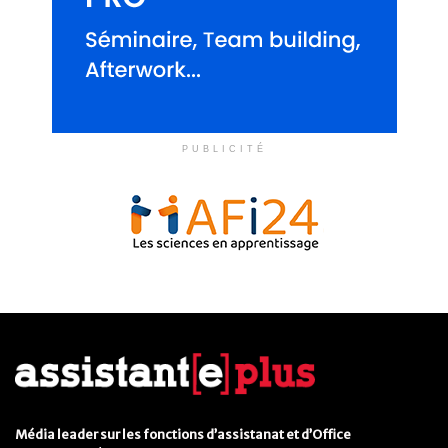
PUBLICITÉ
Média leader sur les fonctions d’assistanat et d’Office