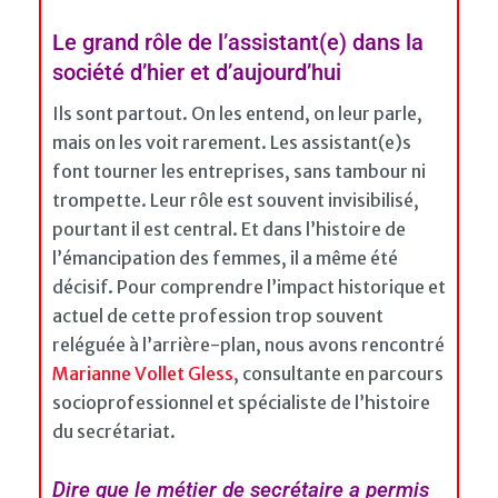
Le grand rôle de l’assistant(e) dans la
société d’hier et d’aujourd’hui
Ils sont partout. On les entend, on leur parle,
mais on les voit rarement. Les assistant(e)s
font tourner les entreprises, sans tambour ni
trompette. Leur rôle est souvent invisibilisé,
pourtant il est central. Et dans l’histoire de
l’émancipation des femmes, il a même été
décisif. Pour comprendre l’impact historique et
actuel de cette profession trop souvent
reléguée à l’arrière-plan, nous avons rencontré
Marianne Vollet Gless
, consultante en parcours
socioprofessionnel et spécialiste de l’histoire
du secrétariat.
Dire que le métier de secrétaire a permis