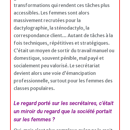
transformations qui rendent ces tâches plus
accessibles. Les femmes sont alors
massivement recrutées pour la
dactylographie, la sténodactylo, la
correspondance client… Autant de tâches à la
fois techniques, répétitives et stratégiques.
C’était un moyen de sortir du travail manuel ou
domestique, souvent pénible, mal payé et
socialement peu valorisé. Le secrétariat
devient alors une voie d’émancipation
professionnelle, surtout pour les femmes des
classes populaires.
Le regard porté sur les secrétaires, c’était
un miroir du regard que la société portait
sur les femmes ?