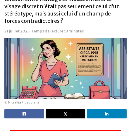
visage discret n’était pas seulement celui d’un
stéréotype, mais aussi celui d’un champ de
forces contradictoires ?
21 juillet 2025
Temps de lecture : 8 minutes
© Hitzakia / ideogram