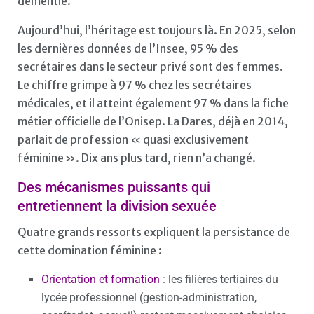
démentie.
Aujourd’hui, l’héritage est toujours là. En 2025, selon
les dernières données de l’Insee, 95 % des
secrétaires dans le secteur privé sont des femmes.
Le chiffre grimpe à 97 % chez les secrétaires
médicales, et il atteint également 97 % dans la fiche
métier officielle de l’Onisep. La Dares, déjà en 2014,
parlait de profession « quasi exclusivement
féminine ». Dix ans plus tard, rien n’a changé.
Des mécanismes puissants qui
entretiennent la division sexuée
Quatre grands ressorts expliquent la persistance de
cette domination féminine :
Orientation et formation
: les filières tertiaires du
lycée professionnel (gestion-administration,