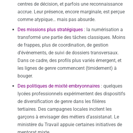
centres de décision, et parfois une reconnaissance
accrue. Leur présence, encore marginale, est perçue
comme atypique… mais pas absurde.
Des missions plus stratégiques
: la numérisation a
transformé une partie des tâches classiques. Moins
de frappes, plus de coordination, de gestion
d’événements, de suivi de dossiers transversaux.
Dans ce cadre, des profils plus variés émergent, et
les lignes de genre commencent (timidement) à
bouger.
Des politiques de mixité embryonnaires
: quelques
lycées professionnels expérimentent des dispositifs
de diversification de genre dans les filières
tertiaires. Des campagnes locales incitent les
garçons à envisager des métiers d’assistanat. Le
ministère du Travail appuie certaines initiatives de
mentorat mixte.