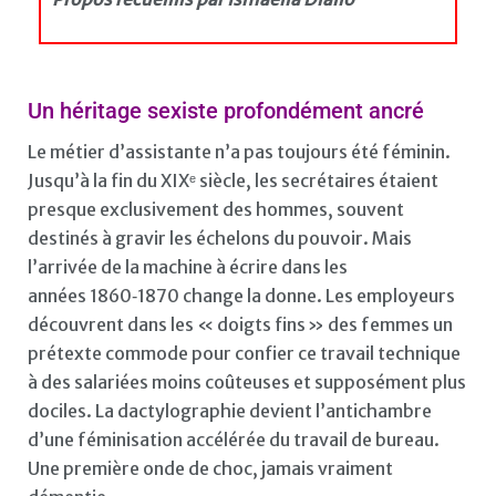
Un héritage sexiste profondément ancré
Le métier d’assistante n’a pas toujours été féminin.
Jusqu’à la fin du XIXᵉ siècle, les secrétaires étaient
presque exclusivement des hommes, souvent
destinés à gravir les échelons du pouvoir. Mais
l’arrivée de la machine à écrire dans les
années 1860‑1870 change la donne. Les employeurs
découvrent dans les « doigts fins » des femmes un
prétexte commode pour confier ce travail technique
à des salariées moins coûteuses et supposément plus
dociles. La dactylographie devient l’antichambre
d’une féminisation accélérée du travail de bureau.
Une première onde de choc, jamais vraiment