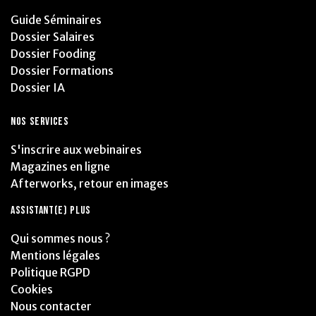
Guide Séminaires
Dossier Salaires
Dossier Fooding
Dossier Formations
Dossier IA
NOS SERVICES
S'inscrire aux webinaires
Magazines en ligne
Afterworks, retour en images
ASSISTANT(E) PLUS
Qui sommes nous ?
Mentions légales
Politique RGPD
Cookies
Nous contacter