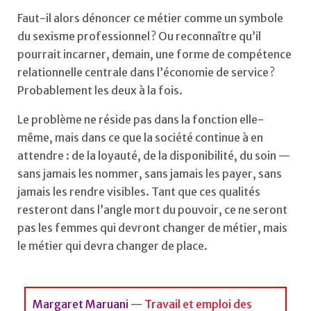
Faut-il alors dénoncer ce métier comme un symbole
du sexisme professionnel ? Ou reconnaître qu’il
pourrait incarner, demain, une forme de compétence
relationnelle centrale dans l’économie de service ?
Probablement les deux à la fois.
Le problème ne réside pas dans la fonction elle-
même, mais dans ce que la société continue à en
attendre : de la loyauté, de la disponibilité, du soin —
sans jamais les nommer, sans jamais les payer, sans
jamais les rendre visibles. Tant que ces qualités
resteront dans l’angle mort du pouvoir, ce ne seront
pas les femmes qui devront changer de métier, mais
le métier qui devra changer de place.
Margaret Maruani
—
Travail et emploi des