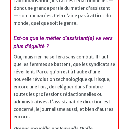
l’automatisation, les tâches rédactionnelles —
donc une grande partie du métier d’assistant
— sont menacées. Cela n’aide pas à attirer du
monde, quel que soit le genre.
Est-ce que le métier d’assistant(e) va vers
plus d’égalité ?
Oui, mais rien ne se fera sans combat. Il faut
que les femmes se battent, que les syndicats se
réveillent. Parce qu’on est à l’aube d’une
nouvelle révolution technologique qui risque,
encore une fois, de reléguer dans l’ombre
toutes les professions rédactionnelles ou
administratives. L’assistanat de direction est
concerné, le journalisme aussi, et bien d’autres
encore.
Propos recueillis par Ismaella Diallo