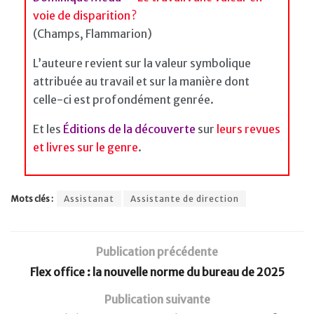
voie de disparition ?
(Champs, Flammarion)
L’auteure revient sur la valeur symbolique
attribuée au travail et sur la manière dont
celle-ci est profondément genrée.
Et les
Éditions de la découverte
sur
leurs revues
et livres sur le genre
.
Mots clés :
Assistanat
Assistante de direction
Publication précédente
Flex office : la nouvelle norme du bureau de 2025
Publication suivante