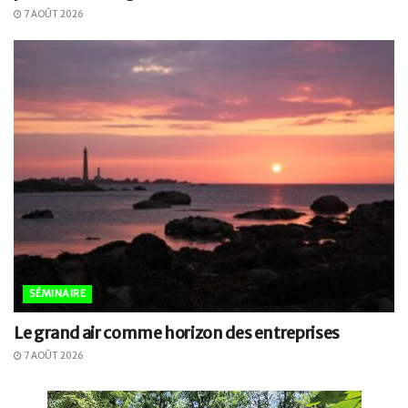
7 AOÛT 2026
SÉMINAIRE
Le grand air comme horizon des entreprises
7 AOÛT 2026