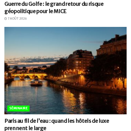
Guerre du Golfe : le grand retour du risque
géopolitique pour le MICE
7 AOÛT 2026
SÉMINAIRE
Paris au fil de l’eau : quand les hôtels de luxe
prennent le large