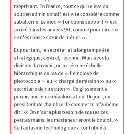
méprisant. En France, tout ce qui relève du
soutien administratif est vite considéré comme
subalterne. Le mot « fonctions support » est
arrivé dans les années 90, comme pour dire : «
ce n’est pas le cœur de métier ».
Et pourtant, le secrétariat a longtemps été
stratégique, central, reconnu. Mais avec la
division du travail, on a créé une échelle
hiérarchique qui va de « l’employé de
photocopie » au « chargé de mission » ou «
secrétaire de direction ». Ce glissement a
permis une lente dévalorisation. Un jour, un
président de chambre de commerce m’a même
dit : « On n’aura plus besoin de toutes ces
petites mains, les machines feront le boulot. »
Ce fantasme technologique a contribué à