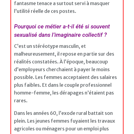
fantasme tenace a surtout servi à masquer
l’utilité réelle de ces postes.
Pourquoi ce métier a-t-il été si souvent
sexualisé dans l’imaginaire collectif ?
C’est un stéréotype masculin, et
malheureusement, il repose en partie sur des
réalités constatées. À l’époque, beaucoup
d’employeurs cherchaient à payer le moins
possible. Les femmes acceptaient des salaires
plus faibles. Et dans le couple professionnel
homme-femme, les dérapages n’étaient pas
rares.
Dans les années 60, l’exode rural battait son
plein. Les jeunes femmes fuyaient les travaux
agricoles ou ménagers pour un emploi plus