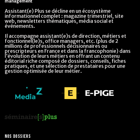
management
Assistant(e) Plus se décline en un écosystème
informationnel complet : magazine trimestriel, site
web, newsletters thématiques, média social et
événements.
Il accompagne assistant(e)s de direction, métiers et
fonctionnel(le)s, office managers, etc. (plus de 2
millions de professionnels décisionnaires ou
prescripteurs en France et dans la francophonie) dans
l’évolution de leurs métiers en offrant un contenu
éditorial riche composé de dossiers, conseils, fiches
pratiques, et une sélection de prestataires pour une
gestion optimisée de leur métier.
NOS DOSSIERS