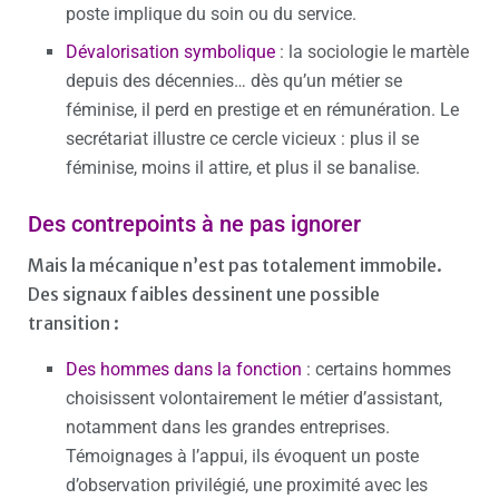
poste implique du soin ou du service.
Dévalorisation symbolique
: la sociologie le martèle
depuis des décennies… dès qu’un métier se
féminise, il perd en prestige et en rémunération. Le
secrétariat illustre ce cercle vicieux : plus il se
féminise, moins il attire, et plus il se banalise.
Des contrepoints à ne pas ignorer
Mais la mécanique n’est pas totalement immobile.
Des signaux faibles dessinent une possible
transition :
Des hommes dans la fonction
: certains hommes
choisissent volontairement le métier d’assistant,
notamment dans les grandes entreprises.
Témoignages à l’appui, ils évoquent un poste
d’observation privilégié, une proximité avec les