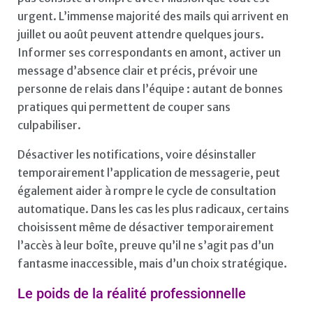
urgent. L’immense majorité des mails qui arrivent en
juillet ou août peuvent attendre quelques jours.
Informer ses correspondants en amont, activer un
message d’absence clair et précis, prévoir une
personne de relais dans l’équipe : autant de bonnes
pratiques qui permettent de couper sans
culpabiliser.
Désactiver les notifications, voire désinstaller
temporairement l’application de messagerie, peut
également aider à rompre le cycle de consultation
automatique. Dans les cas les plus radicaux, certains
choisissent même de désactiver temporairement
l’accès à leur boîte, preuve qu’il ne s’agit pas d’un
fantasme inaccessible, mais d’un choix stratégique.
Le poids de la réalité professionnelle