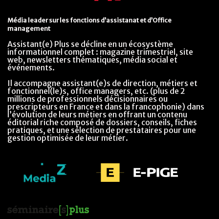
Média leader sur les fonctions d’assistanat et d’Office
management
Assistant(e) Plus se décline en un écosystème
informationnel complet : magazine trimestriel, site
web, newsletters thématiques, média social et
événements.
Il accompagne assistant(e)s de direction, métiers et
fonctionnel(le)s, office managers, etc. (plus de 2
millions de professionnels décisionnaires ou
prescripteurs en France et dans la francophonie) dans
l’évolution de leurs métiers en offrant un contenu
éditorial riche composé de dossiers, conseils, fiches
pratiques, et une sélection de prestataires pour une
gestion optimisée de leur métier.