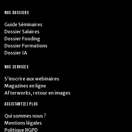
NOS DOSSIERS
Guide Séminaires
Dossier Salaires
Dossier Fooding
Dossier Formations
Dossier IA
NOS SERVICES
S'inscrire aux webinaires
Magazines en ligne
Afterworks, retour en images
ASSISTANT(E) PLUS
Qui sommes nous ?
Mentions légales
Politique RGPD