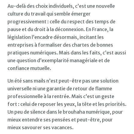
Au-delà des choix individuels, c’est une nouvelle
culture du travail qui semble émerger
progressivement : celle du respect des temps de
pause et du droit à la déconnexion. En France, la
législation l’encadre désormais, incitant les
entreprises à formaliser des chartes de bonnes
pratiques numériques. Mais dans les faits, c’est aussi
une question d’exemplarité managériale et de
confiance mutuelle.
Un été sans mails n’est peut-être pas une solution
universelle ni une garantie de retour de flamme
professionnelle à la rentrée. Mais c’est un geste
fort : celui de reposer les yeux, la tête et les priorités.
Un peu de silence dans le brouhaha numérique, pour
mieux entendre ses pensées et peut-être, pour
mieux savourer ses vacances.