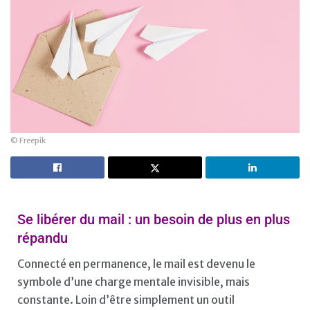
© Freepik
Se libérer du mail : un besoin de plus en plus
répandu
Connecté en permanence, le mail est devenu le
symbole d’une charge mentale invisible, mais
constante. Loin d’être simplement un outil