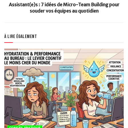
Assistant(e)s : 7 idées de Micro-Team Building pour
souder vos équipes au quotidien
À lire également