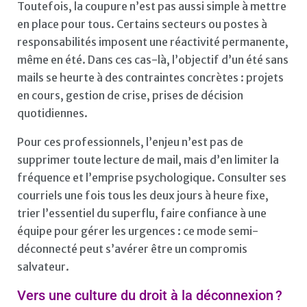
Toutefois, la coupure n’est pas aussi simple à mettre
en place pour tous. Certains secteurs ou postes à
responsabilités imposent une réactivité permanente,
même en été. Dans ces cas-là, l’objectif d’un été sans
mails se heurte à des contraintes concrètes : projets
en cours, gestion de crise, prises de décision
quotidiennes.
Pour ces professionnels, l’enjeu n’est pas de
supprimer toute lecture de mail, mais d’en limiter la
fréquence et l’emprise psychologique. Consulter ses
courriels une fois tous les deux jours à heure fixe,
trier l’essentiel du superflu, faire confiance à une
équipe pour gérer les urgences : ce mode semi-
déconnecté peut s’avérer être un compromis
salvateur.
Vers une culture du droit à la déconnexion ?