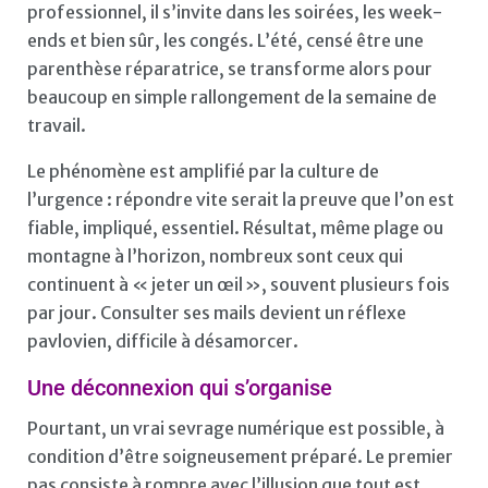
professionnel, il s’invite dans les soirées, les week-
ends et bien sûr, les congés. L’été, censé être une
parenthèse réparatrice, se transforme alors pour
beaucoup en simple rallongement de la semaine de
travail.
Le phénomène est amplifié par la culture de
l’urgence : répondre vite serait la preuve que l’on est
fiable, impliqué, essentiel. Résultat, même plage ou
montagne à l’horizon, nombreux sont ceux qui
continuent à « jeter un œil », souvent plusieurs fois
par jour. Consulter ses mails devient un réflexe
pavlovien, difficile à désamorcer.
Une déconnexion qui s’organise
Pourtant, un vrai sevrage numérique est possible, à
condition d’être soigneusement préparé. Le premier
pas consiste à rompre avec l’illusion que tout est