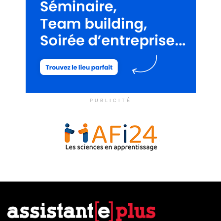
PUBLICITÉ