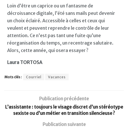
Loin d’être un caprice ou un fantasme de
décroissance digitale, l’été sans mails peut devenir
un choix éclairé. Accessible à celles et ceux qui
veulent et peuvent reprendre le contrôle de leur
attention. Ce n’est pas tant une fuite qu’une
réorganisation du temps, un recentrage salutaire.
Alors, cette année, qui osera essayer ?
Laura TORTOSA
Mots clés :
Courriel
Vacances
Publication précédente
L’assistante : toujours le visage discret d’un stéréotype
sexiste ou d’un métier en transition silencieuse ?
Publication suivante