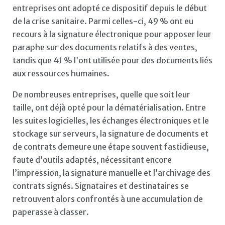
entreprises ont adopté ce dispositif depuis le début
de la crise sanitaire. Parmi celles-ci, 49 % ont eu
recours à la signature électronique pour apposer leur
paraphe sur des documents relatifs à des ventes,
tandis que 41 % l’ont utilisée pour des documents liés
aux ressources humaines.
De nombreuses entreprises, quelle que soit leur
taille, ont déjà opté pour la dématérialisation. Entre
les suites logicielles, les échanges électroniques et le
stockage sur serveurs, la signature de documents et
de contrats demeure une étape souvent fastidieuse,
faute d’outils adaptés, nécessitant encore
l’impression, la signature manuelle et l’archivage des
contrats signés. Signataires et destinataires se
retrouvent alors confrontés à une accumulation de
paperasse à classer.