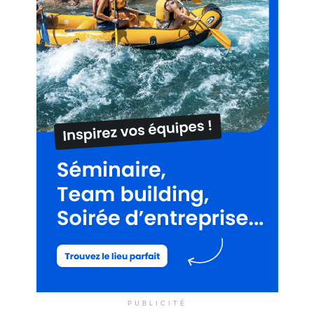
PUBLICITÉ