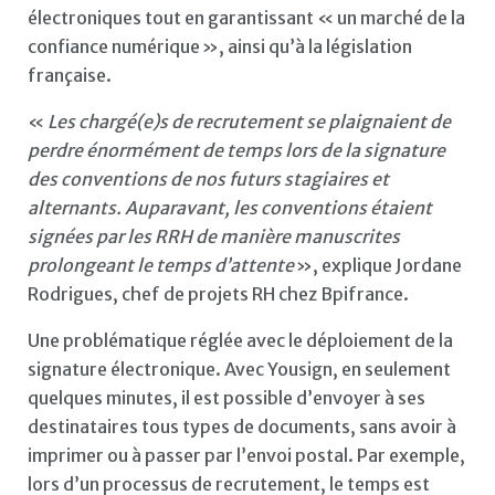
électroniques tout en garantissant « un marché de la
confiance numérique », ainsi qu’à la législation
française.
«
Les chargé(e)s de recrutement se plaignaient de
perdre énormément de temps lors de la signature
des conventions de nos futurs stagiaires et
alternants. Auparavant, les conventions étaient
signées par les RRH de manière manuscrites
prolongeant le temps d’attente
», explique Jordane
Rodrigues, chef de projets RH chez Bpifrance.
Une problématique réglée avec le déploiement de la
signature électronique. Avec Yousign, en seulement
quelques minutes, il est possible d’envoyer à ses
destinataires tous types de documents, sans avoir à
imprimer ou à passer par l’envoi postal. Par exemple,
lors d’un processus de recrutement, le temps est