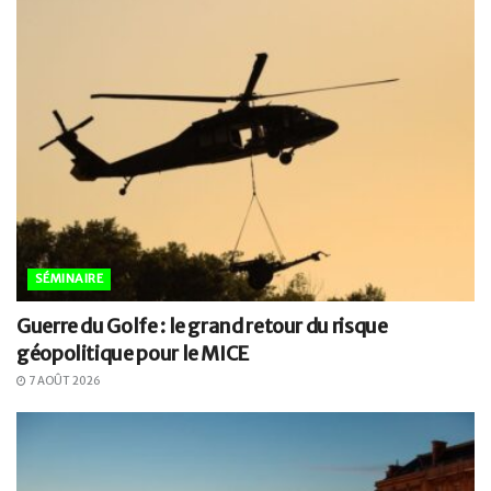
SÉMINAIRE
Guerre du Golfe : le grand retour du risque
géopolitique pour le MICE
7 AOÛT 2026