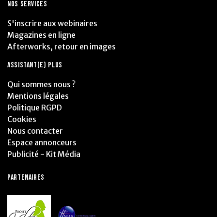
NOS SERVICES
S'inscrire aux webinaires
Magazines en ligne
Afterworks, retour en images
ASSISTANT(E) PLUS
Qui sommes nous ?
Mentions légales
Politique RGPD
Cookies
Nous contacter
Espace annonceurs
Publicité - Kit Média
PARTENAIRES