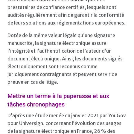
prestataires de confiance certifiés, lesquels sont
audités régulièrement afin de garantir la conformité
de leurs solutions aux réglementations européennes.
Dotée de la même valeur légale qu’une signature
manuscrite, la signature électronique assure
l’intégrité et l’authentification de l’auteur d’un
document électronique. Ainsi, les documents signés
électroniquement sont reconnus comme
juridiquement contraignants et peuvent servir de
preuve en cas de litige.
Mettre un terme à la paperasse et aux
tâches chronophages
D’après une étude menée en janvier 2021 par YouGov
pour Universign, concernant l’évolution des usages
de la signature électronique en France, 26 % des