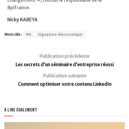
Bpifrance.
Nicky KABEYA
Mots clés :
RH
Signature électronique
Publication précédente
Les secrets d’un séminaire d’entreprise réussi
Publication suivante
Comment optimiser votre contenu LinkedIn
À lire également