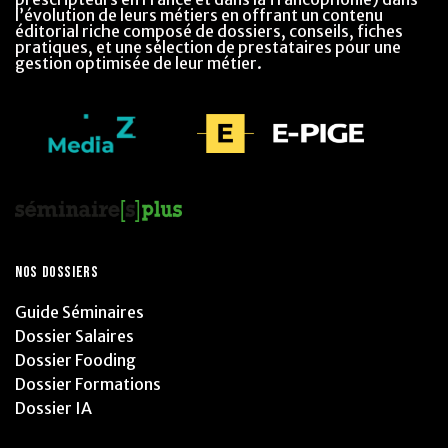
l’évolution de leurs métiers en offrant un contenu
éditorial riche composé de dossiers, conseils, fiches
pratiques, et une sélection de prestataires pour une
gestion optimisée de leur métier.
NOS DOSSIERS
Guide Séminaires
Dossier Salaires
Dossier Fooding
Dossier Formations
Dossier IA