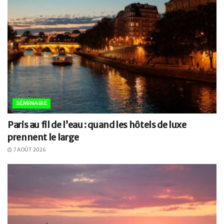
SÉMINAIRE
Paris au fil de l’eau : quand les hôtels de luxe
prennent le large
7 AOÛT 2026