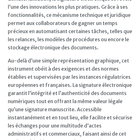
l’une des innovations les plus pratiques. Grâce à ses
fonctionnalités, ce mécanisme technique et juridique
permet aux collaborateurs de gagner un temps
précieux en automatisant certaines tâches, telles que
les relances, les modèles de procédures ou encore le
stockage électronique des documents.
Au-delà d’une simple représentation graphique, cet
instrument obéit à des exigences et des normes
établies et supervisées par les instances régulatrices
européennes et françaises. La signature électronique
garantit l’intégrité et l’authenticité des documents
numériques tout en offrant la même valeur légale
qu’une signature manuscrite. Accessible
instantanément et en tout lieu, elle facilite et sécurise
les échanges pour une multitude d’actes
administratifs et commerciaux, faisant ainsi de cet