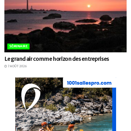
SÉMINAIRE
Le grand air comme horizon des entreprises
7 AOÛT 2026