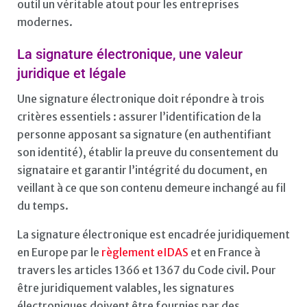
outil un véritable atout pour les entreprises
modernes.
La signature électronique, une valeur
juridique et légale
Une signature électronique doit répondre à trois
critères essentiels : assurer l’identification de la
personne apposant sa signature (en authentifiant
son identité), établir la preuve du consentement du
signataire et garantir l’intégrité du document, en
veillant à ce que son contenu demeure inchangé au fil
du temps.
La signature électronique est encadrée juridiquement
en Europe par le
règlement eIDAS
et en France à
travers les articles 1366 et 1367 du Code civil. Pour
être juridiquement valables, les signatures
électroniques doivent être fournies par des