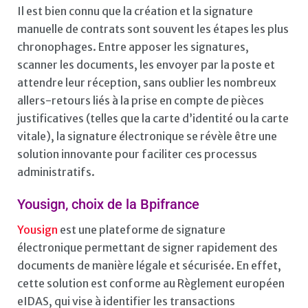
Il est bien connu que la création et la signature
manuelle de contrats sont souvent les étapes les plus
chronophages. Entre apposer les signatures,
scanner les documents, les envoyer par la poste et
attendre leur réception, sans oublier les nombreux
allers-retours liés à la prise en compte de pièces
justificatives (telles que la carte d’identité ou la carte
vitale), la signature électronique se révèle être une
solution innovante pour faciliter ces processus
administratifs.
Yousign, choix de la Bpifrance
Yousign
est une plateforme de signature
électronique permettant de signer rapidement des
documents de manière légale et sécurisée. En effet,
cette solution est conforme au Règlement européen
eIDAS, qui vise à identifier les transactions