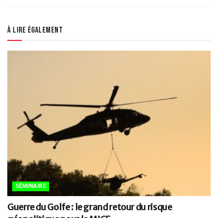
À lire également
SÉMINAIRE
Guerre du Golfe : le grand retour du risque