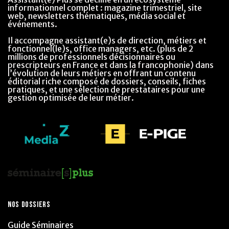
informationnel complet : magazine trimestriel, site
web, newsletters thématiques, média social et
événements.
Il accompagne assistant(e)s de direction, métiers et
fonctionnel(le)s, office managers, etc. (plus de 2
millions de professionnels décisionnaires ou
prescripteurs en France et dans la francophonie) dans
l’évolution de leurs métiers en offrant un contenu
éditorial riche composé de dossiers, conseils, fiches
pratiques, et une sélection de prestataires pour une
gestion optimisée de leur métier.
NOS DOSSIERS
Guide Séminaires