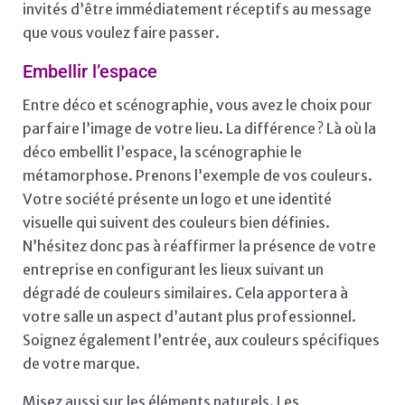
invités d’être immédiatement réceptifs au message
que vous voulez faire passer.
Embellir l’espace
Entre déco et scénographie, vous avez le choix pour
parfaire l’image de votre lieu. La différence ? Là où la
déco embellit l’espace, la scénographie le
métamorphose. Prenons l’exemple de vos couleurs.
Votre société présente un logo et une identité
visuelle qui suivent des couleurs bien définies.
N’hésitez donc pas à réaffirmer la présence de votre
entreprise en configurant les lieux suivant un
dégradé de couleurs similaires. Cela apportera à
votre salle un aspect d’autant plus professionnel.
Soignez également l’entrée, aux couleurs spécifiques
de votre marque.
Misez aussi sur les éléments naturels. Les