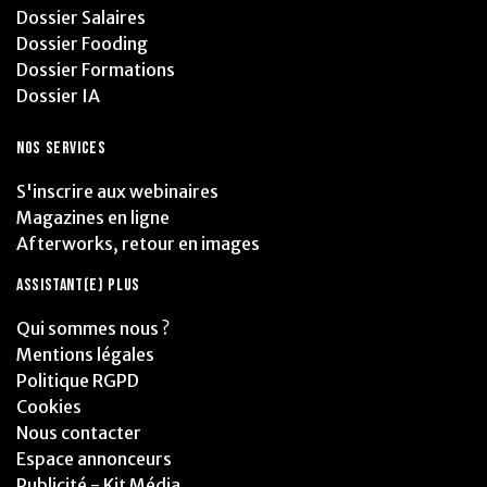
Dossier Salaires
Dossier Fooding
Dossier Formations
Dossier IA
NOS SERVICES
S'inscrire aux webinaires
Magazines en ligne
Afterworks, retour en images
ASSISTANT(E) PLUS
Qui sommes nous ?
Mentions légales
Politique RGPD
Cookies
Nous contacter
Espace annonceurs
Publicité - Kit Média