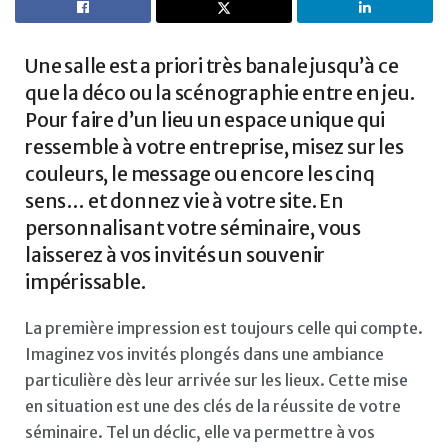
Une salle est a priori très banale jusqu’à ce
que la déco ou la scénographie entre en jeu.
Pour faire d’un lieu un espace unique qui
ressemble à votre entreprise, misez sur les
couleurs, le message ou encore les cinq
sens… et donnez vie à votre site. En
personnalisant votre séminaire, vous
laisserez à vos invités un souvenir
impérissable.
La première impression est toujours celle qui compte.
Imaginez vos invités plongés dans une ambiance
particulière dès leur arrivée sur les lieux. Cette mise
en situation est une des clés de la réussite de votre
séminaire. Tel un déclic, elle va permettre à vos