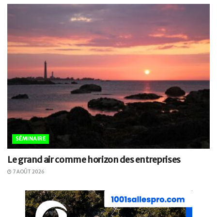
SÉMINAIRE
Le grand air comme horizon des entreprises
7 AOÛT 2026