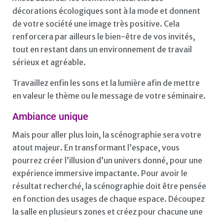
décorations écologiques sont à la mode et donnent
de votre société une image très positive. Cela
renforcera par ailleurs le bien-être de vos invités,
tout en restant dans un environnement de travail
sérieux et agréable.
Travaillez enfin les sons et la lumière afin de mettre
en valeur le thème ou le message de votre séminaire.
Ambiance unique
Mais pour aller plus loin, la scénographie sera votre
atout majeur. En transformant l’espace, vous
pourrez créer l’illusion d’un univers donné, pour une
expérience immersive impactante. Pour avoir le
résultat recherché, la scénographie doit être pensée
en fonction des usages de chaque espace. Découpez
la salle en plusieurs zones et créez pour chacune une