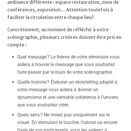
ambiance différente : espace restauration, zone de
conférences, exposition… Attention toutefois à
faciliter la circulation entre chaque lieu !
Concrètement, au moment de réfléchir à votre
scénographie, plusieurs critères doivent être pris en
compte :
Quel message ? Le thème de votre séminaire vous
aidera à trouver le message que vous souhaitez
faire passer par le biais de votre scénographie.
Quelle histoire ? Élaborer un storytelling adapté à
votre message vous aidera à donner un
dynamisme et une véritable cohérence à l’univers
que vous souhaitez créer.
Quels sens ? Ne misez pas uniquement sur le
visuel. En stimulant le toucher, l’odorat ou encore
l’ouïe de vos participants, vous les aiderez à