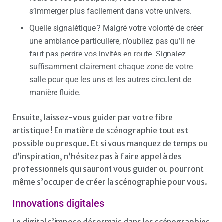
s’immerger plus facilement dans votre univers.
Quelle signalétique ? Malgré votre volonté de créer
une ambiance particulière, n’oubliez pas qu’il ne
faut pas perdre vos invités en route. Signalez
suffisamment clairement chaque zone de votre
salle pour que les uns et les autres circulent de
manière fluide.
Ensuite, laissez-vous guider par votre fibre
artistique ! En matière de scénographie tout est
possible ou presque. Et si vous manquez de temps ou
d’inspiration, n’hésitez pas à faire appel à des
professionnels qui sauront vous guider ou pourront
même s’occuper de créer la scénographie pour vous.
Innovations digitales
Le digital s’impose désormais dans les scénographies