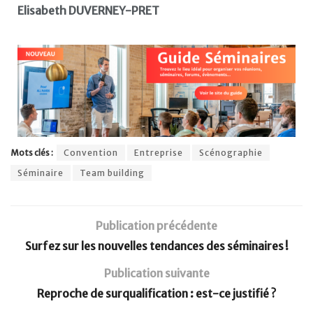
Elisabeth DUVERNEY-PRET
Mots clés :
Convention
Entreprise
Scénographie
Séminaire
Team building
Publication précédente
Surfez sur les nouvelles tendances des séminaires !
Publication suivante
Reproche de surqualification : est-ce justifié ?