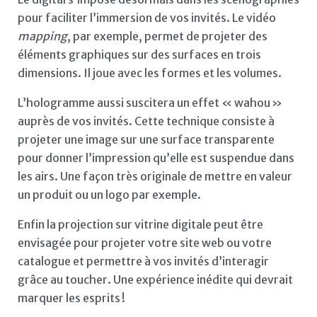
pour faciliter l’immersion de vos invités. Le vidéo
mapping
, par exemple, permet de projeter des
éléments graphiques sur des surfaces en trois
dimensions. Il joue avec les formes et les volumes.
L’hologramme aussi suscitera un effet « wahou »
auprès de vos invités. Cette technique consiste à
projeter une image sur une surface transparente
pour donner l’impression qu’elle est suspendue dans
les airs. Une façon très originale de mettre en valeur
un produit ou un logo par exemple.
Enfin la projection sur vitrine digitale peut être
envisagée pour projeter votre site web ou votre
catalogue et permettre à vos invités d’interagir
grâce au toucher. Une expérience inédite qui devrait
marquer les esprits !