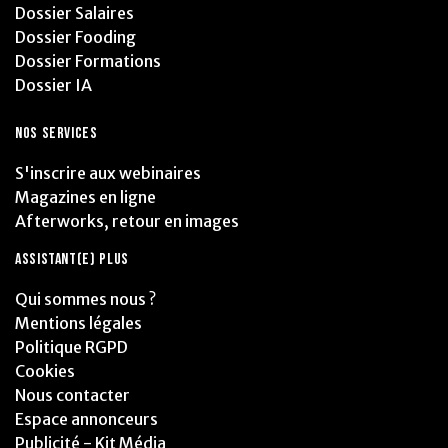
Dossier Salaires
Dossier Fooding
Dossier Formations
Dossier IA
NOS SERVICES
S'inscrire aux webinaires
Magazines en ligne
Afterworks, retour en images
ASSISTANT(E) PLUS
Qui sommes nous ?
Mentions légales
Politique RGPD
Cookies
Nous contacter
Espace annonceurs
Publicité - Kit Média