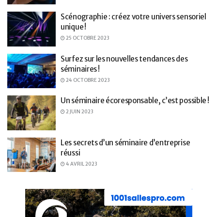
Scénographie : créez votre univers sensoriel
unique !
25 OCTOBRE 2023
Surfez sur les nouvelles tendances des
séminaires !
24 OCTOBRE 2023
Un séminaire écoresponsable, c’est possible !
2 JUIN 2023
Les secrets d’un séminaire d’entreprise
réussi
4 AVRIL 2023