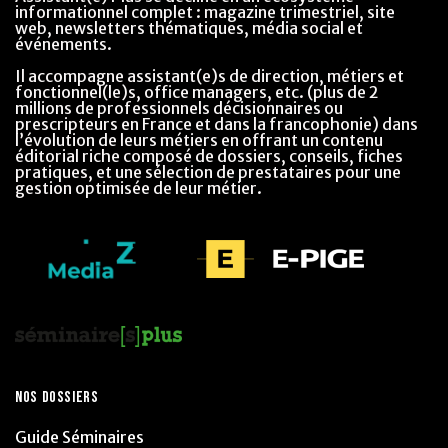
informationnel complet : magazine trimestriel, site
web, newsletters thématiques, média social et
événements.
Il accompagne assistant(e)s de direction, métiers et
fonctionnel(le)s, office managers, etc. (plus de 2
millions de professionnels décisionnaires ou
prescripteurs en France et dans la francophonie) dans
l’évolution de leurs métiers en offrant un contenu
éditorial riche composé de dossiers, conseils, fiches
pratiques, et une sélection de prestataires pour une
gestion optimisée de leur métier.
NOS DOSSIERS
Guide Séminaires