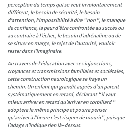
perception du temps qui se veut involontairement
différent, le besoin de sécurité, le besoin
d’attention, l’impossibilité à dire “ non ”, le manque
de confiance, la peur d’être confrontée au succès ou
au contraire à l’échec, le besoin d’adrénaline ou de
se situer en marge, le rejet de l’autorité, vouloir
rester dans l’imaginaire.
Au travers de l’éducation avec ses injonctions,
croyances et transmissions familiales et sociétales,
cette construction neurologique se fraye un
chemin. Un enfant qui grandit auprès d’un parent
systématiquement en retard, déclarant “ il vaut
mieux arriver en retard qu’arriver en corbillard “
adoptera le même principe et pourra penser
qu’arriver à l’heure c’est risquer de mourir”, puisque
l’adage n’indique rien là-dessus.