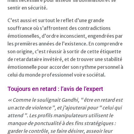
sentir en sécurité.
C’est aussi et surtout le reflet d’une grande
souffrance où s’affrontent des contradictions
émotionnelles, d’ordre inconscient, engendrées par
les premières années de l’existence. En comprendre
son origine, c’est réussir à sortir de cette étiquette
de retardataire invétéré, et de trouver une stabilité
émotionnelle pour accorder son rythme personnel à
celui du monde professionnel voire sociétal.
Toujours en retard : l’avis de l’expert
« Comme le soulignait Gandhi, “ être en retard est
un acte de violence ”, et j’ajouterai pour “ celui qui
attend ”. Les profils manipulateurs utilisent le
manque de ponctualité à des fins stratégiques :
garder le contrôle, se faire désirer, asseoir leur