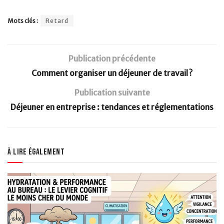
Mots clés :
Retard
Publication précédente
Comment organiser un déjeuner de travail ?
Publication suivante
Déjeuner en entreprise : tendances et réglementations
À lire également