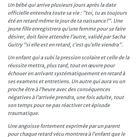
Un bébé qui arrive plusieurs jours après la date
officielle entendra toute sa vie : “toi, tu as toujours
été en retard même le jour de ta naissance !”. Une
jeune fille enregistrera qu’une femme pour se faire
désirer, doit faire attendre l’autre, validé par Sacha
Guitry “si elle est en retard, c’est qu’elle viendra”.
Un enfant qui a subi la pression scolaire et celle de la
réussite mettra, plus tard, tout en œuvre pour
échouer en arrivant systématiquement en retard à
ses examens et entretiens. Un autre qui aura vu un
proche être à l’heure avec des conséquences
négatives à l’arrivée prendra, une fois adulte, tout
son temps pour ne pas réactiver cet épisode
traumatique.
Une angoisse fortement exprimée par un parent
pour chaque retard vécu montrera à l’enfant que le