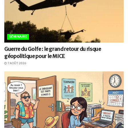
SÉMINAIRE
Guerre du Golfe : le grand retour du risque
géopolitique pour le MICE
7 AOÛT 2026