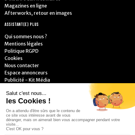
Magazines en ligne
Afterworks, retour en images
ASSISTANT(E) PLUS
Qui sommes nous ?
Mentions légales
Politique RGPD
Cookies
Nous contacter
Espace annonceurs
Publicité - Kit Média
PARTENAIRES