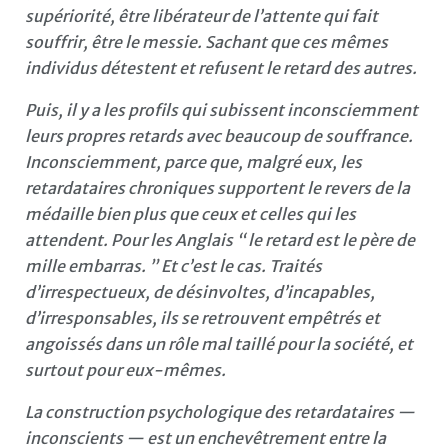
supériorité, être libérateur de l’attente qui fait
souffrir, être le messie. Sachant que ces mêmes
individus détestent et refusent le retard des autres.
Puis, il y a les profils qui subissent inconsciemment
leurs propres retards avec beaucoup de souffrance.
Inconsciemment, parce que, malgré eux, les
retardataires chroniques supportent le revers de la
médaille bien plus que ceux et celles qui les
attendent. Pour les Anglais “ le retard est le père de
mille embarras. ” Et c’est le cas. Traités
d’irrespectueux, de désinvoltes, d’incapables,
d’irresponsables, ils se retrouvent empêtrés et
angoissés dans un rôle mal taillé pour la société, et
surtout pour eux-mêmes.
La construction psychologique des retardataires —
inconscients — est un enchevêtrement entre la