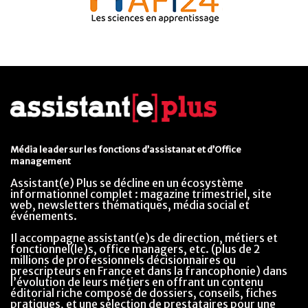
Média leader sur les fonctions d’assistanat et d’Office
management
Assistant(e) Plus se décline en un écosystème
informationnel complet : magazine trimestriel, site
web, newsletters thématiques, média social et
événements.
Il accompagne assistant(e)s de direction, métiers et
fonctionnel(le)s, office managers, etc. (plus de 2
millions de professionnels décisionnaires ou
prescripteurs en France et dans la francophonie) dans
l’évolution de leurs métiers en offrant un contenu
éditorial riche composé de dossiers, conseils, fiches
pratiques, et une sélection de prestataires pour une