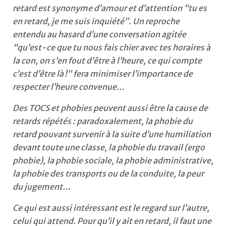
retard est synonyme d’amour et d’attention “tu es
en retard, je me suis inquiété”. Un reproche
entendu au hasard d’une conversation agitée
“qu’est-ce que tu nous fais chier avec tes horaires à
la con, on s’en fout d’être à l’heure, ce qui compte
c’est d’être là !” fera minimiser l’importance de
respecter l’heure convenue…
Des TOCS et phobies peuvent aussi être la cause de
retards répétés : paradoxalement, la phobie du
retard pouvant survenir à la suite d’une humiliation
devant toute une classe, la phobie du travail (ergo
phobie), la phobie sociale, la phobie administrative,
la phobie des transports ou de la conduite, la peur
du jugement…
Ce qui est aussi intéressant est le regard sur l’autre,
celui qui attend. Pour qu’il y ait en retard, il faut une