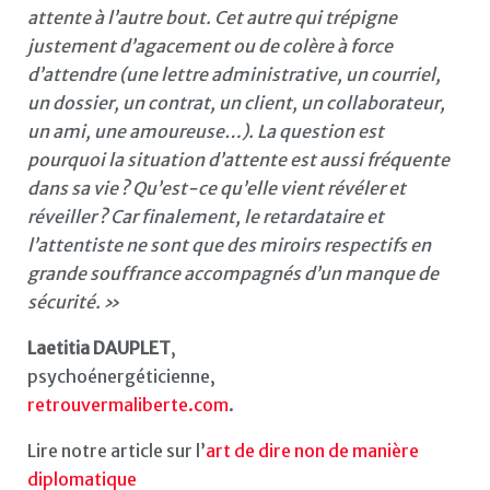
attente à l’autre bout. Cet autre qui trépigne
justement d’agacement ou de colère à force
d’attendre (une lettre administrative, un courriel,
un dossier, un contrat, un client, un collaborateur,
un ami, une amoureuse…). La question est
pourquoi la situation d’attente est aussi fréquente
dans sa vie ? Qu’est-ce qu’elle vient révéler et
réveiller ? Car finalement, le retardataire et
l’attentiste ne sont que des miroirs respectifs en
grande souffrance accompagnés d’un manque de
sécurité. »
Laetitia DAUPLET
,
psychoénergéticienne,
retrouvermaliberte.com
.
Lire notre article sur l’
art de dire non de manière
diplomatique