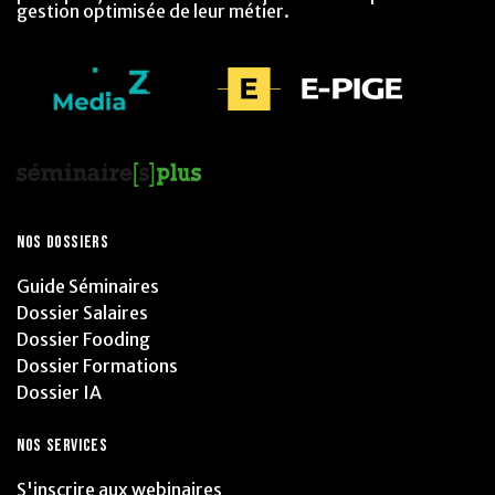
gestion optimisée de leur métier.
NOS DOSSIERS
Guide Séminaires
Dossier Salaires
Dossier Fooding
Dossier Formations
Dossier IA
NOS SERVICES
S'inscrire aux webinaires