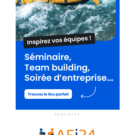
PUBLICITÉ