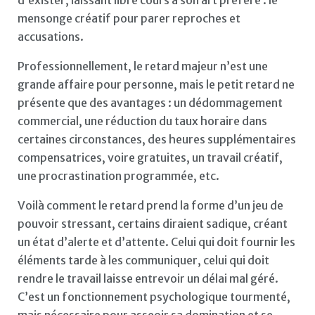
mensonge créatif pour parer reproches et
accusations.
Professionnellement, le retard majeur n’est une
grande affaire pour personne, mais le petit retard ne
présente que des avantages : un dédommagement
commercial, une réduction du taux horaire dans
certaines circonstances, des heures supplémentaires
compensatrices, voire gratuites, un travail créatif,
une procrastination programmée, etc.
Voilà comment le retard prend la forme d’un jeu de
pouvoir stressant, certains diraient sadique, créant
un état d’alerte et d’attente. Celui qui doit fournir les
éléments tarde à les communiquer, celui qui doit
rendre le travail laisse entrevoir un délai mal géré.
C’est un fonctionnement psychologique tourmenté,
mais nécessaire pour asseoir sa domination et se