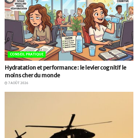
CONSEIL PRATIQUE
Hydratation et performance : le levier cognitif le
moins cher du monde
7 AOÛT 2026