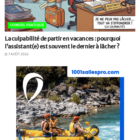
CONSEIL PRATIQUE
La culpabilité de partir en vacances : pourquoi
l’assistant(e) est souvent le dernier à lâcher ?
7 AOÛT 2026