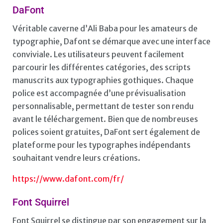
DaFont
Véritable caverne d’Ali Baba pour les amateurs de
typographie, Dafont se démarque avec une interface
conviviale. Les utilisateurs peuvent facilement
parcourir les différentes catégories, des scripts
manuscrits aux typographies gothiques. Chaque
police est accompagnée d’une prévisualisation
personnalisable, permettant de tester son rendu
avant le téléchargement. Bien que de nombreuses
polices soient gratuites, DaFont sert également de
plateforme pour les typographes indépendants
souhaitant vendre leurs créations.
https://www.dafont.com/fr/
Font Squirrel
Font Squirrel se distingue par son engagement sur la