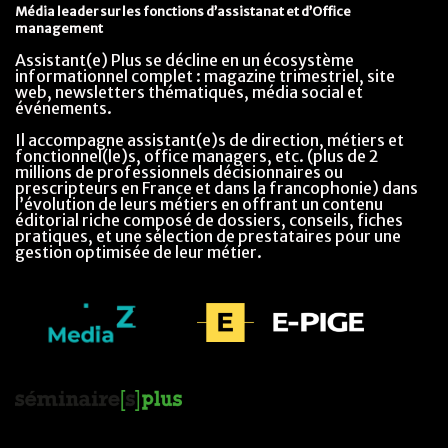
Média leader sur les fonctions d’assistanat et d’Office
management
Assistant(e) Plus se décline en un écosystème
informationnel complet : magazine trimestriel, site
web, newsletters thématiques, média social et
événements.
Il accompagne assistant(e)s de direction, métiers et
fonctionnel(le)s, office managers, etc. (plus de 2
millions de professionnels décisionnaires ou
prescripteurs en France et dans la francophonie) dans
l’évolution de leurs métiers en offrant un contenu
éditorial riche composé de dossiers, conseils, fiches
pratiques, et une sélection de prestataires pour une
gestion optimisée de leur métier.