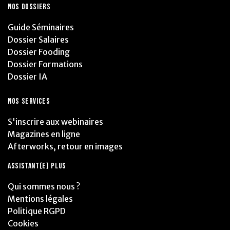
NOS DOSSIERS
Guide Séminaires
Dossier Salaires
Dossier Fooding
Dossier Formations
Dossier IA
NOS SERVICES
S'inscrire aux webinaires
Magazines en ligne
Afterworks, retour en images
ASSISTANT(E) PLUS
Qui sommes nous ?
Mentions légales
Politique RGPD
Cookies