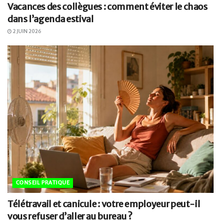
Vacances des collègues : comment éviter le chaos
dans l’agenda estival
2 JUIN 2026
CONSEIL PRATIQUE
Télétravail et canicule : votre employeur peut-il
vous refuser d’aller au bureau ?