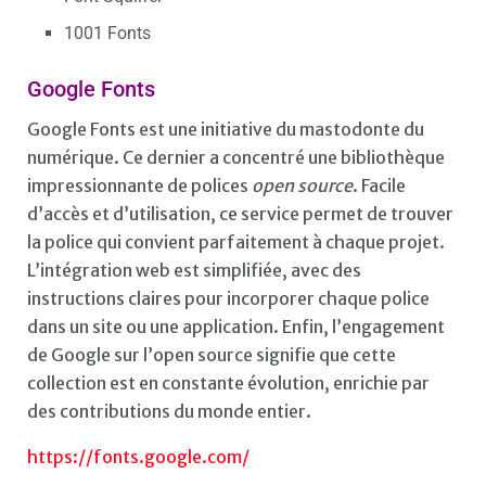
1001 Fonts
Google Fonts
Google Fonts est une initiative du mastodonte du
numérique. Ce dernier a concentré une bibliothèque
impressionnante de polices
open source
. Facile
d’accès et d’utilisation, ce service permet de trouver
la police qui convient parfaitement à chaque projet.
L’intégration web est simplifiée, avec des
instructions claires pour incorporer chaque police
dans un site ou une application. Enfin, l’engagement
de Google sur l’open source signifie que cette
collection est en constante évolution, enrichie par
des contributions du monde entier.
https://fonts.google.com/