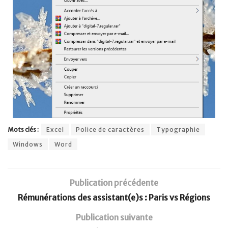
Mots clés :
Excel
Police de caractères
Typographie
Windows
Word
Publication précédente
Rémunérations des assistant(e)s : Paris vs Régions
Publication suivante