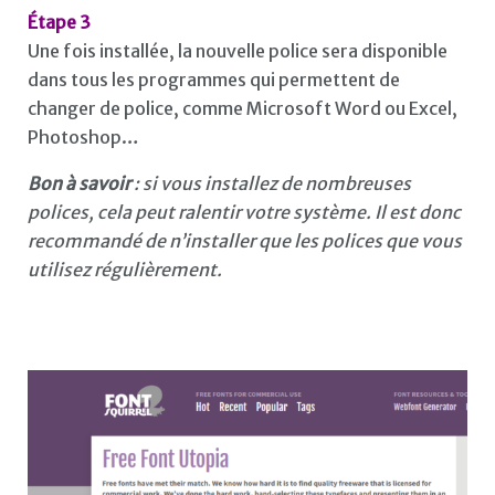
Étape 3
Une fois installée, la nouvelle police sera disponible
dans tous les programmes qui permettent de
changer de police, comme Microsoft Word ou Excel,
Photoshop…
Bon à savoir
: si vous installez de nombreuses
polices, cela peut ralentir votre système. Il est donc
recommandé de n’installer que les polices que vous
utilisez régulièrement.