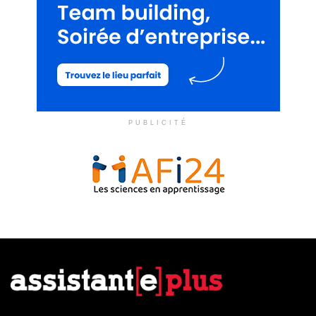
PUBLICITÉ