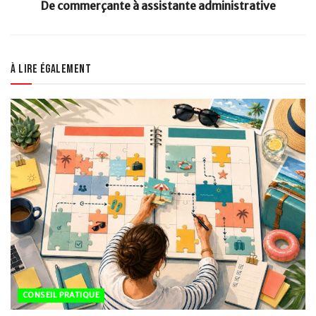
De commerçante à assistante administrative
À lire également
CONSEIL PRATIQUE