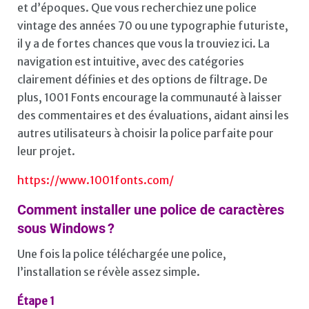
et d’époques. Que vous recherchiez une police
vintage des années 70 ou une typographie futuriste,
il y a de fortes chances que vous la trouviez ici. La
navigation est intuitive, avec des catégories
clairement définies et des options de filtrage. De
plus, 1001 Fonts encourage la communauté à laisser
des commentaires et des évaluations, aidant ainsi les
autres utilisateurs à choisir la police parfaite pour
leur projet.
https://www.1001fonts.com/
Comment installer une police de caractères
sous Windows ?
Une fois la police téléchargée une police,
l’installation se révèle assez simple.
Étape 1