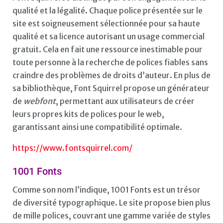
qualité et la légalité. Chaque police présentée sur le
site est soigneusement sélectionnée pour sa haute
qualité et sa licence autorisant un usage commercial
gratuit. Cela en fait une ressource inestimable pour
toute personne à la recherche de polices fiables sans
craindre des problèmes de droits d’auteur. En plus de
sa bibliothèque, Font Squirrel propose un générateur
de
webfont
, permettant aux utilisateurs de créer
leurs propres kits de polices pour le web,
garantissant ainsi une compatibilité optimale.
https://www.fontsquirrel.com/
1001 Fonts
Comme son nom l’indique, 1001 Fonts est un trésor
de diversité typographique. Le site propose bien plus
de mille polices, couvrant une gamme variée de styles