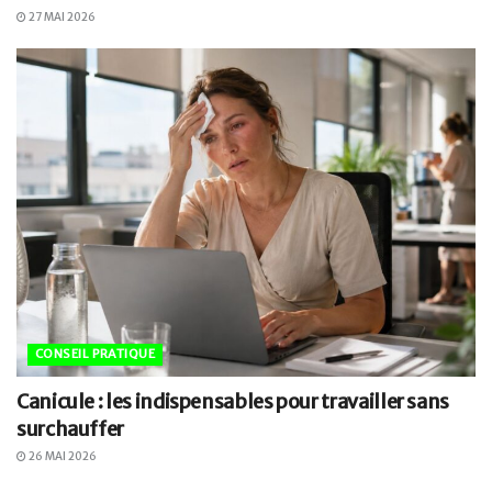
27 MAI 2026
CONSEIL PRATIQUE
Canicule : les indispensables pour travailler sans
surchauffer
26 MAI 2026