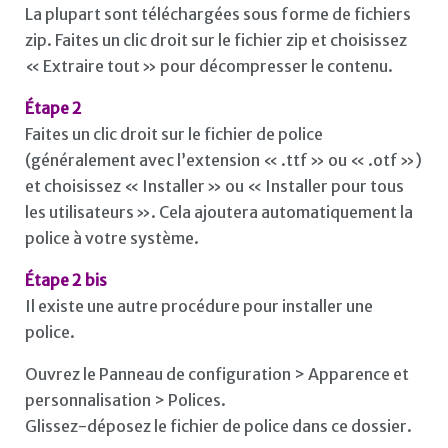
La plupart sont téléchargées sous forme de fichiers
zip. Faites un clic droit sur le fichier zip et choisissez
« Extraire tout » pour décompresser le contenu.
Étape 2
Faites un clic droit sur le fichier de police
(généralement avec l’extension « .ttf » ou « .otf »)
et choisissez « Installer » ou « Installer pour tous
les utilisateurs ». Cela ajoutera automatiquement la
police à votre système.
Étape 2 bis
Il existe une autre procédure pour installer une
police.
Ouvrez le Panneau de configuration > Apparence et
personnalisation > Polices.
Glissez-déposez le fichier de police dans ce dossier.