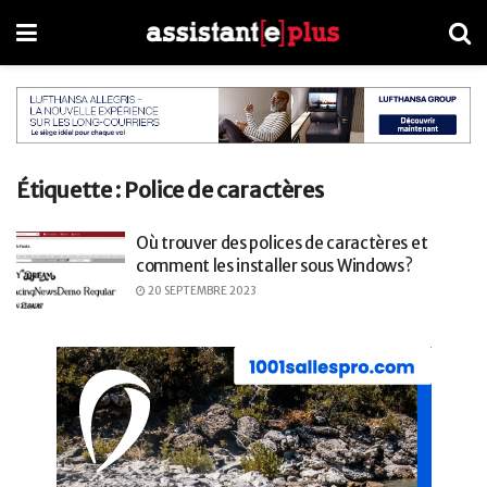
Étiquette :
Police de caractères
Où trouver des polices de caractères et
comment les installer sous Windows ?
20 SEPTEMBRE 2023