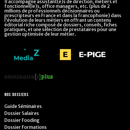
Il accompagne assistant(e)s de direction, métiers et
fonctionnel(le)s, office managers, etc. (plus de 2
millions de professionnels décisionnaires ou
prescripteurs en France et dans la francophonie) dans
l’évolution de leurs métiers en offrant un contenu
éditorial riche composé de dossiers, conseils, fiches
pratiques, et une sélection de prestataires pour une
gestion optimisée de leur métier.
NOS DOSSIERS
Guide Séminaires
Dossier Salaires
Dossier Fooding
Dossier Formations