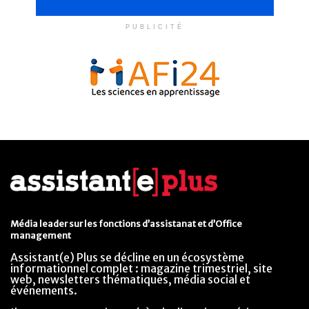
PUBLICITÉ
Média leader sur les fonctions d’assistanat et d’Office
management
Assistant(e) Plus se décline en un écosystème
informationnel complet : magazine trimestriel, site
web, newsletters thématiques, média social et
événements.