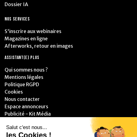
Dossier IA
NOS SERVICES
S'inscrire aux webinaires
Magazines en ligne
Afterworks, retour en images
ASSISTANT(E) PLUS
Qui sommes nous ?
Mentions légales
Politique RGPD
Cookies
Nous contacter
Espace annonceurs
Publicité - Kit Média
PARTENAIRES