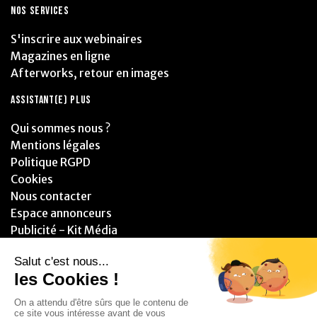
NOS SERVICES
S'inscrire aux webinaires
Magazines en ligne
Afterworks, retour en images
ASSISTANT(E) PLUS
Qui sommes nous ?
Mentions légales
Politique RGPD
Cookies
Nous contacter
Espace annonceurs
Publicité - Kit Média
PARTENAIRES