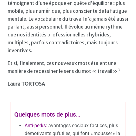
témoignent d’une époque en quête d’équilibre : plus
mobile, plus numérique, plus consciente de la fatigue
mentale. Le vocabulaire du travail n’a jamais été aussi
parlant, aussi personnel. Il évolue au même rythme
que nos identités professionnelles : hybrides,
multiples, parfois contradictoires, mais toujours
inventives.
Et si, finalement, ces nouveaux mots étaient une
manière de redessiner le sens du mot « travail » ?
Laura TORTOSA
Quelques mots de plus…
Anti-perks
: avantages sociaux factices, plus
démotivants qu’utiles, qui font « mousser » la