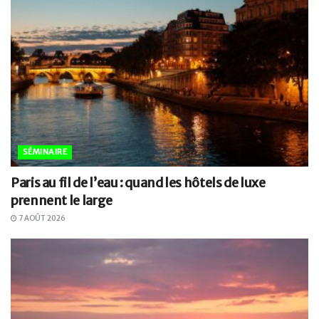
SÉMINAIRE
Paris au fil de l’eau : quand les hôtels de luxe
prennent le large
7 AOÛT 2026