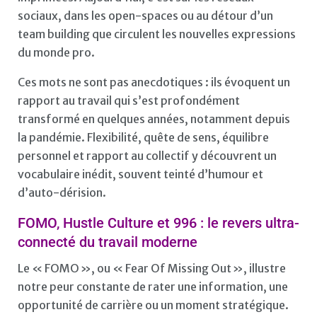
sociaux, dans les open-spaces ou au détour d’un
team building que circulent les nouvelles expressions
du monde pro.
Ces mots ne sont pas anecdotiques : ils évoquent un
rapport au travail qui s’est profondément
transformé en quelques années, notamment depuis
la pandémie. Flexibilité, quête de sens, équilibre
personnel et rapport au collectif y découvrent un
vocabulaire inédit, souvent teinté d’humour et
d’auto-dérision.
FOMO, Hustle Culture et 996 : le revers ultra-
connecté du travail moderne
Le « FOMO », ou « Fear Of Missing Out », illustre
notre peur constante de rater une information, une
opportunité de carrière ou un moment stratégique.