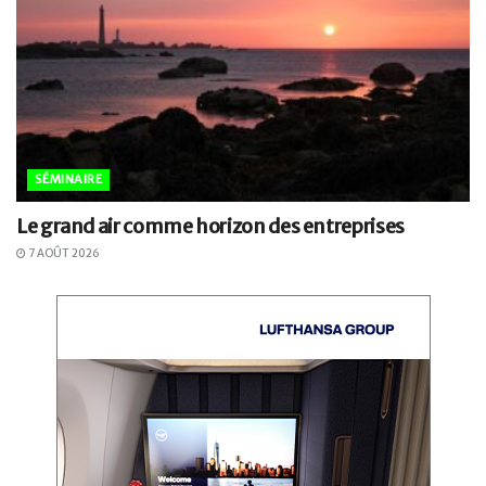
SÉMINAIRE
Le grand air comme horizon des entreprises
7 AOÛT 2026