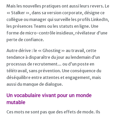
Mais les nouvelles pratiques ont aussi leurs revers. Le
« Stalker », dans sa version corporate, désigne ce
collègue ou manager qui surveille les profils LinkedIn,
les présences Teams ou les statuts en ligne. Une
forme de micro-contrôle insidieux, révélateur d’une
perte de confiance.
Autre dérive : le « Ghosting » au travail, cette
tendance à disparaître du jour au lendemain d’un
processus de recrutement… ou d’un poste en
télétravail, sans prévention. Une conséquence du
déséquilibre entre attentes et engagement, mais
aussi du manque de dialogue.
Un vocabulaire vivant pour un monde
mutable
Ces mots ne sont pas que des effets de mode. Ils