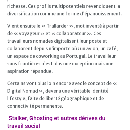
richesse. Ces profils multipotentiels revendiquent la
diversification comme une forme d’épanouissement.
Vient ensuite le « Trallarder », mot inventé à partir
de « voyageur » et « collaborateur ». Ces
travailleurs nomades digitalisent leur poste et
collaborent depuis n’importe où : un avion, un café,
un espace de coworking au Portugal. Le travailleur
sans frontières n’est plus une exception mais une
aspiration répandue.
Certains vont plus loin encore avec le concept de «
Digital Nomad », devenu une véritable identité
lifestyle, faite de liberté géographique et de
connectivité permanente.
Stalker, Ghosting et autres dérives du
travail social