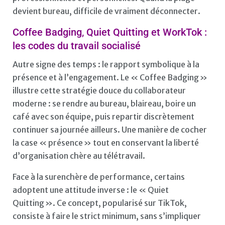
devient bureau, difficile de vraiment déconnecter.
Coffee Badging, Quiet Quitting et WorkTok :
les codes du travail socialisé
Autre signe des temps : le rapport symbolique à la
présence et à l’engagement. Le « Coffee Badging »
illustre cette stratégie douce du collaborateur
moderne : se rendre au bureau, blaireau, boire un
café avec son équipe, puis repartir discrètement
continuer sa journée ailleurs. Une manière de cocher
la case « présence » tout en conservant la liberté
d’organisation chère au télétravail.
Face à la surenchère de performance, certains
adoptent une attitude inverse : le « Quiet
Quitting ». Ce concept, popularisé sur TikTok,
consiste à faire le strict minimum, sans s’impliquer