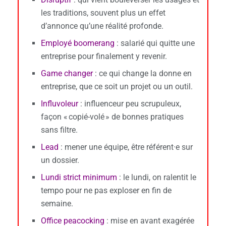
les traditions, souvent plus un effet
d’annonce qu’une réalité profonde.
Employé boomerang
: salarié qui quitte une
entreprise pour finalement y revenir.
Game changer
: ce qui change la donne en
entreprise, que ce soit un projet ou un outil.
Influvoleur
: influenceur peu scrupuleux,
façon « copié-volé » de bonnes pratiques
sans filtre.
Lead
: mener une équipe, être référent·e sur
un dossier.
Lundi strict minimum
: le lundi, on ralentit le
tempo pour ne pas exploser en fin de
semaine.
Office peacocking
: mise en avant exagérée