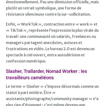
émotionnellement. Pas une démission officielle, mais
plutôt un retrait symbolique, une forme de
résistance silencieuse contre la sur-sollicitation.
Enfin, « WorkTok », contraction entre « work » et
« TikTok », représente l’expression la plus virale du
travail : une communauté où salariés, freelances ou
managers partagent anecdotes, astuces et
frustrations en vidéo. Le bureau 2.0 est devenu un
spectacle à ciel ouvert, entre autodérision et
confession numérique.
Slasher, Trallarder, Nomad Worker : les
travailleurs caméléons
Le terme « Slasher » s’impose désormais comme un
statut à part entière. Être «
assistante/photographe/community manager » n’a
plus rien d’étonnant : c’est même devenu une