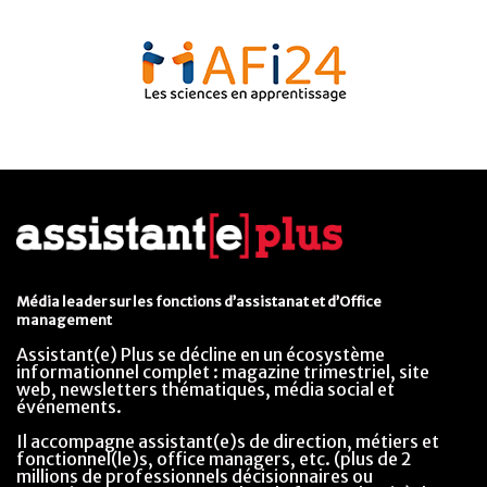
Média leader sur les fonctions d’assistanat et d’Office
management
Assistant(e) Plus se décline en un écosystème
informationnel complet : magazine trimestriel, site
web, newsletters thématiques, média social et
événements.
Il accompagne assistant(e)s de direction, métiers et
fonctionnel(le)s, office managers, etc. (plus de 2
millions de professionnels décisionnaires ou