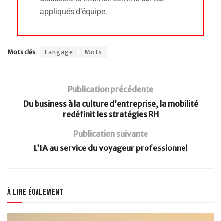
appliqués d’équipe.
Mots clés :
Langage
Mots
Publication précédente
Du business à la culture d’entreprise, la mobilité
redéfinit les stratégies RH
Publication suivante
L’IA au service du voyageur professionnel
À lire également