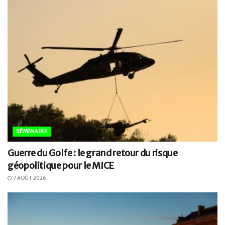
SÉMINAIRE
Guerre du Golfe : le grand retour du risque
géopolitique pour le MICE
7 AOÛT 2026