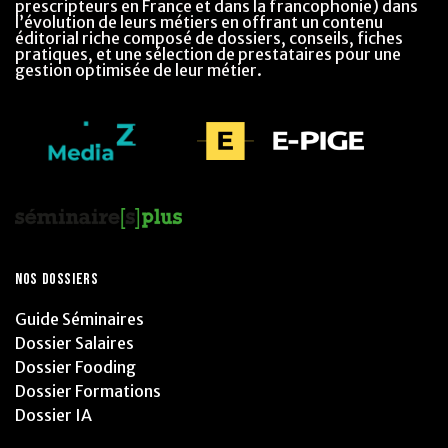
prescripteurs en France et dans la francophonie) dans
l’évolution de leurs métiers en offrant un contenu
éditorial riche composé de dossiers, conseils, fiches
pratiques, et une sélection de prestataires pour une
gestion optimisée de leur métier.
NOS DOSSIERS
Guide Séminaires
Dossier Salaires
Dossier Fooding
Dossier Formations
Dossier IA