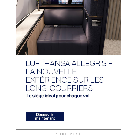
PUBLICITÉ