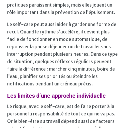
pratiques paraissent simples, mais elles jouent un
rôle important dans la prévention de l’épuisement.
Le self-care peut aussi aider à garder une forme de
recul. Quand le rythme s’accélère, il devient plus
facile de fonctionner en mode automatique, de
repousser la pause déjeuner ou de travailler sans
interruption pendant plusieurs heures. Dans ce type
de situation, quelques réflexes réguliers peuvent
faire la différence : marcher cinq minutes, boire de
l’eau, planifier ses priorités ou éteindre les
notifications pendant un créneau précis.
Les limites d’une approche individuelle
Le risque, avec le self-care, est de faire porter à la
personne la responsabilité de tout ce qui ne va pas.
Or le bien-être au travail dépend aussi de facteurs