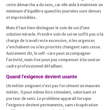
cette démarche a du sens, car elle aide à maintenir un
minimum d’équilibre quand les journées sont denses
et imprévisibles.
Mais il faut bien distinguer le soin de soi d’une
solution miracle. Prendre soin de soi ne suffit pas si la
charge de travail reste excessive, si les urgences
s’enchaînent ou si les priorités changent sans cesse.
Autrement dit, le self-care peut accompagner
l’activité, mais il ne peut pas compenser à lui seul un
cadre professionnel défaillant.
Quand l’exigence devient usante
Un métier exigeant n’est pas forcément un mauvais
métier. Il peut même être stimulant, valorisant et
porteur de sens. Le problème apparaît lorsque
l’exigence devient permanente, sans récupération