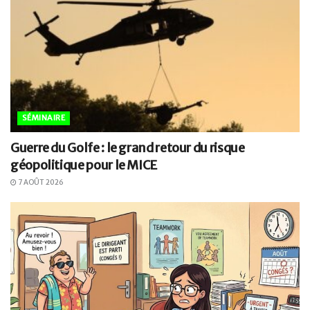
SÉMINAIRE
Guerre du Golfe : le grand retour du risque
géopolitique pour le MICE
7 AOÛT 2026