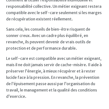
comment articuler responsabilité individuelle et
responsabilité collective. Un métier exigeant restera
compatible avec le self-care seulement si les marges
de récupération existent réellement.
Sans cela, les conseils de bien-être risquent de
sonner creux. Avec un cadre plus équilibré, en
revanche, ils peuvent devenir de vrais outils de
protection et de performance durable.
Le self-care est compatible avec un métier exigeant,
mais il ne doit jamais servir de cache-misère. Il aide à
préserver l’énergie, à mieux récupérer et à rester
lucide face à la pression. En revanche, la prévention
de l’épuisement passe aussi par l’organisation du
travail, le management et la qualité des conditions
d’exercice.