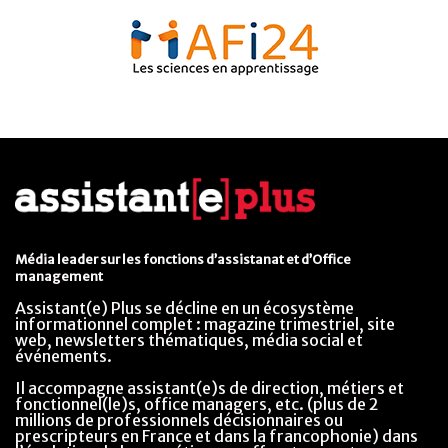
Média leader sur les fonctions d’assistanat et d’Office
management
Assistant(e) Plus se décline en un écosystème
informationnel complet : magazine trimestriel, site
web, newsletters thématiques, média social et
événements.
Il accompagne assistant(e)s de direction, métiers et
fonctionnel(le)s, office managers, etc. (plus de 2
millions de professionnels décisionnaires ou
prescripteurs en France et dans la francophonie) dans