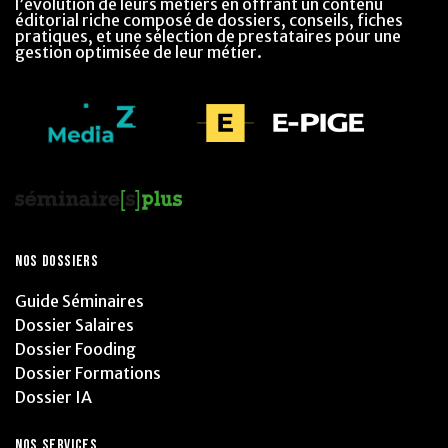
l’évolution de leurs métiers en offrant un contenu
éditorial riche composé de dossiers, conseils, fiches
pratiques, et une sélection de prestataires pour une
gestion optimisée de leur métier.
NOS DOSSIERS
Guide Séminaires
Dossier Salaires
Dossier Fooding
Dossier Formations
Dossier IA
NOS SERVICES