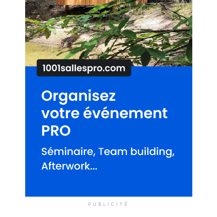
PUBLICITÉ