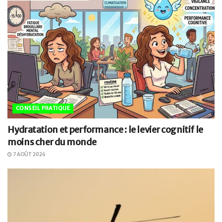
CONSEIL PRATIQUE
Hydratation et performance : le levier cognitif le
moins cher du monde
7 AOÛT 2026