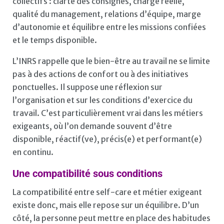
collectifs : clarté des consignes, charge réelle,
qualité du management, relations d’équipe, marge
d’autonomie et équilibre entre les missions confiées
et le temps disponible.
L’INRS rappelle que le bien-être au travail ne se limite
pas à des actions de confort ou à des initiatives
ponctuelles. Il suppose une réflexion sur
l’organisation et sur les conditions d’exercice du
travail. C’est particulièrement vrai dans les métiers
exigeants, où l’on demande souvent d’être
disponible, réactif(ve), précis(e) et performant(e)
en continu.
Une compatibilité sous conditions
La compatibilité entre self-care et métier exigeant
existe donc, mais elle repose sur un équilibre. D’un
côté, la personne peut mettre en place des habitudes