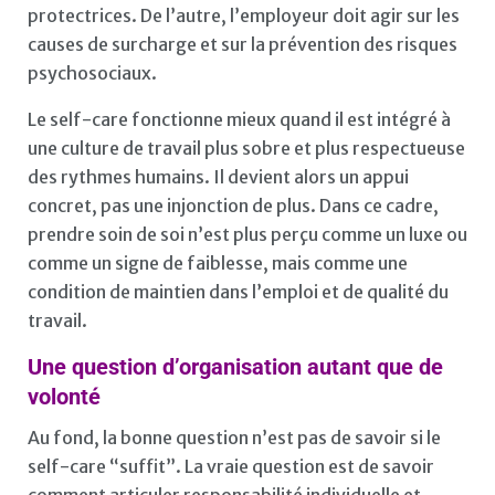
protectrices. De l’autre, l’employeur doit agir sur les
causes de surcharge et sur la prévention des risques
psychosociaux.
Le self-care fonctionne mieux quand il est intégré à
une culture de travail plus sobre et plus respectueuse
des rythmes humains. Il devient alors un appui
concret, pas une injonction de plus. Dans ce cadre,
prendre soin de soi n’est plus perçu comme un luxe ou
comme un signe de faiblesse, mais comme une
condition de maintien dans l’emploi et de qualité du
travail.
Une question d’organisation autant que de
volonté
Au fond, la bonne question n’est pas de savoir si le
self-care “suffit”. La vraie question est de savoir