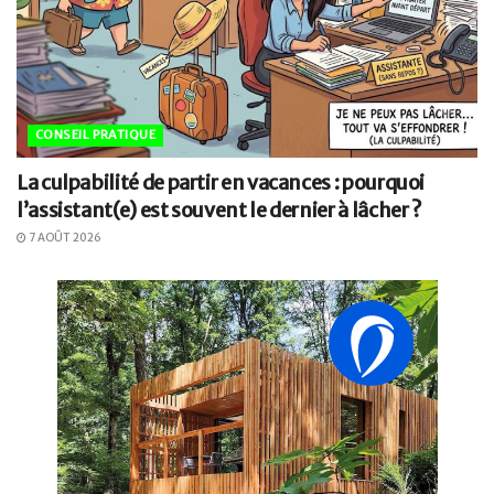
CONSEIL PRATIQUE
La culpabilité de partir en vacances : pourquoi
l’assistant(e) est souvent le dernier à lâcher ?
7 AOÛT 2026