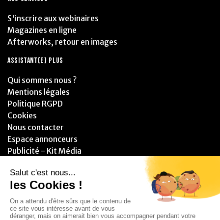
S'inscrire aux webinaires
Magazines en ligne
Afterworks, retour en images
ASSISTANT(E) PLUS
Qui sommes nous ?
Mentions légales
Politique RGPD
Cookies
Nous contacter
Espace annonceurs
Publicité - Kit Média
PARTENAIRES