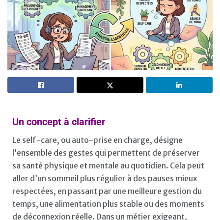
Un concept à clarifier
Le self-care, ou auto-prise en charge, désigne
l’ensemble des gestes qui permettent de préserver
sa santé physique et mentale au quotidien. Cela peut
aller d’un sommeil plus régulier à des pauses mieux
respectées, en passant par une meilleure gestion du
temps, une alimentation plus stable ou des moments
de déconnexion réelle. Dans un métier exigeant,