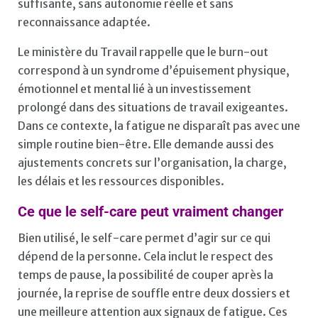
suffisante, sans autonomie réelle et sans
reconnaissance adaptée.
Le ministère du Travail rappelle que le burn-out
correspond à un syndrome d’épuisement physique,
émotionnel et mental lié à un investissement
prolongé dans des situations de travail exigeantes.
Dans ce contexte, la fatigue ne disparaît pas avec une
simple routine bien-être. Elle demande aussi des
ajustements concrets sur l’organisation, la charge,
les délais et les ressources disponibles.
Ce que le self-care peut vraiment changer
Bien utilisé, le self-care permet d’agir sur ce qui
dépend de la personne. Cela inclut le respect des
temps de pause, la possibilité de couper après la
journée, la reprise de souffle entre deux dossiers et
une meilleure attention aux signaux de fatigue. Ces