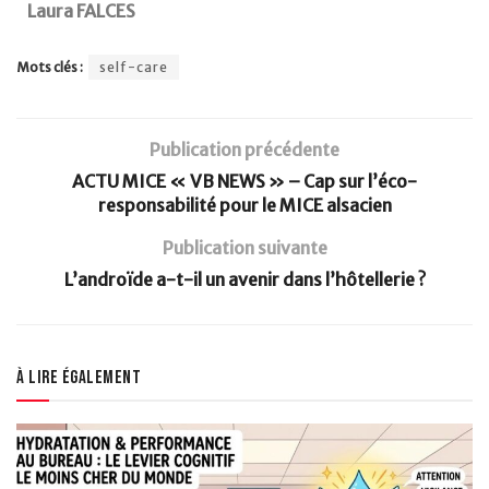
Laura FALCES
Mots clés :
self-care
Publication précédente
ACTU MICE « VB NEWS » – Cap sur l’éco-
responsabilité pour le MICE alsacien
Publication suivante
L’androïde a-t-il un avenir dans l’hôtellerie ?
À lire également