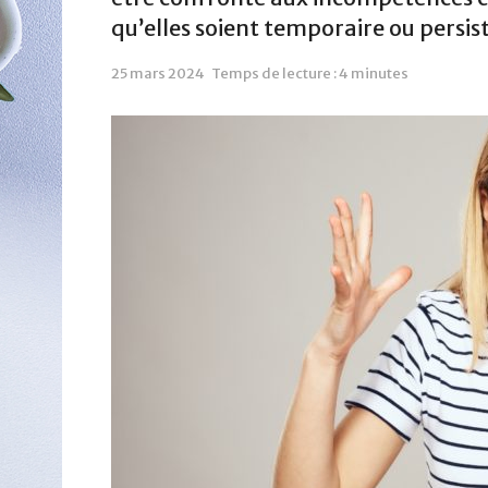
qu’elles soient temporaire ou persis
25 mars 2024
Temps de lecture : 4 minutes