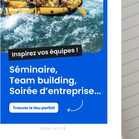
PUBLICITÉ