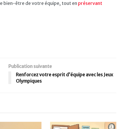
 le bien-être de votre équipe, tout en
préservant
Publication suivante
Renforcez votre esprit d’équipe avec les Jeux
Olympiques