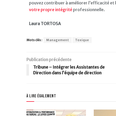
pouvez contribuer à améliorer l’efficacité et
votre propre intégrité
professionnelle.
Laura TORTOSA
Mots clés :
Management
Toxique
Publication précédente
Tribune – Intégrer les Assistantes de
Direction dans l’équipe de direction
À lire également