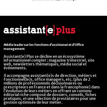
Média leader sur les fonctions d’assistanat et d’Office
management
Assistant(e) Plus se décline en un écosystème
informationnel complet : magazine trimestriel, site
web, newsletters thématiques, média social et
événements.
Il accompagne assistant(e)s de direction, métiers et
fonctionnel(le)s, office managers, etc. (plus de 2
millions de professionnels décisionnaires ou
prescripteurs en France et dans la francophonie) dans
l’évolution de leurs métiers en offrant un contenu
éditorial riche composé de dossiers, conseils, fiches
pratiques, et une sélection de prestataires pour une
gestion optimisée de leur métier.