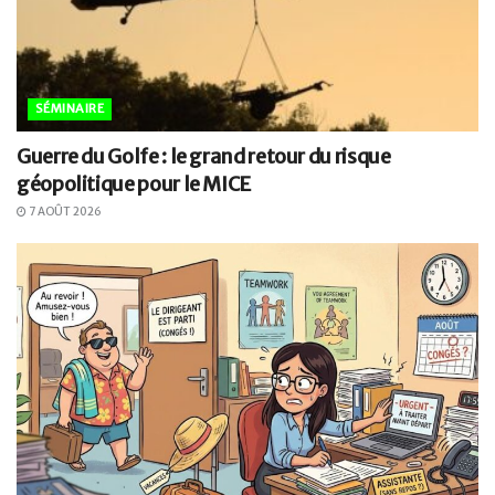
SÉMINAIRE
Guerre du Golfe : le grand retour du risque
géopolitique pour le MICE
7 AOÛT 2026