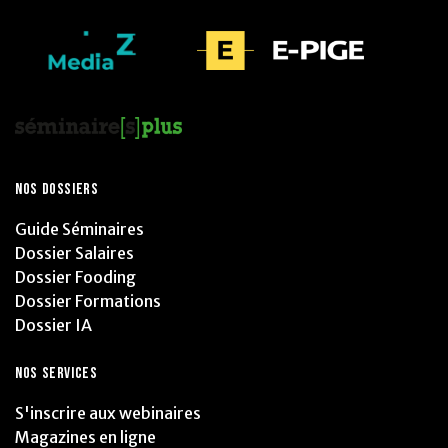
NOS DOSSIERS
Guide Séminaires
Dossier Salaires
Dossier Fooding
Dossier Formations
Dossier IA
NOS SERVICES
S'inscrire aux webinaires
Magazines en ligne