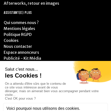
Afterworks, retour en images
ASSISTANT(E) PLUS
Qui sommes nous ?
Mentions légales
Politique RGPD
Cookies
Nous contacter
Espace annonceurs
Publicité - Kit Média
PARTENAIRES