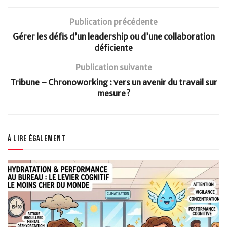
Publication précédente
Gérer les défis d’un leadership ou d’une collaboration
déficiente
Publication suivante
Tribune – Chronoworking : vers un avenir du travail sur
mesure ?
À lire également