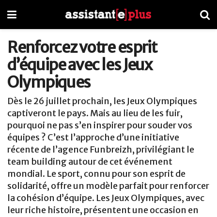
Renforcez votre esprit
d’équipe avec les Jeux
Olympiques
Dès le 26 juillet prochain, les Jeux Olympiques
captiveront le pays. Mais au lieu de les fuir,
pourquoi ne pas s’en inspirer pour souder vos
équipes ? C’est l’approche d’une initiative
récente de l’agence Funbreizh, privilégiant le
team building autour de cet événement
mondial. Le sport, connu pour son esprit de
solidarité, offre un modèle parfait pour renforcer
la cohésion d’équipe. Les Jeux Olympiques, avec
leur riche histoire, présentent une occasion en