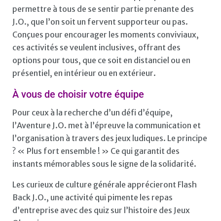
permettre à tous de se sentir partie prenante des
J.O., que l’on soit un fervent supporteur ou pas.
Conçues pour encourager les moments conviviaux,
ces activités se veulent inclusives, offrant des
options pour tous, que ce soit en distanciel ou en
présentiel, en intérieur ou en extérieur.
À vous de choisir votre équipe
Pour ceux à la recherche d’un défi d’équipe,
l’Aventure J.O. met à l’épreuve la communication et
l’organisation à travers des jeux ludiques. Le principe
? « Plus fort ensemble ! » Ce qui garantit des
instants mémorables sous le signe de la solidarité.
Les curieux de culture générale apprécieront Flash
Back J.O., une activité qui pimente les repas
d’entreprise avec des quiz sur l’histoire des Jeux