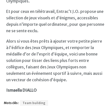
Olympiques.
Et pour ceux en télétravail, Entrac’t J.O. propose une
sélection de jeux visuels et d’énigmes, accessibles
depuis n’importe quel ordinateur, pour que personne
ne se sente exclu.
Alors si vous êtes prêts à ajouter votre petite pierre
à l’édifice des Jeux Olympiques, et remporter la
médaille d’or de l’esprit d’équipe, voici une bonne
solution pour tisser des liens plus forts entre
collègues, faisant des Jeux Olympiques non
seulement un événement sportif à suivre, mais aussi
un vecteur de cohésion d’équipe.
Ismaella DIALLO
Mots clés :
Team building