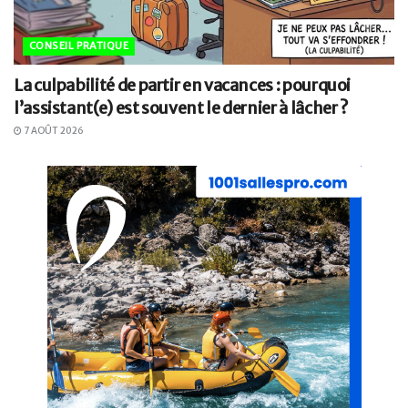
CONSEIL PRATIQUE
La culpabilité de partir en vacances : pourquoi
l’assistant(e) est souvent le dernier à lâcher ?
7 AOÛT 2026