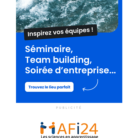
PUBLICITÉ