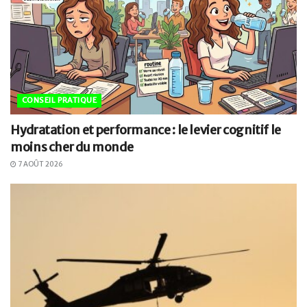
CONSEIL PRATIQUE
Hydratation et performance : le levier cognitif le
moins cher du monde
7 AOÛT 2026