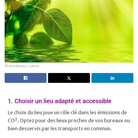
© Anneleven / Canva
1. Choisir un lieu adapté et accessible
Le choix du lieu joue un rôle clé dans les émissions de
CO². Optez pour des lieux proches de vos bureaux ou
bien desservis par les transports en commun.