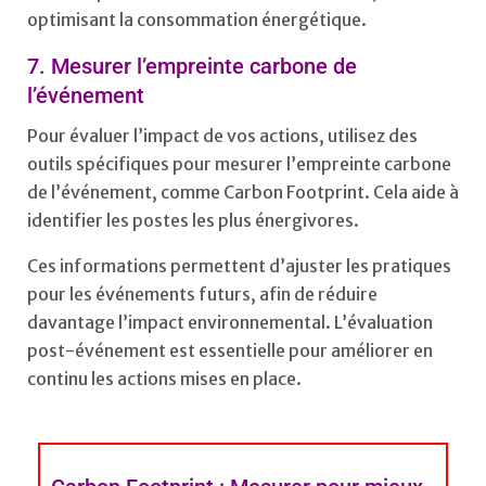
optimisant la consommation énergétique.
7. Mesurer l’empreinte carbone de
l’événement
Pour évaluer l’impact de vos actions, utilisez des
outils spécifiques pour mesurer l’empreinte carbone
de l’événement, comme Carbon Footprint. Cela aide à
identifier les postes les plus énergivores.
Ces informations permettent d’ajuster les pratiques
pour les événements futurs, afin de réduire
davantage l’impact environnemental. L’évaluation
post-événement est essentielle pour améliorer en
continu les actions mises en place.