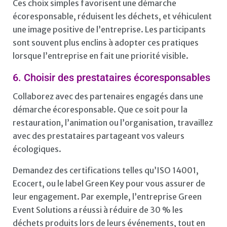
Ces choix simples favorisent une démarche
écoresponsable, réduisent les déchets, et véhiculent
une image positive de l’entreprise. Les participants
sont souvent plus enclins à adopter ces pratiques
lorsque l’entreprise en fait une priorité visible.
6. Choisir des prestataires écoresponsables
Collaborez avec des partenaires engagés dans une
démarche écoresponsable. Que ce soit pour la
restauration, l’animation ou l’organisation, travaillez
avec des prestataires partageant vos valeurs
écologiques.
Demandez des certifications telles qu’ISO 14001,
Ecocert, ou le label Green Key pour vous assurer de
leur engagement. Par exemple, l’entreprise Green
Event Solutions a réussi à réduire de 30 % les
déchets produits lors de leurs événements, tout en