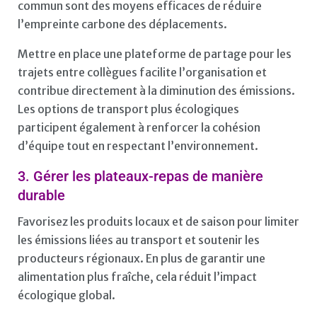
commun sont des moyens efficaces de réduire
l’empreinte carbone des déplacements.
Mettre en place une plateforme de partage pour les
trajets entre collègues facilite l’organisation et
contribue directement à la diminution des émissions.
Les options de transport plus écologiques
participent également à renforcer la cohésion
d’équipe tout en respectant l’environnement.
3. Gérer les plateaux-repas de manière
durable
Favorisez les produits locaux et de saison pour limiter
les émissions liées au transport et soutenir les
producteurs régionaux. En plus de garantir une
alimentation plus fraîche, cela réduit l’impact
écologique global.