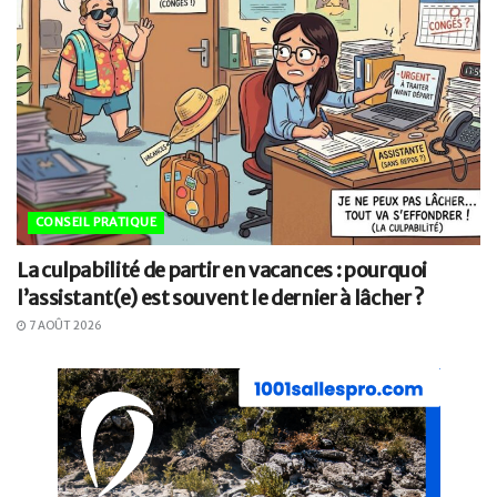
CONSEIL PRATIQUE
La culpabilité de partir en vacances : pourquoi
l’assistant(e) est souvent le dernier à lâcher ?
7 AOÛT 2026