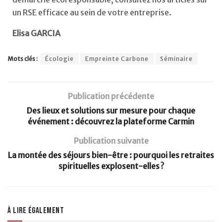
un RSE efficace au sein de votre entreprise.
Elisa GARCIA
Mots clés :
Écologie
Empreinte Carbone
Séminaire
Publication précédente
Des lieux et solutions sur mesure pour chaque
événement : découvrez la plateforme Carmin
Publication suivante
La montée des séjours bien-être : pourquoi les retraites
spirituelles explosent-elles ?
À lire également