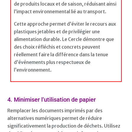
de produits locaux et de saison, réduisant ainsi
l’impact environnemental lié au transport.
Cette approche permet d’éviter le recours aux
plastiques jetables et de privilégier une
alimentation durable. Le Cercle démontre que
des choix réfléchis et concrets peuvent
réellement faire la différence dans la tenue
d’événements plus respectueux de
l’environnement.
4. Minimiser l’utilisation de papier
Remplacer les documents imprimés par des
alternatives numériques permet de réduire
significativement la production de déchets. Utilisez