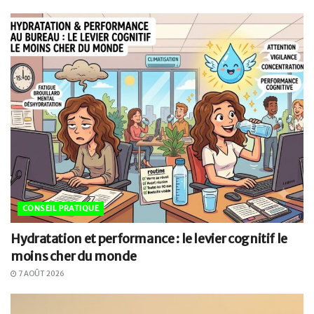
CONSEIL PRATIQUE
Hydratation et performance : le levier cognitif le
moins cher du monde
7 AOÛT 2026