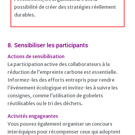
possibilité de créer des stratégies réellement
durables.
8. Sensibiliser les participants
Actions de sensibilisation
La participation active des collaborateurs à la
réduction de l’empreinte carbone est essentielle.
Informez-les des efforts entrepris pour rendre
l’événement écologique et invitez-les à suivre les
consignes, comme l’utilisation de gobelets
réutilisables ou le tri des déchets.
Activités engageantes
Vous pouvez également organiser un concours
interéquipes pour récompenser ceux qui adoptent