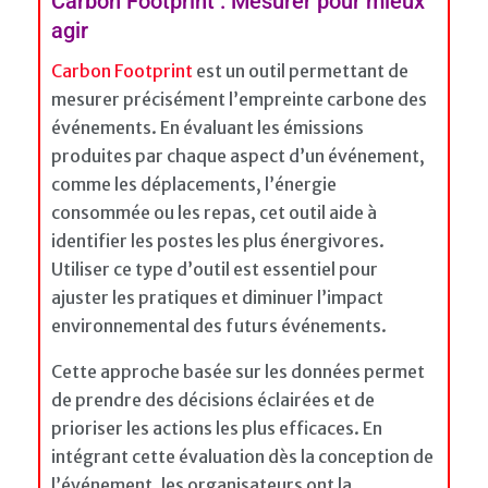
Carbon Footprint : Mesurer pour mieux
agir
Carbon Footprint
est un outil permettant de
mesurer précisément l’empreinte carbone des
événements. En évaluant les émissions
produites par chaque aspect d’un événement,
comme les déplacements, l’énergie
consommée ou les repas, cet outil aide à
identifier les postes les plus énergivores.
Utiliser ce type d’outil est essentiel pour
ajuster les pratiques et diminuer l’impact
environnemental des futurs événements.
Cette approche basée sur les données permet
de prendre des décisions éclairées et de
prioriser les actions les plus efficaces. En
intégrant cette évaluation dès la conception de
l’événement, les organisateurs ont la