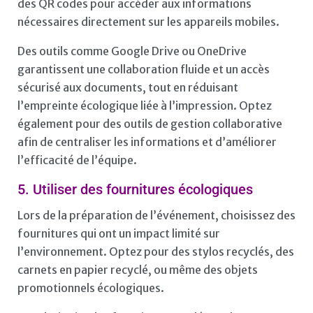
des QR codes pour accéder aux informations
nécessaires directement sur les appareils mobiles.
Des outils comme Google Drive ou OneDrive
garantissent une collaboration fluide et un accès
sécurisé aux documents, tout en réduisant
l’empreinte écologique liée à l’impression. Optez
également pour des outils de gestion collaborative
afin de centraliser les informations et d’améliorer
l’efficacité de l’équipe.
5. Utiliser des fournitures écologiques
Lors de la préparation de l’événement, choisissez des
fournitures qui ont un impact limité sur
l’environnement. Optez pour des stylos recyclés, des
carnets en papier recyclé, ou même des objets
promotionnels écologiques.