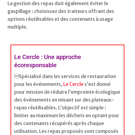
La gestion des repas doit également éviter le
gaspillage : choisissez des traiteurs offrant des
options réutilisables et des contenants à usage
multiple.
Le Cercle : Une approche
écoresponsable
Spécialisé dans les services de restauration
pour les événements,
Le Cercle
s’est donné
pour mission de réduire l’empreinte écologique
des événements en misant sur des plateaux-
repas réutilisables. L’objectif est simple :
limiter au maximum les déchets en optant pour
des contenants récupérés après chaque
utilisation. Les repas proposés sont composés