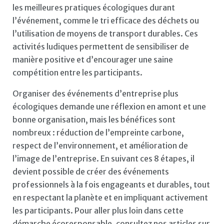
les meilleures pratiques écologiques durant
l’événement, comme le tri efficace des déchets ou
l’utilisation de moyens de transport durables. Ces
activités ludiques permettent de sensibiliser de
manière positive et d’encourager une saine
compétition entre les participants.
Organiser des événements d’entreprise plus
écologiques demande une réflexion en amont et une
bonne organisation, mais les bénéfices sont
nombreux : réduction de l’empreinte carbone,
respect de l’environnement, et amélioration de
l’image de l’entreprise. En suivant ces 8 étapes, il
devient possible de créer des événements
professionnels à la fois engageants et durables, tout
en respectant la planète et en impliquant activement
les participants. Pour aller plus loin dans cette
démarche écoresponsable, consultez nos articles sur