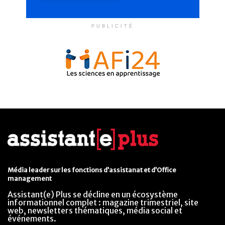
PUBLICITÉ
Média leader sur les fonctions d’assistanat et d’Office
management
Assistant(e) Plus se décline en un écosystème
informationnel complet : magazine trimestriel, site
web, newsletters thématiques, média social et
événements.