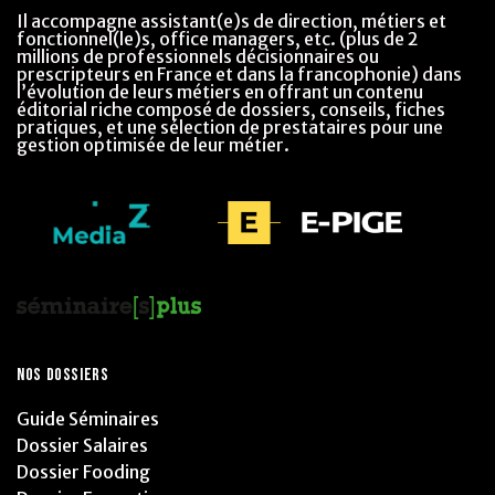
Il accompagne assistant(e)s de direction, métiers et
fonctionnel(le)s, office managers, etc. (plus de 2
millions de professionnels décisionnaires ou
prescripteurs en France et dans la francophonie) dans
l’évolution de leurs métiers en offrant un contenu
éditorial riche composé de dossiers, conseils, fiches
pratiques, et une sélection de prestataires pour une
gestion optimisée de leur métier.
NOS DOSSIERS
Guide Séminaires
Dossier Salaires
Dossier Fooding