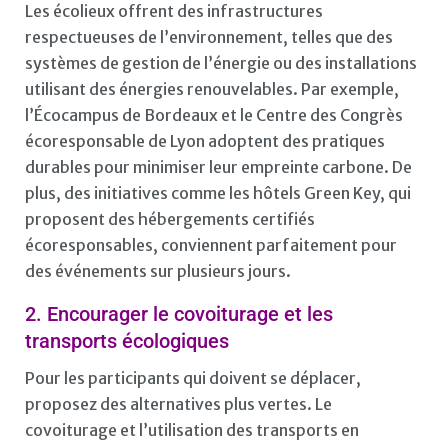
Les écolieux offrent des infrastructures
respectueuses de l’environnement, telles que des
systèmes de gestion de l’énergie ou des installations
utilisant des énergies renouvelables. Par exemple,
l’Écocampus de Bordeaux et le Centre des Congrès
écoresponsable de Lyon adoptent des pratiques
durables pour minimiser leur empreinte carbone. De
plus, des initiatives comme les hôtels Green Key, qui
proposent des hébergements certifiés
écoresponsables, conviennent parfaitement pour
des événements sur plusieurs jours.
2. Encourager le covoiturage et les
transports écologiques
Pour les participants qui doivent se déplacer,
proposez des alternatives plus vertes. Le
covoiturage et l’utilisation des transports en