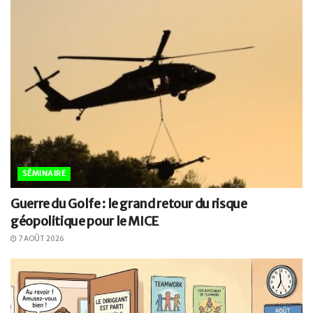
SÉMINAIRE
Guerre du Golfe : le grand retour du risque
géopolitique pour le MICE
7 AOÛT 2026