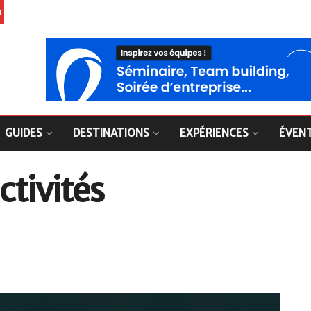
er
GUIDES
DESTINATIONS
EXPÉRIENCES
ÉVEN
ctivités