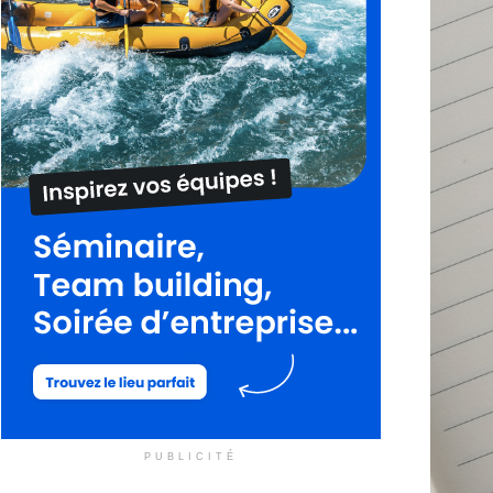
PUBLICITÉ