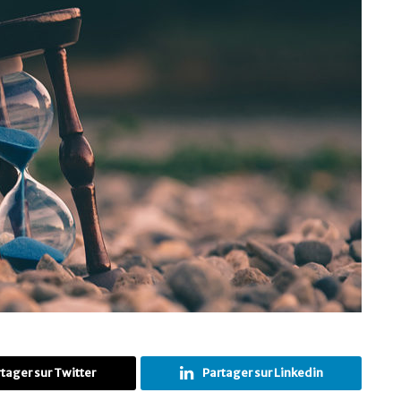
tager sur Twitter
Partager sur Linkedin