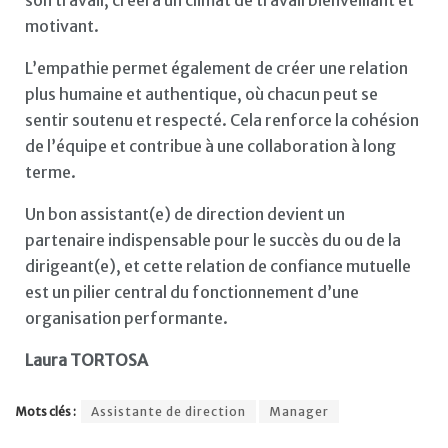
motivant.
L’empathie permet également de créer une relation
plus humaine et authentique, où chacun peut se
sentir soutenu et respecté. Cela renforce la cohésion
de l’équipe et contribue à une collaboration à long
terme.
Un bon assistant(e) de direction devient un
partenaire indispensable pour le succès du ou de la
dirigeant(e), et cette relation de confiance mutuelle
est un pilier central du fonctionnement d’une
organisation performante.
Laura TORTOSA
Mots clés :
Assistante de direction
Manager