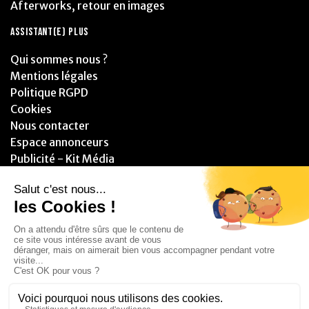
Afterworks, retour en images
ASSISTANT(E) PLUS
Qui sommes nous ?
Mentions légales
Politique RGPD
Cookies
Nous contacter
Espace annonceurs
Publicité - Kit Média
PARTENAIRES