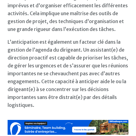
imprévus et d’organiser efficacement les différentes
activités. Cela implique une maîtrise des outils de
gestion de projet, des techniques d’organisation et
une grande rigueur dans l’exécution des tâches.
L’anticipation est également un facteur clé dans la
gestion de l’agenda du dirigeant. Un assistant(e) de
direction proactif est capable de prioriser les tâches,
de gérer les urgences et de s’assurer que les réunions
importantes ne se chevauchent pas avec d’autres
engagements. Cette capacité à anticiper aide le ou la
dirigeant(e) à se concentrer sur les décisions
importantes sans être distrait(e) par des détails
logistiques.