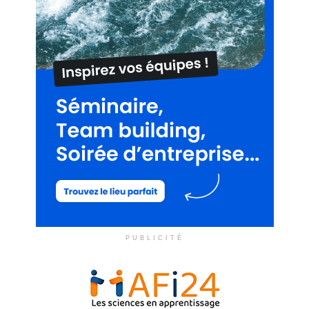
PUBLICITÉ