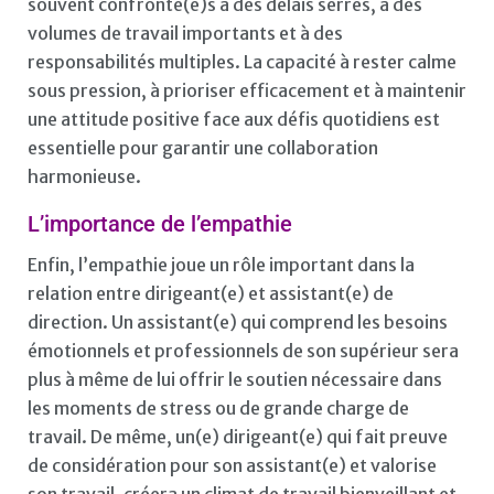
souvent confronté(e)s à des délais serrés, à des
volumes de travail importants et à des
responsabilités multiples. La capacité à rester calme
sous pression, à prioriser efficacement et à maintenir
une attitude positive face aux défis quotidiens est
essentielle pour garantir une collaboration
harmonieuse.
L’importance de l’empathie
Enfin, l’empathie joue un rôle important dans la
relation entre dirigeant(e) et assistant(e) de
direction. Un assistant(e) qui comprend les besoins
émotionnels et professionnels de son supérieur sera
plus à même de lui offrir le soutien nécessaire dans
les moments de stress ou de grande charge de
travail. De même, un(e) dirigeant(e) qui fait preuve
de considération pour son assistant(e) et valorise
son travail, créera un climat de travail bienveillant et