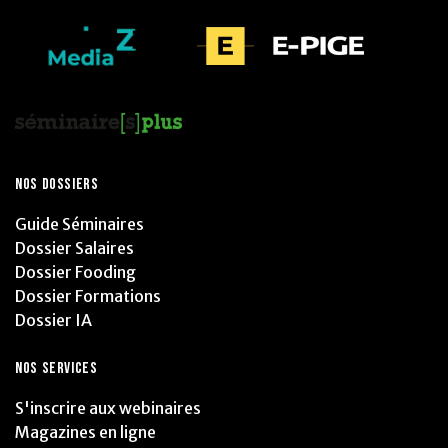
NOS DOSSIERS
Guide Séminaires
Dossier Salaires
Dossier Fooding
Dossier Formations
Dossier IA
NOS SERVICES
S'inscrire aux webinaires
Magazines en ligne