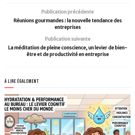
Publication précédente
Réunions gourmandes : la nouvelle tendance des
entreprises
Publication suivante
La méditation de pleine conscience, un levier de bien-
être et de productivité en entreprise
À lire également