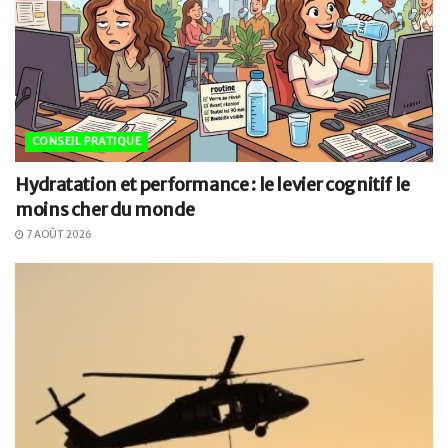
CONSEIL PRATIQUE
Hydratation et performance : le levier cognitif le
moins cher du monde
7 AOÛT 2026