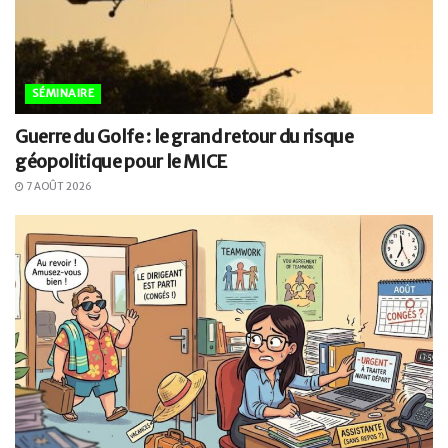
SÉMINAIRE
Guerre du Golfe : le grand retour du risque
géopolitique pour le MICE
7 AOÛT 2026