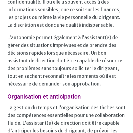
confidentialité. Il ou elle a souvent accès à des
informations sensibles, que ce soit sur les finances,
les projets ou même la vie personnelle du dirigeant.
La discrétion est donc une qualité indispensable.
L’autonomie permet également à l’assistant(e) de
gérer des situations imprévues et de prendre des
décisions rapides lorsque nécessaire. Un bon
assistant de direction doit être capable de résoudre
des problèmes sans toujours solliciter le dirigeant,
tout en sachant reconnaître les moments où il est
nécessaire de demander son approbation.
Organisation et anticipation
La gestion du temps et l’organisation des tâches sont
des compétences essentielles pour une collaboration
fluide. L’assistant(e) de direction doit être capable
d’anticiper les besoins du dirigeant, de prévoir les