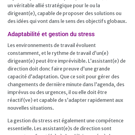
un véritable allié stratégique pour le ou la
dirigeant(e), capable de proposer des solutions ou
des idées qui vont dans le sens des objectifs globaux.
Adaptabilité et gestion du stress
Les environnements de travail évoluent
constamment, et le rythme de travail d’un(e)
dirigeant(e) peut être imprévisible. L’assistant(e) de
direction doit donc faire preuve d’une grande
capacité d’adaptation. Que ce soit pour gérer des
changements de dernière minute dans l’agenda, des
imprévus ou des urgences, il ou elle doit être
réactif(ve) et capable de s’adapter rapidement aux
nouvelles situations.
La gestion du stress est également une compétence
essentielle. Les assistant(e)s de direction sont