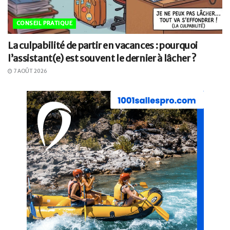
CONSEIL PRATIQUE
La culpabilité de partir en vacances : pourquoi
l’assistant(e) est souvent le dernier à lâcher ?
7 AOÛT 2026