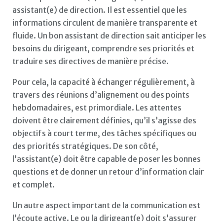
assistant(e) de direction. Il est essentiel que les
informations circulent de manière transparente et
fluide. Un bon assistant de direction sait anticiper les
besoins du dirigeant, comprendre ses priorités et
traduire ses directives de manière précise.
Pour cela, la capacité à échanger régulièrement, à
travers des réunions d’alignement ou des points
hebdomadaires, est primordiale. Les attentes
doivent être clairement définies, qu’il s’agisse des
objectifs à court terme, des tâches spécifiques ou
des priorités stratégiques. De son côté,
l’assistant(e) doit être capable de poser les bonnes
questions et de donner un retour d’information clair
et complet.
Un autre aspect important de la communication est
l’écoute active. Le ou la dirigeant(e) doit s’assurer