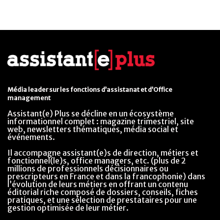
Média leader sur les fonctions d’assistanat et d’Office
management
Assistant(e) Plus se décline en un écosystème
informationnel complet : magazine trimestriel, site
web, newsletters thématiques, média social et
événements.
Il accompagne assistant(e)s de direction, métiers et
fonctionnel(le)s, office managers, etc. (plus de 2
millions de professionnels décisionnaires ou
prescripteurs en France et dans la francophonie) dans
l’évolution de leurs métiers en offrant un contenu
éditorial riche composé de dossiers, conseils, fiches
pratiques, et une sélection de prestataires pour une
gestion optimisée de leur métier.