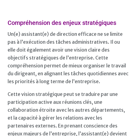
Compréhension des enjeux stratégiques
Un(e) assistant(e) de direction efficace ne se limite
pas à l’exécution des tâches administratives. Il ou
elle doit également avoir une vision claire des
objectifs stratégiques de l’entreprise. Cette
compréhension permet de mieux organiser le travail
du dirigeant, en alignant les tâches quotidiennes avec
les priorités à long terme de l’entreprise.
Cette vision stratégique peut se traduire par une
participation active aux réunions clés, une
collaboration étroite avec les autres départements,
et la capacité à gérer les relations avec les
partenaires externes. En prenant conscience des
enjeux majeurs de l’entreprise, l’assistant(e) devient