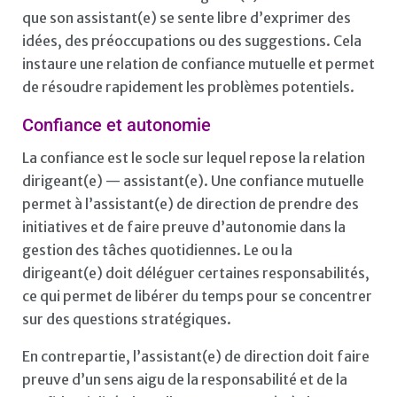
que son assistant(e) se sente libre d’exprimer des
idées, des préoccupations ou des suggestions. Cela
instaure une relation de confiance mutuelle et permet
de résoudre rapidement les problèmes potentiels.
Confiance et autonomie
La confiance est le socle sur lequel repose la relation
dirigeant(e) — assistant(e). Une confiance mutuelle
permet à l’assistant(e) de direction de prendre des
initiatives et de faire preuve d’autonomie dans la
gestion des tâches quotidiennes. Le ou la
dirigeant(e) doit déléguer certaines responsabilités,
ce qui permet de libérer du temps pour se concentrer
sur des questions stratégiques.
En contrepartie, l’assistant(e) de direction doit faire
preuve d’un sens aigu de la responsabilité et de la