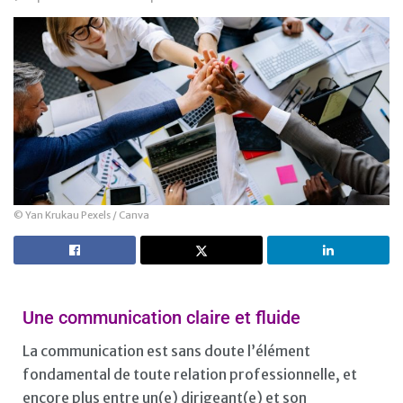
© Yan Krukau Pexels / Canva
Une communication claire et fluide
La communication est sans doute l’élément
fondamental de toute relation professionnelle, et
encore plus entre un(e) dirigeant(e) et son