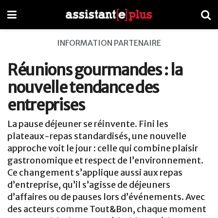
INFORMATION PARTENAIRE
Réunions gourmandes : la
nouvelle tendance des
entreprises
La pause déjeuner se réinvente. Fini les
plateaux-repas standardisés, une nouvelle
approche voit le jour : celle qui combine plaisir
gastronomique et respect de l’environnement.
Ce changement s’applique aussi aux repas
d’entreprise, qu’il s’agisse de déjeuners
d’affaires ou de pauses lors d’événements. Avec
des acteurs comme Tout&Bon, chaque moment