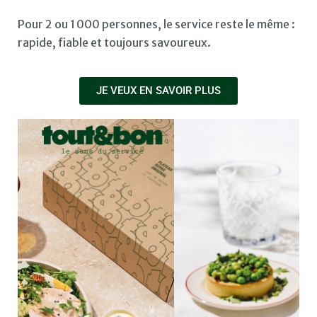
Pour 2 ou 1 000 personnes, le service reste le même :
rapide, fiable et toujours savoureux.
JE VEUX EN SAVOIR PLUS