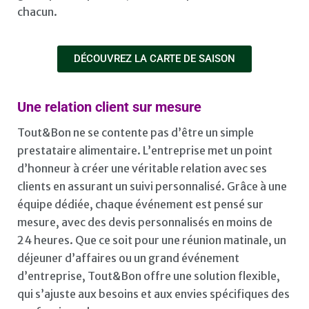
chacun.
DÉCOUVREZ LA CARTE DE SAISON
Une relation client sur mesure
Tout&Bon ne se contente pas d’être un simple
prestataire alimentaire. L’entreprise met un point
d’honneur à créer une véritable relation avec ses
clients en assurant un suivi personnalisé. Grâce à une
équipe dédiée, chaque événement est pensé sur
mesure, avec des devis personnalisés en moins de
24 heures. Que ce soit pour une réunion matinale, un
déjeuner d’affaires ou un grand événement
d’entreprise, Tout&Bon offre une solution flexible,
qui s’ajuste aux besoins et aux envies spécifiques des