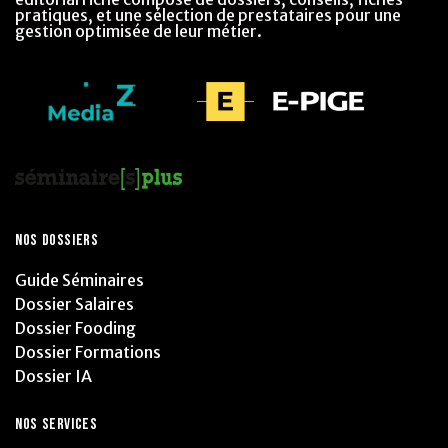
pratiques, et une sélection de prestataires pour une
gestion optimisée de leur métier.
NOS DOSSIERS
Guide Séminaires
Dossier Salaires
Dossier Fooding
Dossier Formations
Dossier IA
NOS SERVICES