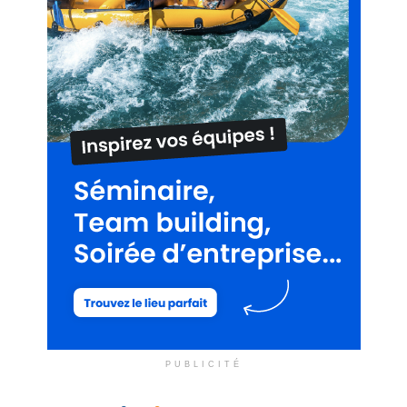
PUBLICITÉ