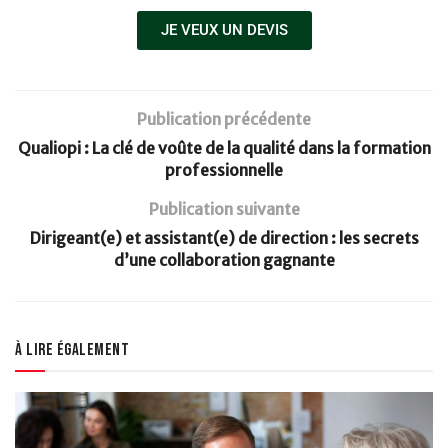
JE VEUX UN DEVIS
Publication précédente
Qualiopi : La clé de voûte de la qualité dans la formation
professionnelle
Publication suivante
Dirigeant(e) et assistant(e) de direction : les secrets
d’une collaboration gagnante
À lire également