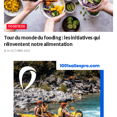
FOODTECH
Tour du monde du fooding : les initiatives qui
réinventent notre alimentation
14 OCTOBRE 2025