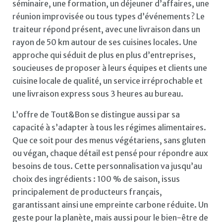
séminaire, une formation, un déjeuner d’affaires, une
réunion improvisée ou tous types d’événements ? Le
traiteur répond présent, avec une livraison dans un
rayon de 50 km autour de ses cuisines locales. Une
approche qui séduit de plus en plus d’entreprises,
soucieuses de proposer à leurs équipes et clients une
cuisine locale de qualité, un service irréprochable et
une livraison express sous 3 heures au bureau.
L’offre de Tout&Bon se distingue aussi par sa
capacité à s’adapter à tous les régimes alimentaires.
Que ce soit pour des menus végétariens, sans gluten
ou végan, chaque détail est pensé pour répondre aux
besoins de tous. Cette personnalisation va jusqu’au
choix des ingrédients : 100 % de saison, issus
principalement de producteurs français,
garantissant ainsi une empreinte carbone réduite. Un
geste pour la planète, mais aussi pour le bien-être de