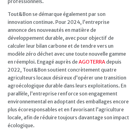
professionnels.
Tout&Bon se démarque également par son
innovation continue. Pour 2024, l’entreprise
annonce des nouveautés en matière de
développement durable, avec pour objectif de
calculer leur bilan carbone et de tendre vers un
modèle zéro déchet avec une toute nouvelle gamme
en réemploi. Engagé auprès de
AGOTERRA
depuis
2022, Tout&Bon soutient concrètement quatre
agriculteurs locaux désireux d’opérer une transition
agroécologique durable dans leurs exploitations. En
parallèle, l’entreprise renforce son engagement
environnemental en adoptant des emballages encore
plus écoresponsables et en favorisant l’agriculture
locale, afin de réduire toujours davantage son impact
écologique.