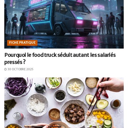
FICHE PRATIQUE
Pourquoi le food truck séduit autant les salariés
pressés ?
30 OCTOBRE 2025