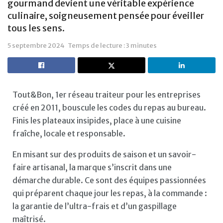
gourmand devient une véritable expérience
culinaire, soigneusement pensée pour éveiller
tous les sens.
5 septembre 2024
Temps de lecture : 3 minutes
Tout&Bon, 1er réseau traiteur pour les entreprises
créé en 2011, bouscule les codes du repas au bureau.
Finis les plateaux insipides, place à une cuisine
fraîche, locale et responsable.
En misant sur des produits de saison et un savoir-
faire artisanal, la marque s’inscrit dans une
démarche durable. Ce sont des équipes passionnées
qui préparent chaque jour les repas, à la commande :
la garantie de l’ultra-frais et d’un gaspillage
maîtrisé.