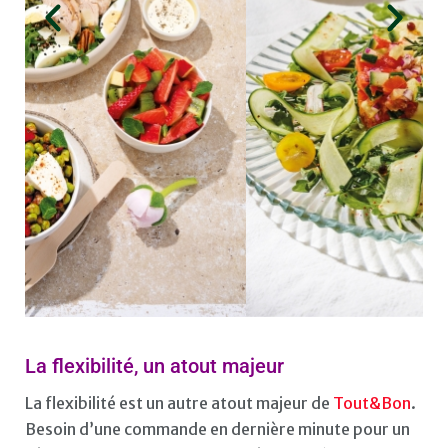
La flexibilité, un atout majeur
La flexibilité est un autre atout majeur de
Tout&Bon
.
Besoin d’une commande en dernière minute pour un