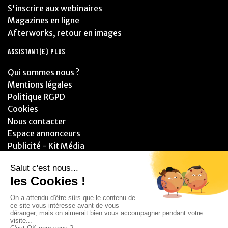
S'inscrire aux webinaires
Magazines en ligne
Afterworks, retour en images
ASSISTANT(E) PLUS
Qui sommes nous ?
Mentions légales
Politique RGPD
Cookies
Nous contacter
Espace annonceurs
Publicité - Kit Média
PARTENAIRES