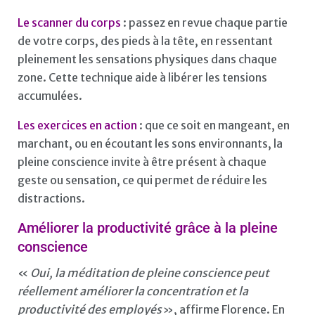
Le scanner du corps
: passez en revue chaque partie
de votre corps, des pieds à la tête, en ressentant
pleinement les sensations physiques dans chaque
zone. Cette technique aide à libérer les tensions
accumulées.
Les exercices en action
: que ce soit en mangeant, en
marchant, ou en écoutant les sons environnants, la
pleine conscience invite à être présent à chaque
geste ou sensation, ce qui permet de réduire les
distractions.
Améliorer la productivité grâce à la pleine
conscience
«
Oui, la méditation de pleine conscience peut
réellement améliorer la concentration et la
productivité des employés
», affirme Florence. En