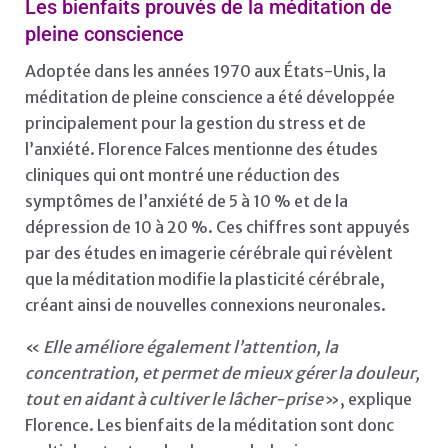
Les bienfaits prouvés de la méditation de
pleine conscience
Adoptée dans les années 1970 aux États-Unis, la
méditation de pleine conscience a été développée
principalement pour la gestion du stress et de
l’anxiété. Florence Falces mentionne des études
cliniques qui ont montré une réduction des
symptômes de l’anxiété de 5 à 10 % et de la
dépression de 10 à 20 %. Ces chiffres sont appuyés
par des études en imagerie cérébrale qui révèlent
que la méditation modifie la plasticité cérébrale,
créant ainsi de nouvelles connexions neuronales.
«
Elle améliore également l’attention, la
concentration, et permet de mieux gérer la douleur,
tout en aidant à cultiver le lâcher-prise
», explique
Florence. Les bienfaits de la méditation sont donc