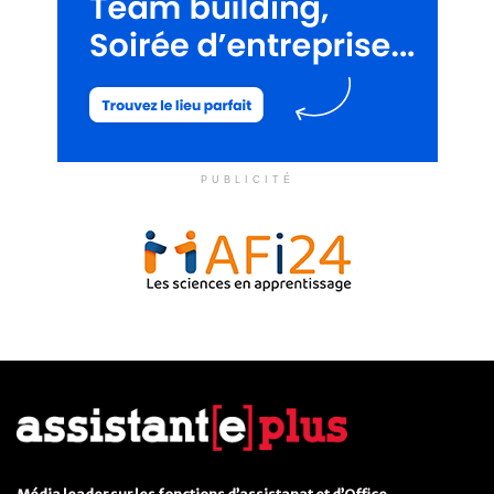
PUBLICITÉ