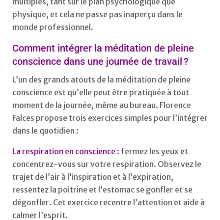
multiples, tant sur le plan psychologique que
physique, et cela ne passe pas inaperçu dans le
monde professionnel.
Comment intégrer la méditation de pleine
conscience dans une journée de travail ?
L’un des grands atouts de la méditation de pleine
conscience est qu’elle peut être pratiquée à tout
moment de la journée, même au bureau. Florence
Falces propose trois exercices simples pour l’intégrer
dans le quotidien :
La respiration en conscience
: fermez les yeux et
concentrez-vous sur votre respiration. Observez le
trajet de l’air à l’inspiration et à l’expiration,
ressentez la poitrine et l’estomac se gonfler et se
dégonfler. Cet exercice recentre l’attention et aide à
calmer l’esprit.