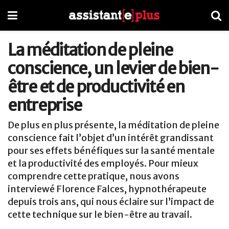
La méditation de pleine
conscience, un levier de bien-
être et de productivité en
entreprise
De plus en plus présente, la méditation de pleine
conscience fait l’objet d’un intérêt grandissant
pour ses effets bénéfiques sur la santé mentale
et la productivité des employés. Pour mieux
comprendre cette pratique, nous avons
interviewé Florence Falces, hypnothérapeute
depuis trois ans, qui nous éclaire sur l’impact de
cette technique sur le bien-être au travail.