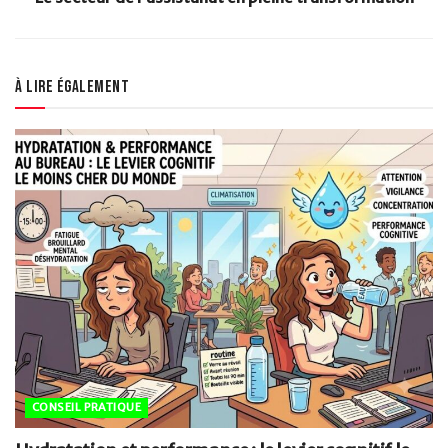
À lire également
CONSEIL PRATIQUE