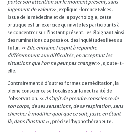
porter son attention sur le moment présent, sans
jugement de valeur
», explique Florence Falces.
Issue de la médecine et de la psychologie, cette
pratique est un exercice qui invite les participants à
se concentrer sur l’instant présent, les éloignant ainsi
des ruminations du passé ou des inquiétudes liées au
futur. «
Elle entraîne l’esprit à répondre
différemment aux difficultés, en acceptant les
situations que l’on ne peut pas changer
», ajoute-t-
elle.
Contrairement à d’autres formes de méditation, la
pleine conscience se focalise sur la neutralité de
l’observation. «
Il s’agit de prendre conscience de
son corps, de ses sensations, de sa respiration, sans
chercher à modifier quoi que ce soit, juste en étant
là, dans l’instant
», précise l’hypnothérapeute.