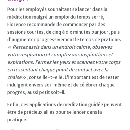
Pour les employés souhaitant se lancer dans la
méditation malgré un emploi du temps serré,
Florence recommande de commencer par des
sessions courtes, de cinq à dix minutes par jour, puis
d’augmenter progressivement le temps de pratique.
«
Restez assis dans un endroit calme, observez
votre respiration et comptez vos inspirations et
expirations. Fermez les yeux et scannez votre corps
en ressentant chaque point de contact avec la
chaise
», conseille-t-elle. L’important est de rester
indulgent envers soi-même et de célébrer chaque
progrès, aussi petit soit-il.
Enfin, des applications de méditation guidée peuvent
être de précieux alliés pour se lancer dans la
pratique.