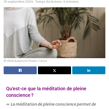
10 septembre 2024
Temps de lecture : 4 minutes
© Vlada Karpovich Pexels / Canva
Qu’est-ce que la méditation de pleine
conscience ?
«
La méditation de pleine conscience permet de