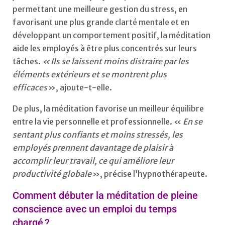
permettant une meilleure gestion du stress, en
favorisant une plus grande clarté mentale et en
développant un comportement positif, la méditation
aide les employés à être plus concentrés sur leurs
tâches.
« Ils se laissent moins distraire par les
éléments extérieurs et se montrent plus
efficaces
», ajoute-t-elle.
De plus, la méditation favorise un meilleur équilibre
entre la vie personnelle et professionnelle. «
En se
sentant plus confiants et moins stressés, les
employés prennent davantage de plaisir à
accomplir leur travail, ce qui améliore leur
productivité globale
», précise l’hypnothérapeute.
Comment débuter la méditation de pleine
conscience avec un emploi du temps
chargé ?