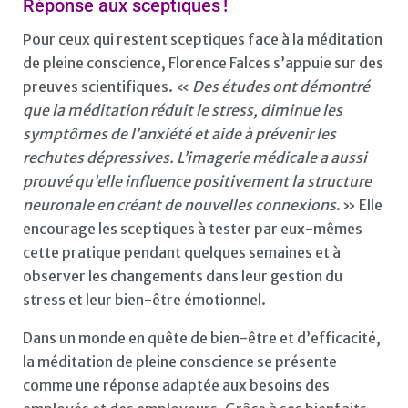
Réponse aux sceptiques !
Pour ceux qui restent sceptiques face à la méditation
de pleine conscience, Florence Falces s’appuie sur des
preuves scientifiques. «
Des études ont démontré
que la méditation réduit le stress, diminue les
symptômes de l’anxiété et aide à prévenir les
rechutes dépressives. L’imagerie médicale a aussi
prouvé qu’elle influence positivement la structure
neuronale en créant de nouvelles connexions
. » Elle
encourage les sceptiques à tester par eux-mêmes
cette pratique pendant quelques semaines et à
observer les changements dans leur gestion du
stress et leur bien-être émotionnel.
Dans un monde en quête de bien-être et d’efficacité,
la méditation de pleine conscience se présente
comme une réponse adaptée aux besoins des