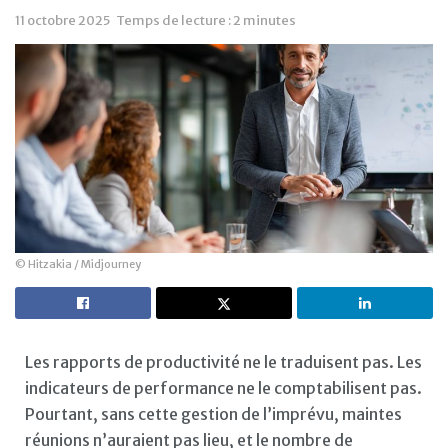
11 octobre 2025
Temps de lecture : 2 minutes
© Hitzakia / Midjourney
Les rapports de productivité ne le traduisent pas. Les
indicateurs de performance ne le comptabilisent pas.
Pourtant, sans cette gestion de l’imprévu, maintes
réunions n’auraient pas lieu, et le nombre de