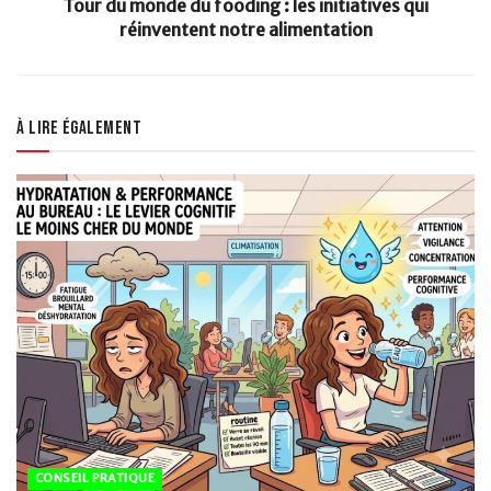
Tour du monde du fooding : les initiatives qui
réinventent notre alimentation
À lire également
CONSEIL PRATIQUE