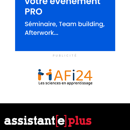
PUBLICITÉ