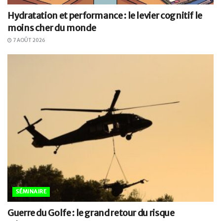
Hydratation et performance : le levier cognitif le
moins cher du monde
7 AOÛT 2026
SÉMINAIRE
Guerre du Golfe : le grand retour du risque