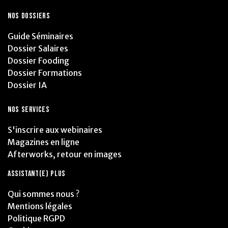
NOS DOSSIERS
Guide Séminaires
Dossier Salaires
Dossier Fooding
Dossier Formations
Dossier IA
NOS SERVICES
S'inscrire aux webinaires
Magazines en ligne
Afterworks, retour en images
ASSISTANT(E) PLUS
Qui sommes nous ?
Mentions légales
Politique RGPD