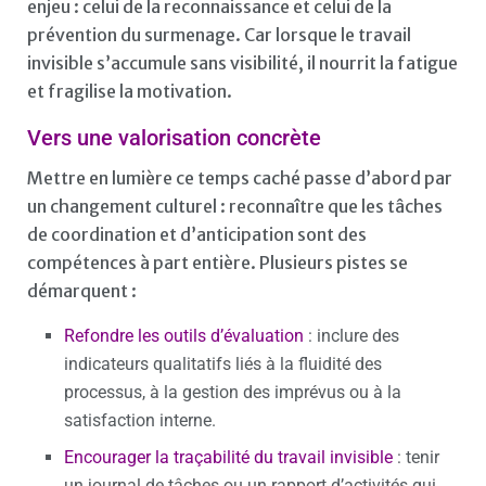
enjeu : celui de la reconnaissance et celui de la
prévention du surmenage. Car lorsque le travail
invisible s’accumule sans visibilité, il nourrit la fatigue
et fragilise la motivation.
Vers une valorisation concrète
Mettre en lumière ce temps caché passe d’abord par
un changement culturel : reconnaître que les tâches
de coordination et d’anticipation sont des
compétences à part entière. Plusieurs pistes se
démarquent :
Refondre les outils d’évaluation
: inclure des
indicateurs qualitatifs liés à la fluidité des
processus, à la gestion des imprévus ou à la
satisfaction interne.
Encourager la traçabilité du travail invisible
: tenir
un journal de tâches ou un rapport d’activités qui