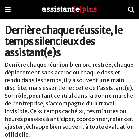
Derrière chaque réussite, le
temps silencieux des
assistant(e)s
Derrière chaque réunion bien orchestrée, chaque
déplacement sans accroc ou chaque dossier
rendu dans les temps, il y a souvent une main
discrète, mais essentielle : celle de l’assistant(e).
Son rôle, pourtant central dans la bonne marche
de l’entreprise, s’accompagne d’un travail
invisible. Ce « temps caché », ces minutes ou
heures passées à anticiper, coordonner, relancer,
ajuster, échappe bien souvent à toute évaluation
officielle.