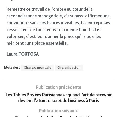
Remettre ce travail de l’ombre au cœur de la
reconnaissance managériale, c’est aussi affirmer une
conviction : sans ces heures invisibles, les entreprises
cesseraient de tourner avec la même fluidité. Les
valoriser, c’est leur donner la place qu’ils ou elles
méritent : une place essentielle.
Laura TORTOSA
Mots clés :
Charge mentale
Organisation
Publication précédente
Les Tables Privées Parisiennes : quand l’art de recevoir
devient l’atout discret du business à Paris
Publication suivante