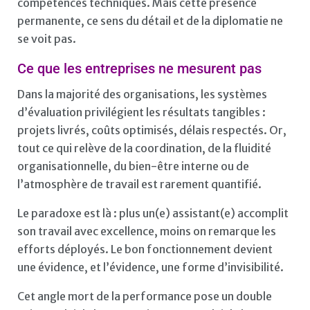
compétences techniques. Mais cette présence
permanente, ce sens du détail et de la diplomatie ne
se voit pas.
Ce que les entreprises ne mesurent pas
Dans la majorité des organisations, les systèmes
d’évaluation privilégient les résultats tangibles :
projets livrés, coûts optimisés, délais respectés. Or,
tout ce qui relève de la coordination, de la fluidité
organisationnelle, du bien-être interne ou de
l’atmosphère de travail est rarement quantifié.
Le paradoxe est là : plus un(e) assistant(e) accomplit
son travail avec excellence, moins on remarque les
efforts déployés. Le bon fonctionnement devient
une évidence, et l’évidence, une forme d’invisibilité.
Cet angle mort de la performance pose un double