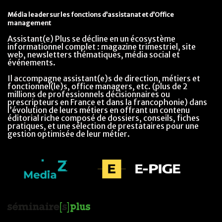
Média leader sur les fonctions d’assistanat et d’Office
management
Assistant(e) Plus se décline en un écosystème
informationnel complet : magazine trimestriel, site
web, newsletters thématiques, média social et
événements.
Il accompagne assistant(e)s de direction, métiers et
fonctionnel(le)s, office managers, etc. (plus de 2
millions de professionnels décisionnaires ou
prescripteurs en France et dans la francophonie) dans
l’évolution de leurs métiers en offrant un contenu
éditorial riche composé de dossiers, conseils, fiches
pratiques, et une sélection de prestataires pour une
gestion optimisée de leur métier.