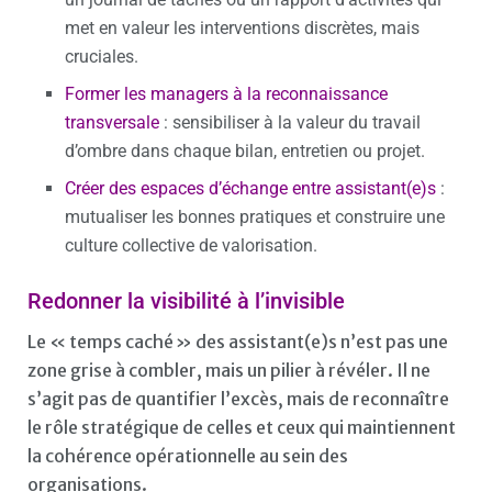
met en valeur les interventions discrètes, mais
cruciales.
Former les managers à la reconnaissance
transversale
: sensibiliser à la valeur du travail
d’ombre dans chaque bilan, entretien ou projet.
Créer des espaces d’échange entre assistant(e)s
:
mutualiser les bonnes pratiques et construire une
culture collective de valorisation.
Redonner la visibilité à l’invisible
Le « temps caché » des assistant(e)s n’est pas une
zone grise à combler, mais un pilier à révéler. Il ne
s’agit pas de quantifier l’excès, mais de reconnaître
le rôle stratégique de celles et ceux qui maintiennent
la cohérence opérationnelle au sein des
organisations.