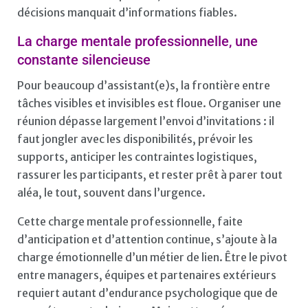
décisions manquait d’informations fiables.
La charge mentale professionnelle, une
constante silencieuse
Pour beaucoup d’assistant(e)s, la frontière entre
tâches visibles et invisibles est floue. Organiser une
réunion dépasse largement l’envoi d’invitations : il
faut jongler avec les disponibilités, prévoir les
supports, anticiper les contraintes logistiques,
rassurer les participants, et rester prêt à parer tout
aléa, le tout, souvent dans l’urgence.
Cette charge mentale professionnelle, faite
d’anticipation et d’attention continue, s’ajoute à la
charge émotionnelle d’un métier de lien. Être le pivot
entre managers, équipes et partenaires extérieurs
requiert autant d’endurance psychologique que de