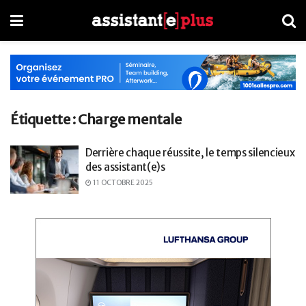
Étiquette :
Charge mentale
Derrière chaque réussite, le temps silencieux
des assistant(e)s
11 OCTOBRE 2025