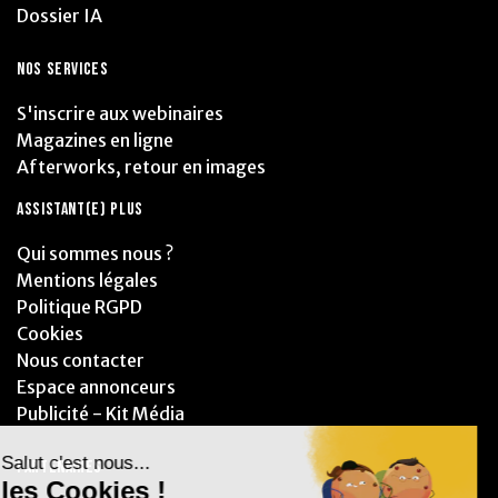
Dossier IA
NOS SERVICES
S'inscrire aux webinaires
Magazines en ligne
Afterworks, retour en images
ASSISTANT(E) PLUS
Qui sommes nous ?
Mentions légales
Politique RGPD
Cookies
Nous contacter
Espace annonceurs
Publicité - Kit Média
PARTENAIRES