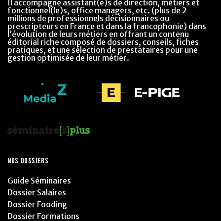
Il accompagne assistant(e)s de direction, métiers et
fonctionnel(le)s, office managers, etc. (plus de 2
millions de professionnels décisionnaires ou
prescripteurs en France et dans la francophonie) dans
l’évolution de leurs métiers en offrant un contenu
éditorial riche composé de dossiers, conseils, fiches
pratiques, et une sélection de prestataires pour une
gestion optimisée de leur métier.
NOS DOSSIERS
Guide Séminaires
Dossier Salaires
Dossier Fooding
Dossier Formations