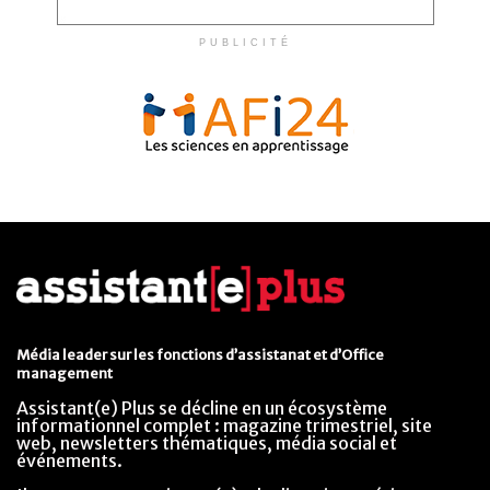
PUBLICITÉ
Média leader sur les fonctions d’assistanat et d’Office
management
Assistant(e) Plus se décline en un écosystème
informationnel complet : magazine trimestriel, site
web, newsletters thématiques, média social et
événements.