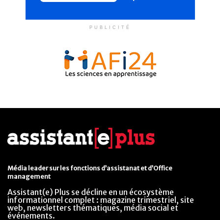
PUBLICITÉ
Média leader sur les fonctions d’assistanat et d’Office
management
Assistant(e) Plus se décline en un écosystème
informationnel complet : magazine trimestriel, site
web, newsletters thématiques, média social et
événements.