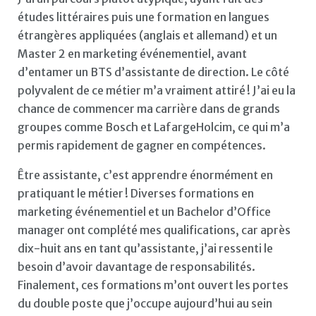
études littéraires puis une formation en langues
étrangères appliquées (anglais et allemand) et un
Master 2 en marketing événementiel, avant
d’entamer un BTS d’assistante de direction. Le côté
polyvalent de ce métier m’a vraiment attiré ! J’ai eu la
chance de commencer ma carrière dans de grands
groupes comme Bosch et LafargeHolcim, ce qui m’a
permis rapidement de gagner en compétences.
Être assistante, c’est apprendre énormément en
pratiquant le métier ! Diverses formations en
marketing événementiel et un Bachelor d’Office
manager ont complété mes qualifications, car après
dix-huit ans en tant qu’assistante, j’ai ressenti le
besoin d’avoir davantage de responsabilités.
Finalement, ces formations m’ont ouvert les portes
du double poste que j’occupe aujourd’hui au sein