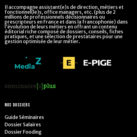
Il accompagne assistant(e)s de direction, métiers et
fonctionnel(le)s, office managers, etc. (plus de 2
millions de professionnels décisionnaires ou
prescripteurs en France et dans la francophonie) dans
l’évolution de leurs métiers en offrant un contenu
éditorial riche composé de dossiers, conseils, fiches
pratiques, et une sélection de prestataires pour une
gestion optimisée de leur métier.
NOS DOSSIERS
Guide Séminaires
Dossier Salaires
Dossier Fooding