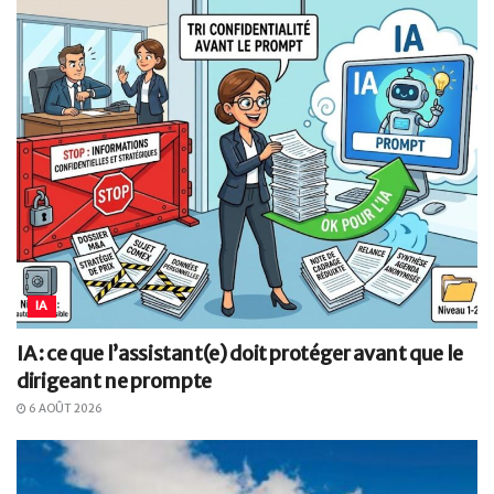
IA
IA : ce que l’assistant(e) doit protéger avant que le
dirigeant ne prompte
6 AOÛT 2026