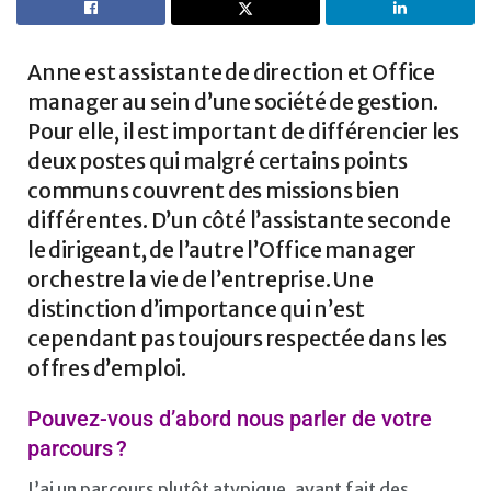
Anne est assistante de direction et Office
manager au sein d’une société de gestion.
Pour elle, il est important de différencier les
deux postes qui malgré certains points
communs couvrent des missions bien
différentes. D’un côté l’assistante seconde
le dirigeant, de l’autre l’Office manager
orchestre la vie de l’entreprise. Une
distinction d’importance qui n’est
cependant pas toujours respectée dans les
offres d’emploi.
Pouvez-vous d’abord nous parler de votre
parcours ?
J’ai un parcours plutôt atypique, ayant fait des