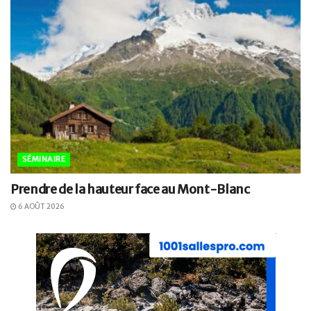
SÉMINAIRE
Prendre de la hauteur face au Mont-Blanc
6 AOÛT 2026