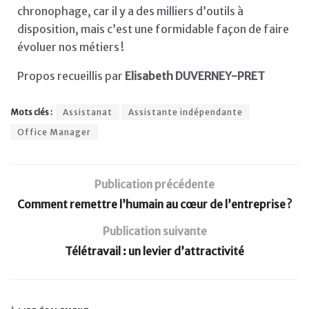
chronophage, car il y a des milliers d’outils à
disposition, mais c’est une formidable façon de faire
évoluer nos métiers !
Propos recueillis par
Elisabeth DUVERNEY-PRET
Mots clés :
Assistanat
Assistante indépendante
Office Manager
Publication précédente
Comment remettre l’humain au cœur de l’entreprise ?
Publication suivante
Télétravail : un levier d’attractivité