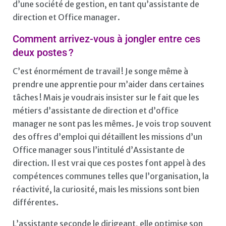
d’une société de gestion, en tant qu’assistante de
direction et Office manager.
Comment arrivez-vous à jongler entre ces
deux postes ?
C’est énormément de travail ! Je songe même à
prendre une apprentie pour m’aider dans certaines
tâches ! Mais je voudrais insister sur le fait que les
métiers d’assistante de direction et d’office
manager ne sont pas les mêmes. Je vois trop souvent
des offres d’emploi qui détaillent les missions d’un
Office manager sous l’intitulé d’Assistante de
direction. Il est vrai que ces postes font appel à des
compétences communes telles que l’organisation, la
réactivité, la curiosité, mais les missions sont bien
différentes.
L’assistante seconde le dirigeant, elle optimise son