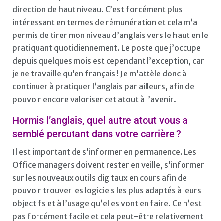
direction de haut niveau. C’est forcément plus
intéressant en termes de rémunération et cela m’a
permis de tirer mon niveau d’anglais vers le haut en le
pratiquant quotidiennement. Le poste que j’occupe
depuis quelques mois est cependant l’exception, car
je ne travaille qu’en français ! Je m’attèle donc à
continuer à pratiquer l’anglais par ailleurs, afin de
pouvoir encore valoriser cet atout à l’avenir.
Hormis l’anglais, quel autre atout vous a
semblé percutant dans votre carrière ?
Il est important de s’informer en permanence. Les
Office managers doivent rester en veille, s’informer
sur les nouveaux outils digitaux en cours afin de
pouvoir trouver les logiciels les plus adaptés à leurs
objectifs et à l’usage qu’elles vont en faire. Ce n’est
pas forcément facile et cela peut-être relativement