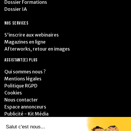
Dossier Formations
Dossier IA
NOS SERVICES
S'inscrire aux webinaires
Magazines en ligne
Afterworks, retour en images
ASSISTANT(E) PLUS
Qui sommes nous ?
Mentions légales
Politique RGPD
Cookies
Nous contacter
Espace annonceurs
Publicité - Kit Média
PARTENAIRES