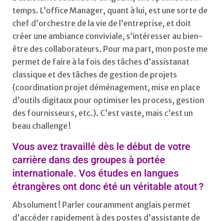
temps. L’office Manager, quant à lui, est une sorte de
chef d’orchestre de la vie de l’entreprise, et doit
créer une ambiance conviviale, s’intéresser au bien-
être des collaborateurs. Pour ma part, mon poste me
permet de faire à la fois des tâches d’assistanat
classique et des tâches de gestion de projets
(coordination projet déménagement, mise en place
d’outils digitaux pour optimiser les process, gestion
des fournisseurs, etc.). C’est vaste, mais c’est un
beau challenge !
Vous avez travaillé dès le début de votre
carrière dans des groupes à portée
internationale. Vos études en langues
étrangères ont donc été un véritable atout ?
Absolument ! Parler couramment anglais permet
d’accéder rapidement à des postes d’assistante de