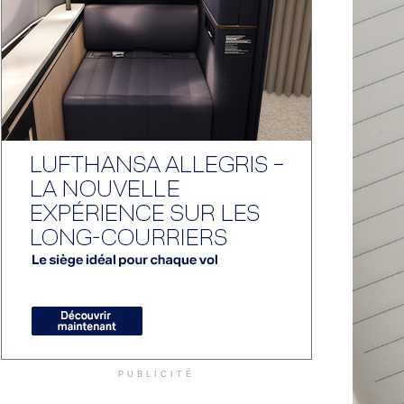
PUBLICITÉ