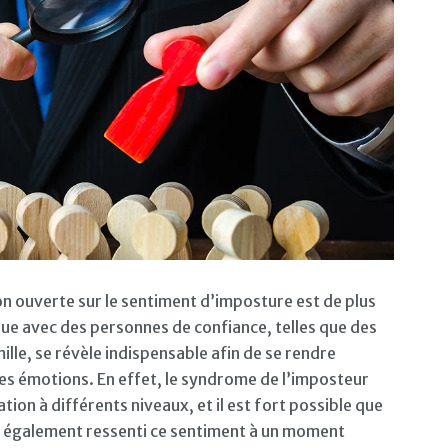
n ouverte sur le sentiment d’imposture est de plus
ue avec des personnes de confiance, telles que des
lle, se révèle indispensable afin de se rendre
ces émotions. En effet, le syndrome de l’imposteur
tion à différents niveaux, et il est fort possible que
t également ressenti ce sentiment à un moment