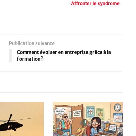
Affronter le syndrome
Publication suivante
Comment évoluer en entreprise grâce à la
formation ?