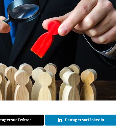
tager sur Twitter
Partager sur Linkedin