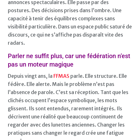
annonces spectaculaires. Elle passe par des
postures. Des décisions prises dans l’ombre. Une
capacité à tenir des équilibres complexes sans
visibilité particulière. Dans un espace public saturé de
discours, ce qui ne s’affiche pas disparaît vite des
radars.
Parler ne suffit plus, car une fédération n’est
pas un moteur magique
Depuis vingt ans, la
FFMAS
parle. Elle structure. Elle
fédère. Elle alerte. Mais le problème n’est pas
l’absence de parole. C’est sa réception. Tant que les
clichés occupent l’espace symbolique, les mots
glissent. Ils sont entendus, rarement intégrés. Ils
décrivent une réalité que beaucoup continuent de
regarder avec des lunettes anciennes. Changer les
pratiques sans changer le regard crée une fatigue