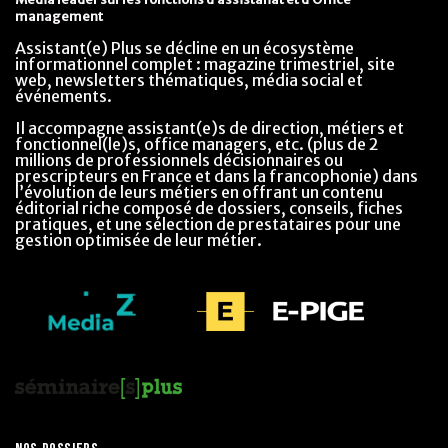
management
Assistant(e) Plus se décline en un écosystème
informationnel complet : magazine trimestriel, site
web, newsletters thématiques, média social et
événements.
Il accompagne assistant(e)s de direction, métiers et
fonctionnel(le)s, office managers, etc. (plus de 2
millions de professionnels décisionnaires ou
prescripteurs en France et dans la francophonie) dans
l’évolution de leurs métiers en offrant un contenu
éditorial riche composé de dossiers, conseils, fiches
pratiques, et une sélection de prestataires pour une
gestion optimisée de leur métier.