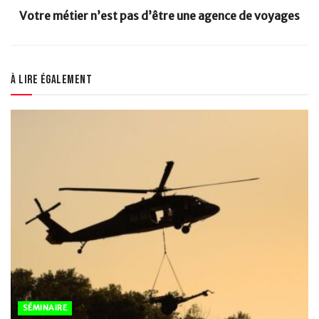
Votre métier n’est pas d’être une agence de voyages
À lire également
SÉMINAIRE