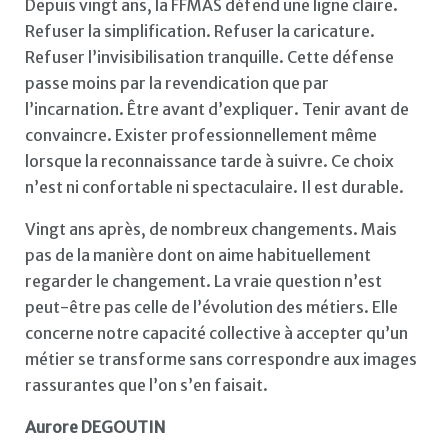
Depuis vingt ans, la FFMAS défend une ligne claire.
Refuser la simplification. Refuser la caricature.
Refuser l’invisibilisation tranquille. Cette défense
passe moins par la revendication que par
l’incarnation. Être avant d’expliquer. Tenir avant de
convaincre. Exister professionnellement même
lorsque la reconnaissance tarde à suivre. Ce choix
n’est ni confortable ni spectaculaire. Il est durable.
Vingt ans après, de nombreux changements. Mais
pas de la manière dont on aime habituellement
regarder le changement. La vraie question n’est
peut-être pas celle de l’évolution des métiers. Elle
concerne notre capacité collective à accepter qu’un
métier se transforme sans correspondre aux images
rassurantes que l’on s’en faisait.
Aurore DEGOUTIN