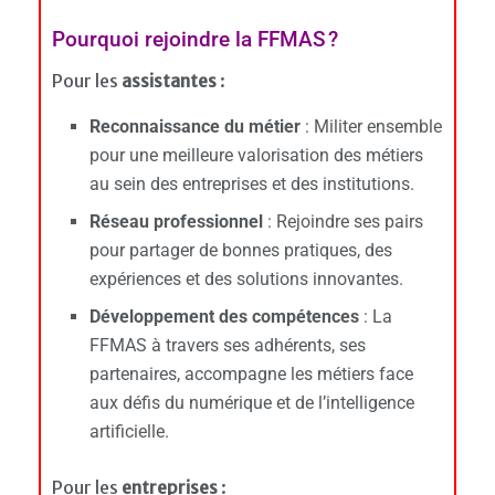
Pourquoi rejoindre la FFMAS ?
Pour les
assistantes
:
Reconnaissance du métier
: Militer ensemble
pour une meilleure valorisation des métiers
au sein des entreprises et des institutions.
Réseau professionnel
: Rejoindre ses pairs
pour partager de bonnes pratiques, des
expériences et des solutions innovantes.
Développement des compétences
: La
FFMAS à travers ses adhérents, ses
partenaires, accompagne les métiers face
aux défis du numérique et de l’intelligence
artificielle.
Pour les
entreprises
: