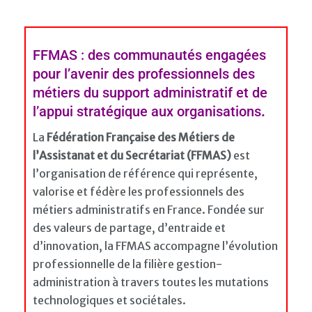
FFMAS : des communautés engagées
pour l’avenir des professionnels des
métiers du support administratif et de
l’appui stratégique aux organisations
.
La
Fédération Française des Métiers de
l’Assistanat et du Secrétariat (FFMAS)
est
l’organisation de référence qui représente,
valorise et fédère les professionnels des
métiers administratifs en France. Fondée sur
des valeurs de partage, d’entraide et
d’innovation, la FFMAS accompagne l’évolution
professionnelle de la filière gestion-
administration à travers toutes les mutations
technologiques et sociétales.