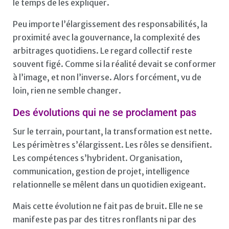
le temps de les expliquer.
Peu importe l’élargissement des responsabilités, la
proximité avec la gouvernance, la complexité des
arbitrages quotidiens. Le regard collectif reste
souvent figé. Comme si la réalité devait se conformer
à l’image, et non l’inverse. Alors forcément, vu de
loin, rien ne semble changer.
Des évolutions qui ne se proclament pas
Sur le terrain, pourtant, la transformation est nette.
Les périmètres s’élargissent. Les rôles se densifient.
Les compétences s’hybrident. Organisation,
communication, gestion de projet, intelligence
relationnelle se mêlent dans un quotidien exigeant.
Mais cette évolution ne fait pas de bruit. Elle ne se
manifeste pas par des titres ronflants ni par des