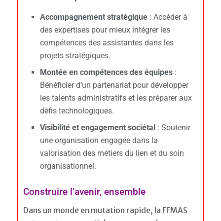
Accompagnement stratégique
: Accéder à
des expertises pour mieux intégrer les
compétences des assistantes dans les
projets stratégiques.
Montée en compétences des équipes
:
Bénéficier d’un partenariat pour développer
les talents administratifs et les préparer aux
défis technologiques.
Visibilité et engagement sociétal
: Soutenir
une organisation engagée dans la
valorisation des métiers du lien et du soin
organisationnel.
Construire l’avenir, ensemble
Dans un monde en mutation rapide, la FFMAS