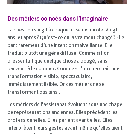
Des métiers coincés dans l’imaginaire
La question surgit à chaque prise de parole. Vingt
ans, et après ? Qu’est-ce qui a vraiment changé ? Elle
part rarement d’une intention malveillante. Elle
traduit plutôt une gêne diffuse. Comme si l’on
pressentait que quelque chose a bougé, sans
parvenir à le nommer. Comme si l’on cherchait une
transformation visible, spectaculaire,
immédiatement lisible. Or ces métiers ne se
transforment pas ainsi.
Les métiers de l’assistanat évoluent sous une chape
de représentations anciennes. Elles précèdent les
professionnelles. Elles parlent avant elles. Elles
interprètent leurs gestes avant même qu’elles aient