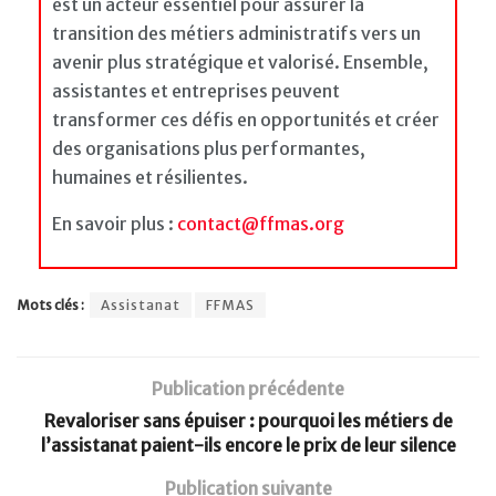
est un acteur essentiel pour assurer la
transition des métiers administratifs vers un
avenir plus stratégique et valorisé. Ensemble,
assistantes et entreprises peuvent
transformer ces défis en opportunités et créer
des organisations plus performantes,
humaines et résilientes.
En savoir plus :
contact@ffmas.org
Mots clés :
Assistanat
FFMAS
Publication précédente
Revaloriser sans épuiser : pourquoi les métiers de
l’assistanat paient-ils encore le prix de leur silence
Publication suivante