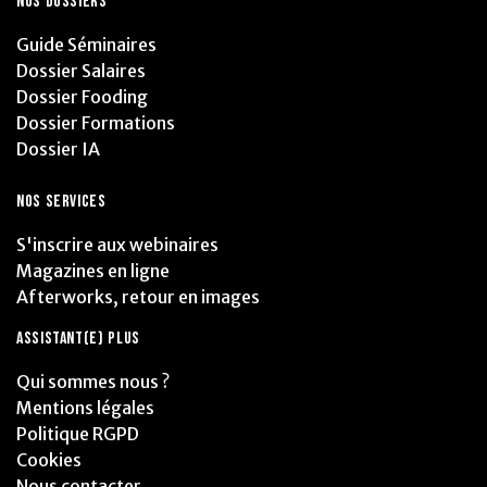
NOS DOSSIERS
Guide Séminaires
Dossier Salaires
Dossier Fooding
Dossier Formations
Dossier IA
NOS SERVICES
S'inscrire aux webinaires
Magazines en ligne
Afterworks, retour en images
ASSISTANT(E) PLUS
Qui sommes nous ?
Mentions légales
Politique RGPD
Cookies
Nous contacter