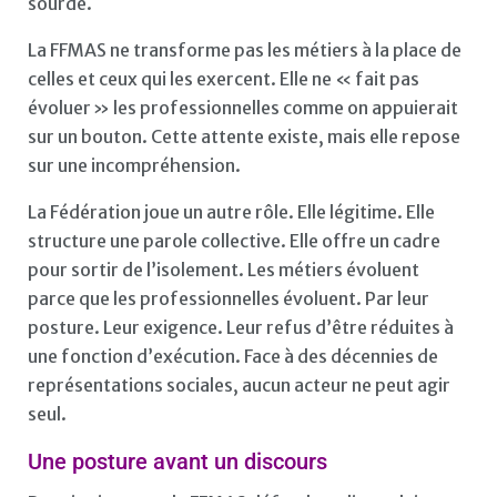
sourde.
La FFMAS ne transforme pas les métiers à la place de
celles et ceux qui les exercent. Elle ne « fait pas
évoluer » les professionnelles comme on appuierait
sur un bouton. Cette attente existe, mais elle repose
sur une incompréhension.
La Fédération joue un autre rôle. Elle légitime. Elle
structure une parole collective. Elle offre un cadre
pour sortir de l’isolement. Les métiers évoluent
parce que les professionnelles évoluent. Par leur
posture. Leur exigence. Leur refus d’être réduites à
une fonction d’exécution. Face à des décennies de
représentations sociales, aucun acteur ne peut agir
seul.
Une posture avant un discours