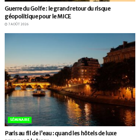
Guerre du Golfe : le grand retour du risque
géopolitique pour le MICE
7 AOÛT 2026
SÉMINAIRE
Paris au fil de l’eau : quand les hôtels de luxe