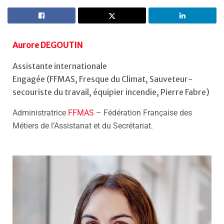
Aurore DEGOUTIN
Assistante internationale
Engagée (FFMAS, Fresque du Climat, Sauveteur-
secouriste du travail, équipier incendie, Pierre Fabre)
Administratrice
FFMAS
– Fédération Française des
Métiers de l’Assistanat et du Secrétariat.