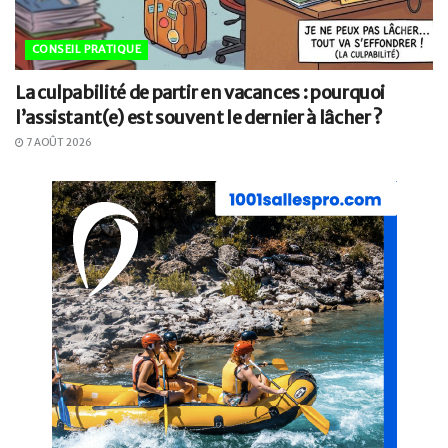
CONSEIL PRATIQUE
La culpabilité de partir en vacances : pourquoi
l’assistant(e) est souvent le dernier à lâcher ?
7 AOÛT 2026