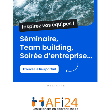
PUBLICITÉ