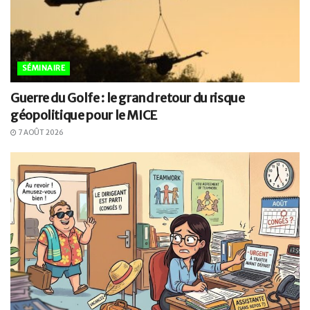
SÉMINAIRE
Guerre du Golfe : le grand retour du risque
géopolitique pour le MICE
7 AOÛT 2026