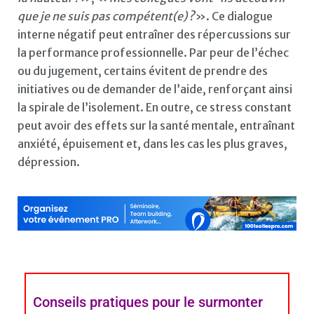
que je ne suis pas compétent(e) ?
». Ce dialogue
interne négatif peut entraîner des répercussions sur
la performance professionnelle. Par peur de l’échec
ou du jugement, certains évitent de prendre des
initiatives ou de demander de l’aide, renforçant ainsi
la spirale de l’isolement. En outre, ce stress constant
peut avoir des effets sur la santé mentale, entraînant
anxiété, épuisement et, dans les cas les plus graves,
dépression.
Conseils pratiques pour le surmonter