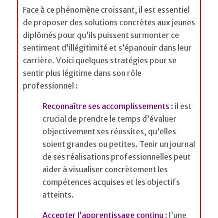
Face à ce phénomène croissant, il est essentiel
de proposer des solutions concrètes aux jeunes
diplômés pour qu’ils puissent surmonter ce
sentiment d’illégitimité et s’épanouir dans leur
carrière. Voici quelques stratégies pour se
sentir plus légitime dans son rôle
professionnel :
Reconnaître ses accomplissements
: il est
crucial de prendre le temps d’évaluer
objectivement ses réussites, qu’elles
soient grandes ou petites. Tenir un journal
de ses réalisations professionnelles peut
aider à visualiser concrètement les
compétences acquises et les objectifs
atteints.
Accepter l’apprentissage continu
: l’une