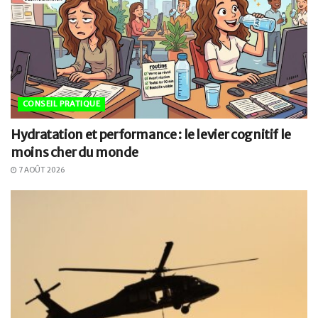
CONSEIL PRATIQUE
Hydratation et performance : le levier cognitif le
moins cher du monde
7 AOÛT 2026