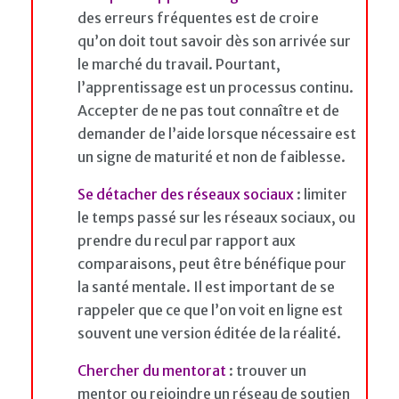
des erreurs fréquentes est de croire
qu’on doit tout savoir dès son arrivée sur
le marché du travail. Pourtant,
l’apprentissage est un processus continu.
Accepter de ne pas tout connaître et de
demander de l’aide lorsque nécessaire est
un signe de maturité et non de faiblesse.
Se détacher des réseaux sociaux
: limiter
le temps passé sur les réseaux sociaux, ou
prendre du recul par rapport aux
comparaisons, peut être bénéfique pour
la santé mentale. Il est important de se
rappeler que ce que l’on voit en ligne est
souvent une version éditée de la réalité.
Chercher du mentorat
: trouver un
mentor ou rejoindre un réseau de soutien