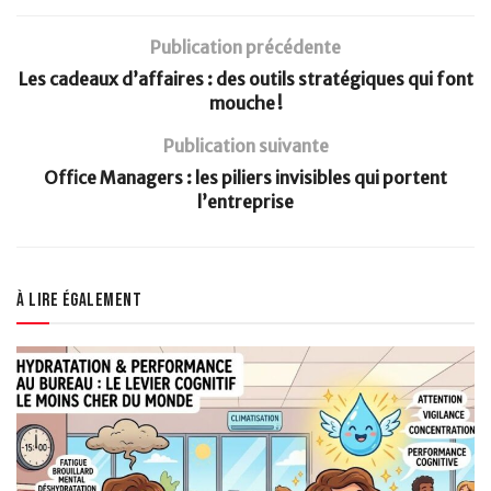
Publication précédente
Les cadeaux d’affaires : des outils stratégiques qui font
mouche !
Publication suivante
Office Managers : les piliers invisibles qui portent
l’entreprise
À lire également