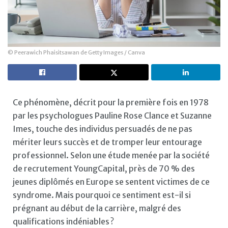
© Peerawich Phaisitsawan de Getty Images / Canva
Ce phénomène, décrit pour la première fois en 1978
par les psychologues Pauline Rose Clance et Suzanne
Imes, touche des individus persuadés de ne pas
mériter leurs succès et de tromper leur entourage
professionnel. Selon une étude menée par la société
de recrutement YoungCapital, près de 70 % des
jeunes diplômés en Europe se sentent victimes de ce
syndrome. Mais pourquoi ce sentiment est-il si
prégnant au début de la carrière, malgré des
qualifications indéniables ?