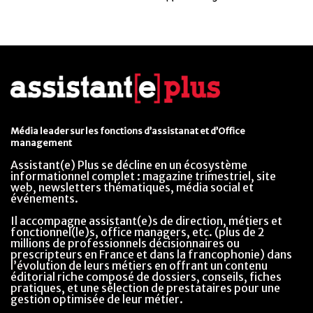
Média leader sur les fonctions d’assistanat et d’Office
management
Assistant(e) Plus se décline en un écosystème
informationnel complet : magazine trimestriel, site
web, newsletters thématiques, média social et
événements.
Il accompagne assistant(e)s de direction, métiers et
fonctionnel(le)s, office managers, etc. (plus de 2
millions de professionnels décisionnaires ou
prescripteurs en France et dans la francophonie) dans
l’évolution de leurs métiers en offrant un contenu
éditorial riche composé de dossiers, conseils, fiches
pratiques, et une sélection de prestataires pour une
gestion optimisée de leur métier.