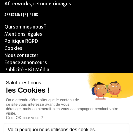
Afterworks, retour en images
ASSISTANT(E) PLUS
Qui sommes nous ?
Mentions légales
Politique RGPD
Cookies
Nous contacter
Espace annonceurs
Publicité - Kit Média
PARTENAIRES