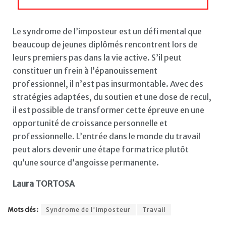
Le syndrome de l’imposteur est un défi mental que
beaucoup de jeunes diplômés rencontrent lors de
leurs premiers pas dans la vie active. S’il peut
constituer un frein à l’épanouissement
professionnel, il n’est pas insurmontable. Avec des
stratégies adaptées, du soutien et une dose de recul,
il est possible de transformer cette épreuve en une
opportunité de croissance personnelle et
professionnelle. L’entrée dans le monde du travail
peut alors devenir une étape formatrice plutôt
qu’une source d’angoisse permanente.
Laura TORTOSA
Mots clés :
Syndrome de l'imposteur
Travail