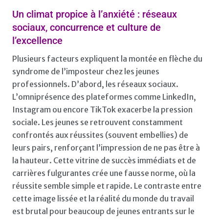
Un climat propice à l’anxiété : réseaux
sociaux, concurrence et culture de
l’excellence
Plusieurs facteurs expliquent la montée en flèche du
syndrome de l’imposteur chez les jeunes
professionnels. D’abord, les réseaux sociaux.
L’omniprésence des plateformes comme LinkedIn,
Instagram ou encore TikTok exacerbe la pression
sociale. Les jeunes se retrouvent constamment
confrontés aux réussites (souvent embellies) de
leurs pairs, renforçant l’impression de ne pas être à
la hauteur. Cette vitrine de succès immédiats et de
carrières fulgurantes crée une fausse norme, où la
réussite semble simple et rapide. Le contraste entre
cette image lissée et la réalité du monde du travail
est brutal pour beaucoup de jeunes entrants sur le