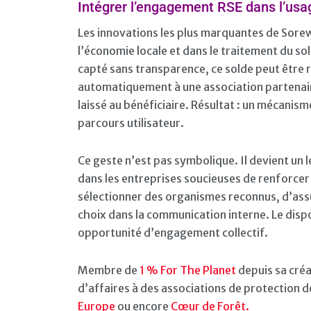
Intégrer l’engagement RSE dans l’usa
Les innovations les plus marquantes de Sorew
l’économie locale et dans le traitement du sol
capté sans transparence, ce solde peut être 
automatiquement à une association partenaire.
laissé au bénéficiaire. Résultat : un mécanism
parcours utilisateur.
Ce geste n’est pas symbolique. Il devient un
dans les entreprises soucieuses de renforcer
sélectionner des organismes reconnus, d’assur
choix dans la communication interne. Le disp
opportunité d’engagement collectif.
Membre de
1 % For The Planet
depuis sa créa
d’affaires à des associations de protection 
Europe
ou encore
Cœur de Forêt.