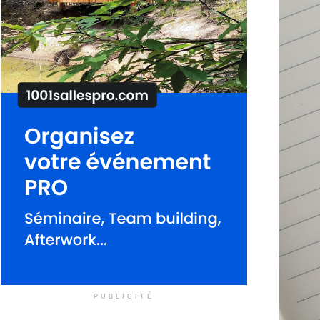
PUBLICITÉ