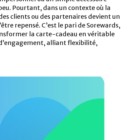
eu. Pourtant, dans un contexte où la
es clients ou des partenaires devient un
d’être repensé. C’est le pari de Sorewards,
ansformer la carte-cadeau en véritable
’engagement, alliant flexibilité,