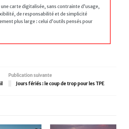
une carte digitalisée, sans contrainte d’usage,
ibilité, de responsabilité et de simplicité
ement plus large : celui d’outils pensés pour
Publication suivante
il
Jours fériés : le coup de trop pour les TPE