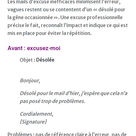
Les mails d’excuse inefficaces minimisent l’erreur,
vagues restent ou se contentent d’un « désolé pour
la gêne occasionnée ». Une excuse professionnelle
précise le fait, reconnaît l’impact et indique ce qui est
mis en place pour éviter la répétition.
Avant : excusez-moi
Objet :
Désolée
Bonjour,
Désolé pour le mail d’hier, j’espère que cela n’a
pas posé trop de problèmes.
Cordialement,
[Signature]
Problèmes : pas de référence claire à l’erreur, pas de