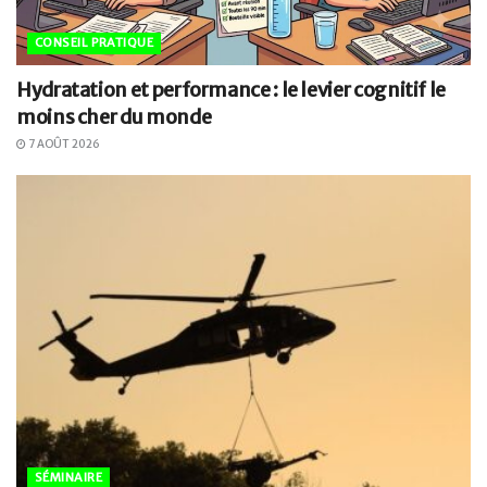
CONSEIL PRATIQUE
Hydratation et performance : le levier cognitif le
moins cher du monde
7 AOÛT 2026
SÉMINAIRE