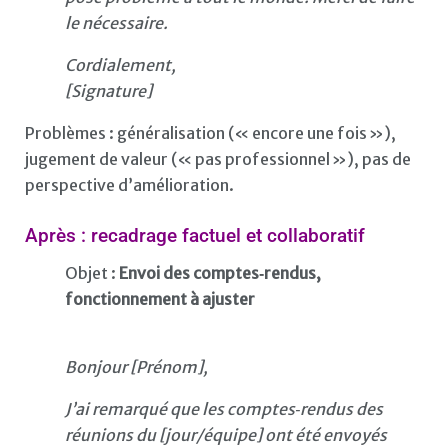
le nécessaire.
Cordialement,
[Signature]
Problèmes : généralisation (« encore une fois »),
jugement de valeur (« pas professionnel »), pas de
perspective d’amélioration.
Après : recadrage factuel et collaboratif
Objet :
Envoi des comptes‑rendus,
fonctionnement à ajuster
Bonjour [Prénom],
J’ai remarqué que les comptes‑rendus des
réunions du [jour/équipe] ont été envoyés