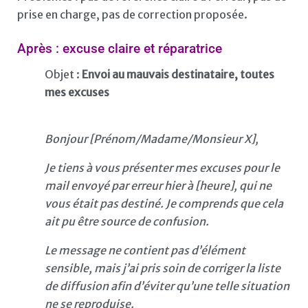
prise en charge, pas de correction proposée.
Après : excuse claire et réparatrice
Objet :
Envoi au mauvais destinataire, toutes
mes excuses
Bonjour [Prénom/Madame/Monsieur X],
Je tiens à vous présenter mes excuses pour le
mail envoyé par erreur hier à [heure], qui ne
vous était pas destiné. Je comprends que cela
ait pu être source de confusion.
Le message ne contient pas d’élément
sensible, mais j’ai pris soin de corriger la liste
de diffusion afin d’éviter qu’une telle situation
ne se reproduise.