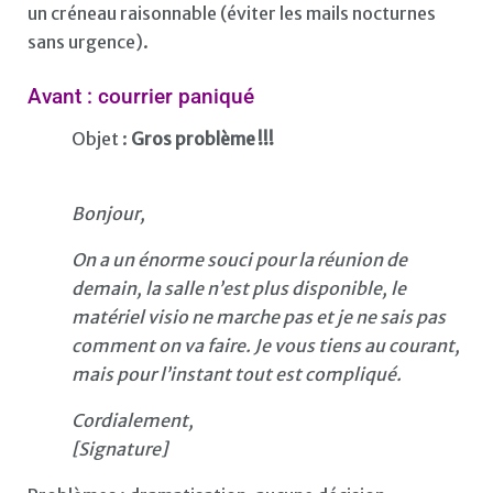
un créneau raisonnable (éviter les mails nocturnes
sans urgence).
Avant : courrier paniqué
Objet :
Gros problème !!!
Bonjour,
On a un énorme souci pour la réunion de
demain, la salle n’est plus disponible, le
matériel visio ne marche pas et je ne sais pas
comment on va faire. Je vous tiens au courant,
mais pour l’instant tout est compliqué.
Cordialement,
[Signature]