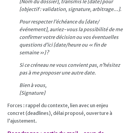
[Nom du dossier], transmis le [date] pour
[objectif : validation, signature, arbitrage…].
Pour respecter l’échéance du [date/
événement], auriez-vous la possibilité de me
confirmer votre décision ou vos éventuelles
questions d’ici [date/heure ou « fin de
semaine »] ?
Si ce créneau ne vous convient pas, n’hésitez
pas à me proposer une autre date.
Bien à vous,
[Signature]
Forces : rappel du contexte, lien avec un enjeu
concret (deadlines), délai proposé, ouverture à
l’ajustement.