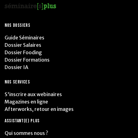
NOS DOSSIERS
Guide Séminaires
Dossier Salaires
Dossier Fooding
Dossier Formations
Dossier IA
NOS SERVICES
S'inscrire aux webinaires
Magazines en ligne
Afterworks, retour en images
ASSISTANT(E) PLUS
Qui sommes nous ?