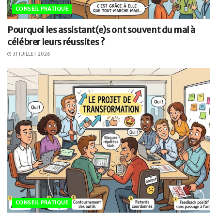
CONSEIL PRATIQUE
Pourquoi les assistant(e)s ont souvent du mal à
célébrer leurs réussites ?
31 JUILLET 2026
CONSEIL PRATIQUE