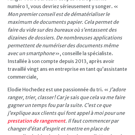
numéro 1, vous devriez sérieusement y songer. «
Mon premier conseil est de dématérialiser le
maximum de documents papier. Cela permet de
faire du vide sur des bureaux où s’entassent des
dizaines de dossiers. De nombreuses applications
permettent de numériser des documents même
avec un smartphone
», conseille la spécialiste.
Installée à son compte depuis 2013, après avoir
travaillé vingt ans en entreprise en tant qu’assistante
commerciale,
Elodie Hochedez est une passionnée du tri. «
J’adore
ranger, trier, classer ! Car je sais que cela va me faire
gagner un temps fou par la suite. C’est ce que
j’explique aux clients qui font appel à moi pour une
prestation de rangement
. Il faut commencer par
changer d’état d’esprit et mettre en place de