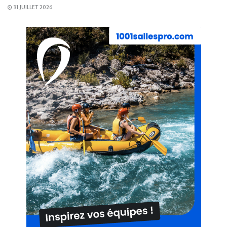
31 JUILLET 2026