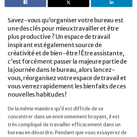
Savez-vous qu’organiser votre bureau est
une des clés pour mieux travailler et être
plus productive ? Un espace de travail
inspirant est également source de
créativité et de bien-être ! Être assistante,
c’est forcément passer la majeure partie de
la journée dans le bureau, alors lancez-
vous, réorganisez votre espace de travail et
vous verrez rapidement les bienfaits de ces
nouvelles habitudes !
De la même manière qu’il est difficile de se
concentrer dans un environnement bruyant, il est
très compliqué de travailler efficacement dans un
bureau en désordre. Pendant que vous essayerez de