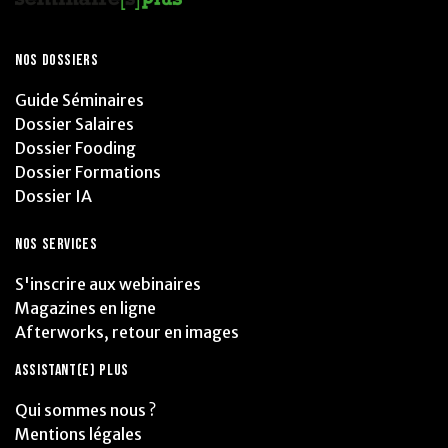
NOS DOSSIERS
Guide Séminaires
Dossier Salaires
Dossier Fooding
Dossier Formations
Dossier IA
NOS SERVICES
S'inscrire aux webinaires
Magazines en ligne
Afterworks, retour en images
ASSISTANT(E) PLUS
Qui sommes nous ?
Mentions légales