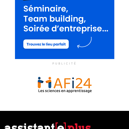
PUBLICITÉ