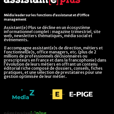
Média leader sur les fonctions d’assistanat et d’Office
management
Assistant(e) Plus se décline en un écosystème
informationnel complet : magazine trimestriel, site
web, newsletters thématiques, média social et
événements.
Il accompagne assistant(e)s de direction, métiers et
fonctionnel(le)s, office managers, etc. (plus de 2
millions de professionnels décisionnaires ou
prescripteurs en France et dans la francophonie) dans
l’évolution de leurs métiers en offrant un contenu
éditorial riche composé de dossiers, conseils, fiches
pratiques, et une sélection de prestataires pour une
gestion optimisée de leur métier.