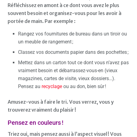
Réfléchissez en amont à ce dont vous avez le plus
souvent besoin et organisez-vous pour les avoir à
portée de main. Par exemple :
Rangez vos fournitures de bureau dans un tiroir ou
un meuble de rangement ;
Classez vos documents papier dans des pochettes ;
Mettez dans un carton tout ce dont vous n’avez pas
vraiment besoin et débarrassez-vous-en (vieux
magazines, cartes de visite, vieux dossiers…).
Pensez au
recyclage
ou au don, bien sûr !
Amusez-vous à faire le tri. Vous verrez, vous y
trouverez vraiment du plaisir !
Pensez en couleurs !
Triez oui, mais pensez aussi à l’aspect visuel ! Vous