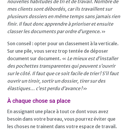
nouvelles habitudes de tri et de travail. Nombre de
mes clients sont débordés, car ils travaillent sur
plusieurs dossiers en même temps sans jamais rien
finir. Il faut donc apprendre à prioriser et ensuite
classer les documents par ordre d’urgence
. »
Son conseil : opter pour un classement à la verticale.
Sur une pile, vous serez trop tentée de déposer
document sur document. «
Le mieux est d’installer
des pochettes transparentes qui peuvent s’ouvrir
sur le côté. Il faut que ce soit facile de trier ! S’il faut
ouvrir un tiroir, sortir un dossier, tirer sur des
élastiques… c’est perdu d’avance !
»
À chaque chose sa place
En assignant une place à tout ce dont vous avez
besoin dans votre bureau, vous pourrez éviter que
les choses ne trainent dans votre espace de travail.