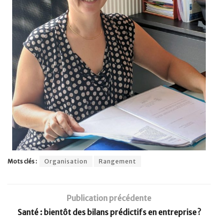
Mots clés :
Organisation
Rangement
Publication précédente
Santé : bientôt des bilans prédictifs en entreprise ?