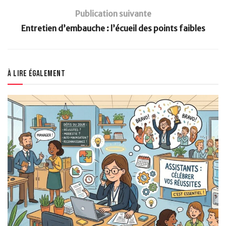
Publication suivante
Entretien d’embauche : l’écueil des points faibles
À lire également