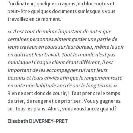
l’ordinateur, quelques crayons, un bloc-notes et
peut-être quelques documents sur lesquels vous
travaillez en ce moment.
«
Il est tout de même important de noter que
certaines personnes aiment garder une partie de
leurs travaux en cours sur leur bureau, même le soir
en quittant leur travail. Tout le monde n’est pas
maniaque ! Chaque client étant différent, il est
important de les accompagner suivant leurs
besoins et leurs envies afin que le rangement reste
ensuite une habitude ancrée sur le long terme
. »
Rien ne sert donc de courir, il faut prendre le temps
de trier, de ranger et de prioriser ! Vous y gagnerez
sur tous les plans. Alors, vous vous lancez quand ?
Elisabeth DUVERNEY-PRET