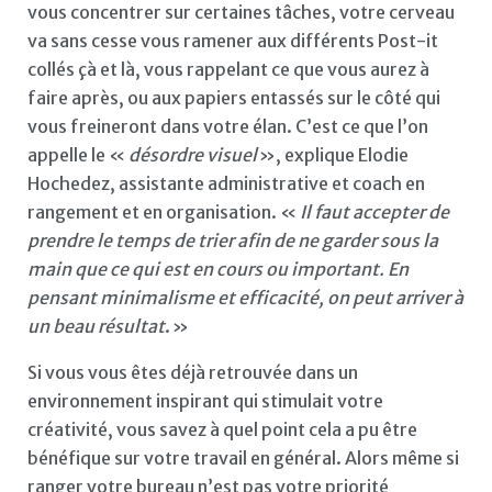
vous concentrer sur certaines tâches, votre cerveau
va sans cesse vous ramener aux différents Post-it
collés çà et là, vous rappelant ce que vous aurez à
faire après, ou aux papiers entassés sur le côté qui
vous freineront dans votre élan. C’est ce que l’on
appelle le «
désordre visuel
», explique Elodie
Hochedez, assistante administrative et coach en
rangement et en organisation. «
Il faut accepter de
prendre le temps de trier afin de ne garder sous la
main que ce qui est en cours ou important. En
pensant minimalisme et efficacité, on peut arriver à
un beau résultat
. »
Si vous vous êtes déjà retrouvée dans un
environnement inspirant qui stimulait votre
créativité, vous savez à quel point cela a pu être
bénéfique sur votre travail en général. Alors même si
ranger votre bureau n’est pas votre priorité