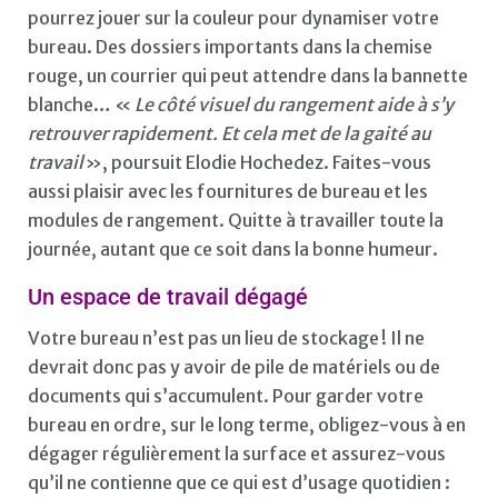
pourrez jouer sur la couleur pour dynamiser votre
bureau. Des dossiers importants dans la chemise
rouge, un courrier qui peut attendre dans la bannette
blanche… «
Le côté visuel du rangement aide à s’y
retrouver rapidement. Et cela met de la gaité au
travail
», poursuit Elodie Hochedez. Faites-vous
aussi plaisir avec les fournitures de bureau et les
modules de rangement. Quitte à travailler toute la
journée, autant que ce soit dans la bonne humeur.
Un espace de travail dégagé
Votre bureau n’est pas un lieu de stockage ! Il ne
devrait donc pas y avoir de pile de matériels ou de
documents qui s’accumulent. Pour garder votre
bureau en ordre, sur le long terme, obligez-vous à en
dégager régulièrement la surface et assurez-vous
qu’il ne contienne que ce qui est d’usage quotidien :