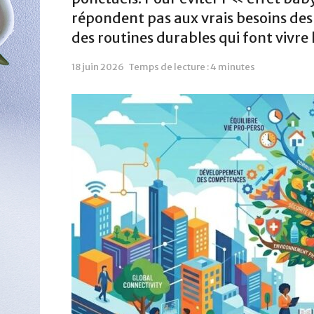
répondent pas aux vrais besoins des s
des routines durables qui font vivre
18 juin 2026
Temps de lecture : 4 minutes