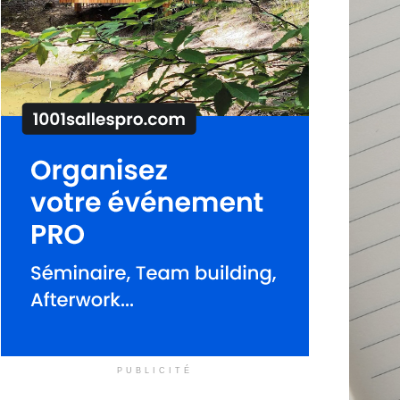
PUBLICITÉ