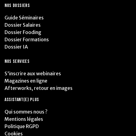
NOS DOSSIERS
Guide Séminaires
Dossier Salaires
Dossier Fooding
Dossier Formations
Dossier IA
NOS SERVICES
S'inscrire aux webinaires
Magazines en ligne
Afterworks, retour en images
ASSISTANT(E) PLUS
Qui sommes nous ?
Mentions légales
Politique RGPD
Cookies