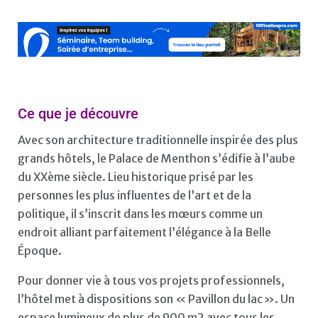
Ce que je découvre
Avec son architecture traditionnelle inspirée des plus
grands hôtels, le Palace de Menthon s’édifie à l’aube
du XXème siècle. Lieu historique prisé par les
personnes les plus influentes de l’art et de la
politique, il s’inscrit dans les mœurs comme un
endroit alliant parfaitement l’élégance à la Belle
Époque.
Pour donner vie à tous vos projets professionnels,
l’hôtel met à dispositions son « Pavillon du lac ». Un
espace lumineux de plus de 900 m2 avec tous les