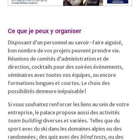
Ce que je peux y organiser
Disposant d’un personnel au savoir-faire aiguisé,
bon nombre de vos projets peuvent prendre vie.
Réunions de comités d’administration et de
direction, cocktails pour des soirées évènements,
séminaires avec toutes vos équipes, ou encore
formations longues et courtes. Le choix des
possibilités demeure inépuisable !
Si vous souhaitez renforcer les liens au sein de votre
entreprise, le palace propose aussi des activités
team building
diverses et variées. Telles que du
sport avec du ski dans les domaines alpins ou des
randonnées ; des quiz avec des
blind tests
, ou des