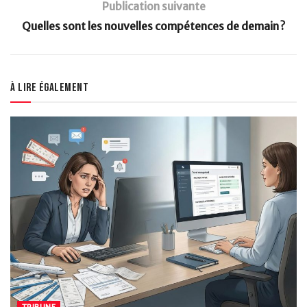
Publication suivante
Quelles sont les nouvelles compétences de demain ?
À lire également