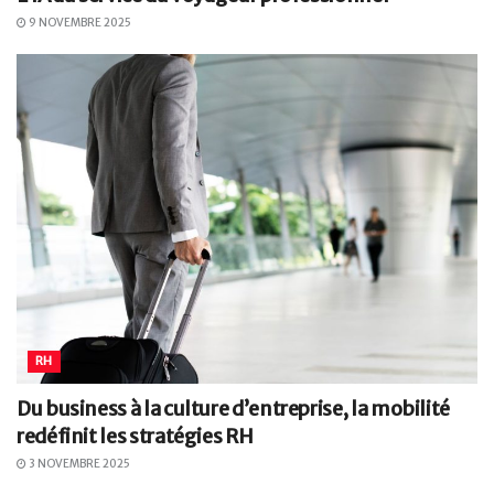
9 NOVEMBRE 2025
RH
Du business à la culture d’entreprise, la mobilité
redéfinit les stratégies RH
3 NOVEMBRE 2025