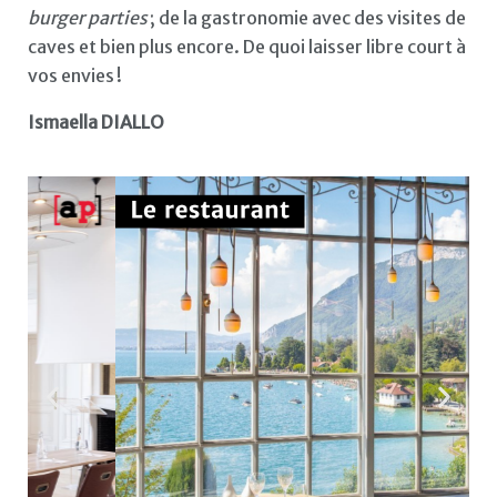
burger parties
; de la gastronomie avec des visites de
caves et bien plus encore. De quoi laisser libre court à
vos envies !
Ismaella DIALLO