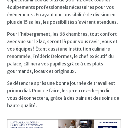
équipements professionnels nécessaires pour vos
événements. En ayant une possibilité de division en
plus de 15 salles, les possibilités s’avèrent étendues.
Pour l’hébergement, les 66 chambres, tout confort
avec vue sur le lac, seront là pour vous ravir, vous et
vos équipes ! Étant aussi une Institution culinaire
renommée, Frédéric Delormes, le chef exécutif du
palace, câlinera vos papilles grâce à des plats
gourmands, locaux et originaux.
Se détendre après une bonne journée de travail est
primordial. Pour ce faire, le spa en rez-de-jardin
vous déconnectera, grâce à des bains et des soins de
haute qualité.