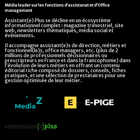
Média leader sur les fonctions d’assistanat et d’Office
management
Assistant(e) Plus se décline en un écosystème
informationnel complet : magazine trimestriel, site
web, newsletters thématiques, média social et
événements.
Il accompagne assistant(e)s de direction, métiers et
fonctionnel(le)s, office managers, etc. (plus de 2
millions de professionnels décisionnaires ou
prescripteurs en France et dans la francophonie) dans
l’évolution de leurs métiers en offrant un contenu
éditorial riche composé de dossiers, conseils, fiches
pratiques, et une sélection de prestataires pour une
gestion optimisée de leur métier.