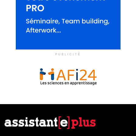
PUBLICITÉ