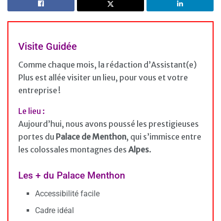
Visite Guidée
Comme chaque mois, la rédaction d’Assistant(e)
Plus est allée visiter un lieu, pour vous et votre
entreprise !
Le lieu :
Aujourd’hui, nous avons poussé les prestigieuses
portes du
Palace de Menthon
, qui s’immisce entre
les colossales montagnes des
Alpes
.
Les + du Palace Menthon
Accessibilité facile
Cadre idéal