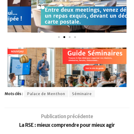
Mots clés :
Palace de Menthon
Séminaire
Publication précédente
La RSE : mieux comprendre pour mieux agir