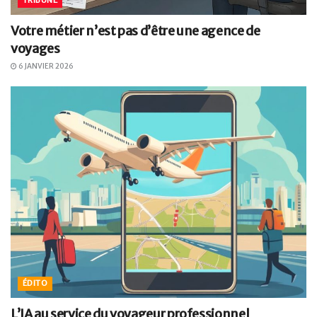
TRIBUNE
Votre métier n’est pas d’être une agence de
voyages
6 JANVIER 2026
ÉDITO
L’IA au service du voyageur professionnel