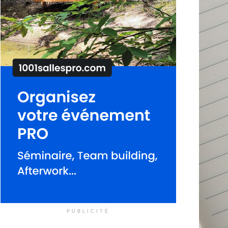
PUBLICITÉ