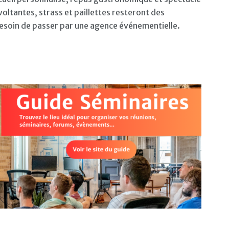
ltantes, strass et paillettes resteront des
esoin de passer par une agence événementielle.