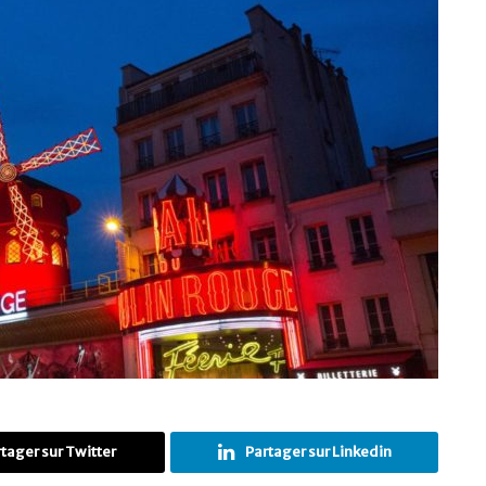
tager sur Twitter
Partager sur Linkedin