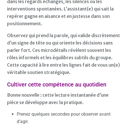
dans les regards échangés, les silences ou les
interventions spontanées. L’assistant(e) qui sait la
repérer gagne en aisance et en justesse dans son
positionnement.
Observez qui prend la parole, qui valide discrètement
d’un signe de tête ou qui oriente les décisions sans
parler fort. Ces microdétails révèlent souvent les
rôles informels et les équilibres subtils du groupe.
Cette capacité à lire entre les lignes fait de vous un(e)
véritable soutien stratégique.
Cultiver cette compétence au quotidien
Bonne nouvelle : cette lecture instantanée d’une
pièce se développe avec la pratique.
Prenez quelques secondes pour observer avant
d’agir.