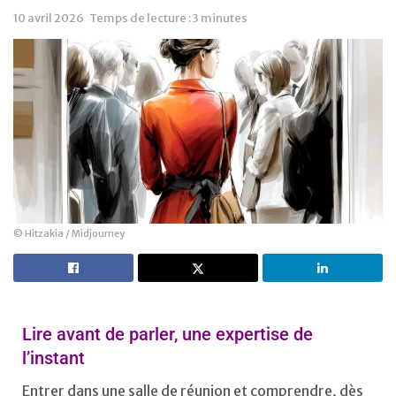
10 avril 2026
Temps de lecture : 3 minutes
© Hitzakia / Midjourney
Lire avant de parler, une expertise de
l’instant
Entrer dans une salle de réunion et comprendre, dès