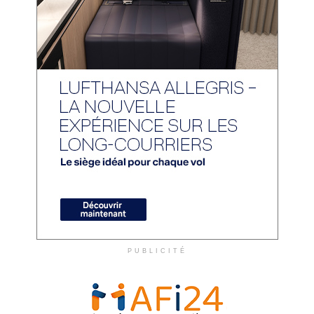
PUBLICITÉ