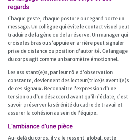
regards
Chaque geste, chaque posture ou regard porte un
message. Un collègue qui évite le contact visuel peut
traduire de la gêne ou de la réserve. Un manager qui
croise les bras ou s’appuie en arrière peut signaler
prise de distance ou position d’autorité. Ce langage
du corps agit comme un baromètre émotionnel.
Les assistant(e)s, par leur rôle d’observation
constante, deviennent des lecteur(trice)s averti(e)s
de ces signaux. Reconnaître l’expression d’une
tension ou d’un désaccord avant qu’il n’éclate, c’est
savoir préserver la sérénité du cadre de travail et
assurer la cohésion au sein de l’équipe.
L’ambiance d’une pièce
Au-delà du corps, il y a le ressenti global, cette