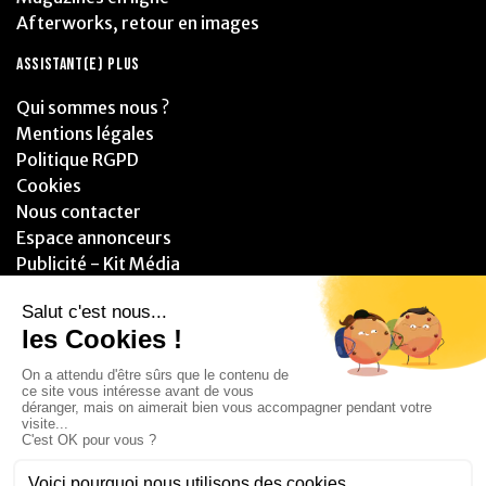
Afterworks, retour en images
ASSISTANT(E) PLUS
Qui sommes nous ?
Mentions légales
Politique RGPD
Cookies
Nous contacter
Espace annonceurs
Publicité - Kit Média
PARTENAIRES