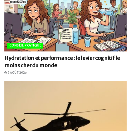
CONSEIL PRATIQUE
Hydratation et performance : le levier cognitif le
moins cher du monde
7 AOÛT 2026