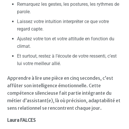
Remarquez les gestes, les postures, les rythmes de
parole.
Laissez votre intuition interpréter ce que votre
regard capte.
Ajustez votre ton et votre attitude en fonction du
climat.
Et surtout, restez à l’écoute de votre ressenti, c’est
lui votre meilleur allié.
Apprendre à lire une pièce en cinq secondes, c’est
affûter son intelligence émotionnelle. Cette
compétence silencieuse fait partie intégrante du
métier d’assistant(e), là où précision, adaptabilité et
sens relationnel se rencontrent chaque jour.
Laura FALCES