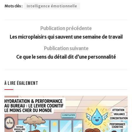
Mots clés :
Intelligence émotionnelle
Publication précédente
Les microplaisirs qui sauvent une semaine de travail
Publication suivante
Ce que le sens du détail dit d’une personnalité
À lire également