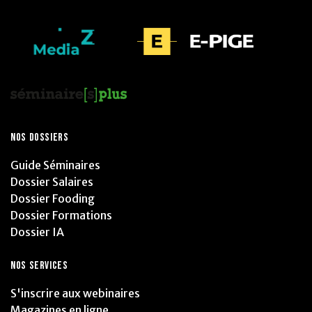
NOS DOSSIERS
Guide Séminaires
Dossier Salaires
Dossier Fooding
Dossier Formations
Dossier IA
NOS SERVICES
S'inscrire aux webinaires
Magazines en ligne