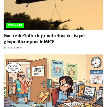
SÉMINAIRE
Guerre du Golfe : le grand retour du risque
géopolitique pour le MICE
7 AOÛT 2026