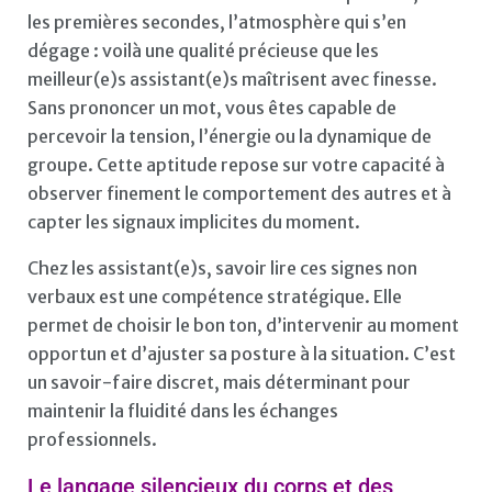
les premières secondes, l’atmosphère qui s’en
dégage : voilà une qualité précieuse que les
meilleur(e)s assistant(e)s maîtrisent avec finesse.
Sans prononcer un mot, vous êtes capable de
percevoir la tension, l’énergie ou la dynamique de
groupe. Cette aptitude repose sur votre capacité à
observer finement le comportement des autres et à
capter les signaux implicites du moment.
Chez les assistant(e)s, savoir lire ces signes non
verbaux est une compétence stratégique. Elle
permet de choisir le bon ton, d’intervenir au moment
opportun et d’ajuster sa posture à la situation. C’est
un savoir-faire discret, mais déterminant pour
maintenir la fluidité dans les échanges
professionnels.
Le langage silencieux du corps et des