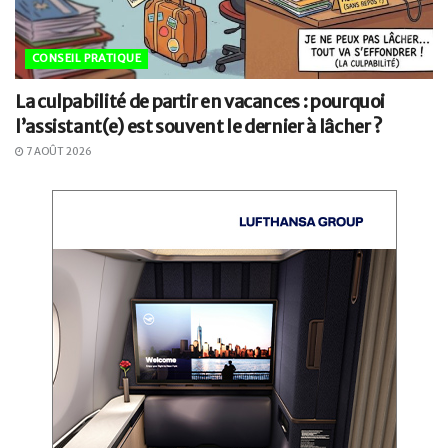
CONSEIL PRATIQUE
La culpabilité de partir en vacances : pourquoi
l’assistant(e) est souvent le dernier à lâcher ?
7 AOÛT 2026