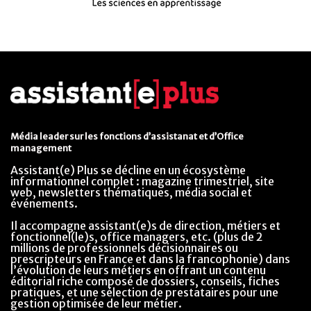
Média leader sur les fonctions d’assistanat et d’Office
management
Assistant(e) Plus se décline en un écosystème
informationnel complet : magazine trimestriel, site
web, newsletters thématiques, média social et
événements.
Il accompagne assistant(e)s de direction, métiers et
fonctionnel(le)s, office managers, etc. (plus de 2
millions de professionnels décisionnaires ou
prescripteurs en France et dans la francophonie) dans
l’évolution de leurs métiers en offrant un contenu
éditorial riche composé de dossiers, conseils, fiches
pratiques, et une sélection de prestataires pour une
gestion optimisée de leur métier.