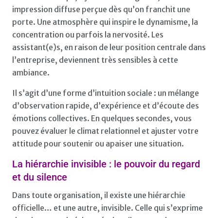
impression diffuse perçue dès qu’on franchit une
porte. Une atmosphère qui inspire le dynamisme, la
concentration ou parfois la nervosité. Les
assistant(e)s, en raison de leur position centrale dans
l’entreprise, deviennent très sensibles à cette
ambiance.
Il s’agit d’une forme d’intuition sociale : un mélange
d’observation rapide, d’expérience et d’écoute des
émotions collectives. En quelques secondes, vous
pouvez évaluer le climat relationnel et ajuster votre
attitude pour soutenir ou apaiser une situation.
La hiérarchie invisible : le pouvoir du regard
et du silence
Dans toute organisation, il existe une hiérarchie
officielle… et une autre, invisible. Celle qui s’exprime