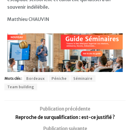
souvenir indélébile.
Matthieu CHAUVIN
Mots clés :
Bordeaux
Péniche
Séminaire
Team building
Publication précédente
Reproche de surqualification : est-ce justifié ?
Publication suivante