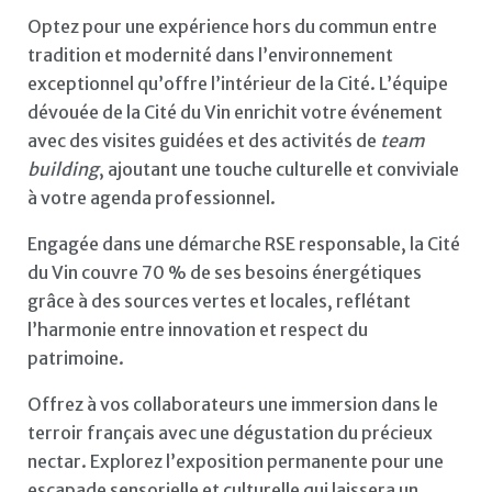
Optez pour une expérience hors du commun entre
tradition et modernité dans l’environnement
exceptionnel qu’offre l’intérieur de la Cité. L’équipe
dévouée de la Cité du Vin enrichit votre événement
avec des visites guidées et des activités de
team
building
, ajoutant une touche culturelle et conviviale
à votre agenda professionnel.
Engagée dans une démarche RSE responsable, la Cité
du Vin couvre 70 % de ses besoins énergétiques
grâce à des sources vertes et locales, reflétant
l’harmonie entre innovation et respect du
patrimoine.
Offrez à vos collaborateurs une immersion dans le
terroir français avec une dégustation du précieux
nectar. Explorez l’exposition permanente pour une
escapade sensorielle et culturelle qui laissera un