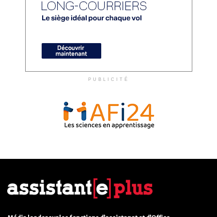
PUBLICITÉ