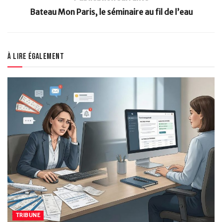
Bateau Mon Paris, le séminaire au fil de l’eau
À lire également
TRIBUNE