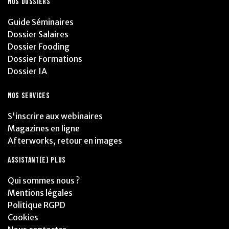
NOS DOSSIERS
Guide Séminaires
Dossier Salaires
Dossier Fooding
Dossier Formations
Dossier IA
NOS SERVICES
S'inscrire aux webinaires
Magazines en ligne
Afterworks, retour en images
ASSISTANT(E) PLUS
Qui sommes nous ?
Mentions légales
Politique RGPD
Cookies