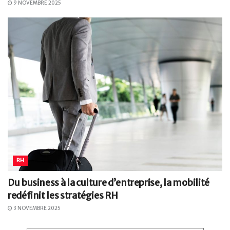
9 NOVEMBRE 2025
RH
Du business à la culture d’entreprise, la mobilité
redéfinit les stratégies RH
3 NOVEMBRE 2025