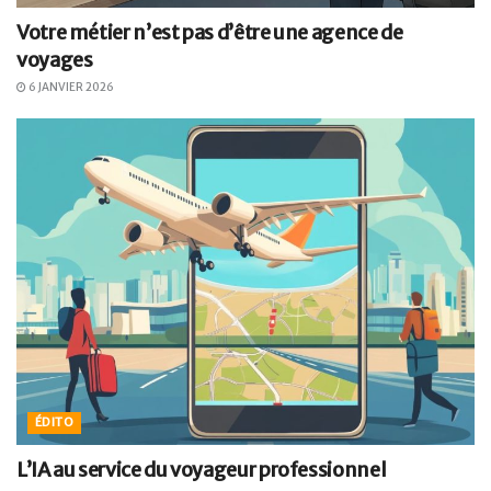
Votre métier n’est pas d’être une agence de
voyages
6 JANVIER 2026
ÉDITO
L’IA au service du voyageur professionnel